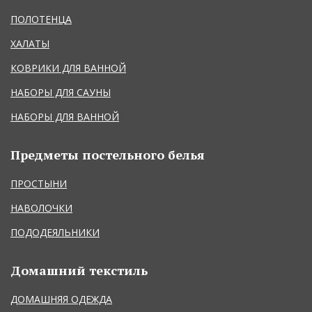
ПОЛОТЕНЦА
ХАЛАТЫ
КОВРИКИ ДЛЯ ВАННОЙ
НАБОРЫ ДЛЯ САУНЫ
НАБОРЫ ДЛЯ ВАННОЙ
Предметы постельного белья
ПРОСТЫНИ
НАВОЛОЧКИ
ПОДОДЕЯЛЬНИКИ
Домашний текстиль
ДОМАШНЯЯ ОДЕЖДА