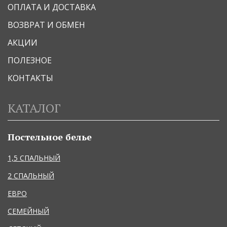
ОПЛАТА И ДОСТАВКА
ВОЗВРАТ И ОБМЕН
АКЦИИ
ПОЛЕЗНОЕ
КОНТАКТЫ
КАТАЛОГ
Постельное белье
1,5 СПАЛЬНЫЙ
2 СПАЛЬНЫЙ
ЕВРО
СЕМЕЙНЫЙ