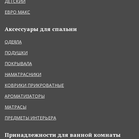
ДЕТСКИЙ
ЕВРО МАКС
Аксессуары для спальни
ОДЕЯЛА
ПОДУШКИ
ПОКРЫВАЛА
НАМАТРАСНИКИ
КОВРИКИ ПРИКРОВАТНЫЕ
АРОМАТИЗАТОРЫ
МАТРАСЫ
ПРЕДМЕТЫ ИНТЕРЬЕРА
Принадлежности для ванной комнаты