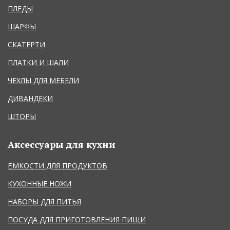
ПЛЕДЫ
ШАРФЫ
СКАТЕРТИ
ПЛАТКИ И ШАЛИ
ЧЕХЛЫ ДЛЯ МЕБЕЛИ
ДИВАНДЕКИ
ШТОРЫ
Аксессуары для кухни
ЁМКОСТИ ДЛЯ ПРОДУКТОВ
КУХОННЫЕ НОЖИ
НАБОРЫ ДЛЯ ПИТЬЯ
ПОСУДА ДЛЯ ПРИГОТОВЛЕНИЯ ПИЩИ