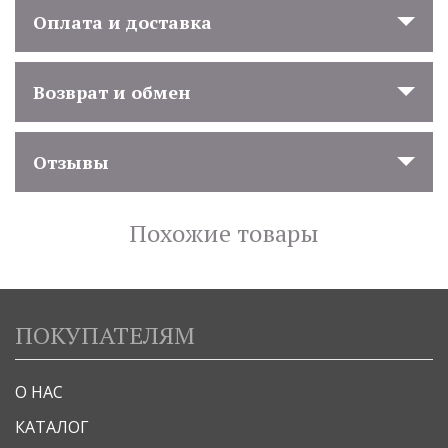
Оплата и доставка
Возврат и обмен
Отзывы
Похожие товары
ПОКУПАТЕЛЯМ
О НАС
КАТАЛОГ