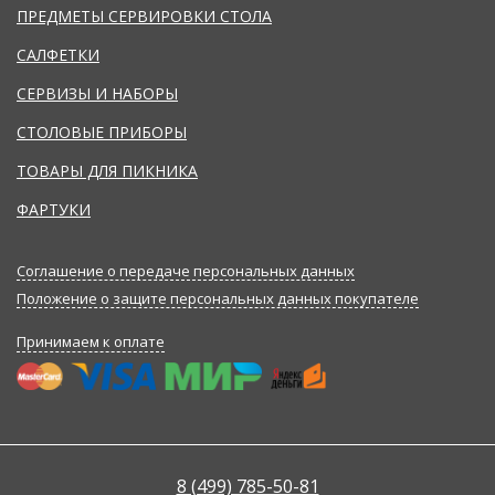
ПРЕДМЕТЫ СЕРВИРОВКИ СТОЛА
САЛФЕТКИ
СЕРВИЗЫ И НАБОРЫ
СТОЛОВЫЕ ПРИБОРЫ
ТОВАРЫ ДЛЯ ПИКНИКА
ФАРТУКИ
Соглашение о передаче персональных данных
Положение о защите персональных данных покупателе
Принимаем к оплате
8 (499) 785-50-81