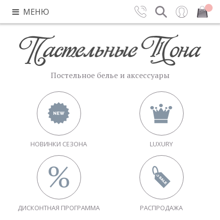
МЕНЮ
Контакты
Поиск
Вход
Закрыть
Постельное белье и аксессуары
НОВИНКИ СЕЗОНА
LUXURY
ДИСКОНТНАЯ ПРОГРАММА
РАСПРОДАЖА