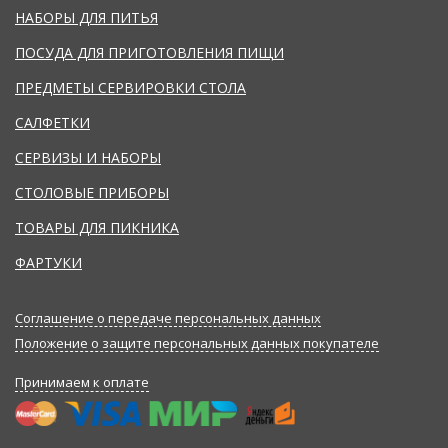
НАБОРЫ ДЛЯ ПИТЬЯ
ПОСУДА ДЛЯ ПРИГОТОВЛЕНИЯ ПИЩИ
ПРЕДМЕТЫ СЕРВИРОВКИ СТОЛА
САЛФЕТКИ
СЕРВИЗЫ И НАБОРЫ
СТОЛОВЫЕ ПРИБОРЫ
ТОВАРЫ ДЛЯ ПИКНИКА
ФАРТУКИ
Соглашение о передаче персональных данных
Положение о защите персональных данных покупателе
Принимаем к оплате