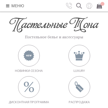
МЕНЮ
Контакты
Поиск
Вход
Закрыть
Постельное белье и аксессуары
НОВИНКИ СЕЗОНА
LUXURY
ДИСКОНТНАЯ ПРОГРАММА
РАСПРОДАЖА