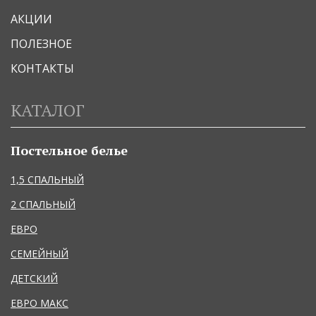
АКЦИИ
ПОЛЕЗНОЕ
КОНТАКТЫ
КАТАЛОГ
Постельное белье
1,5 СПАЛЬНЫЙ
2 СПАЛЬНЫЙ
ЕВРО
СЕМЕЙНЫЙ
ДЕТСКИЙ
ЕВРО МАКС