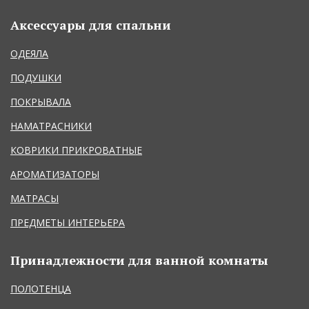
Аксессуары для спальни
ОДЕЯЛА
ПОДУШКИ
ПОКРЫВАЛА
НАМАТРАСНИКИ
КОВРИКИ ПРИКРОВАТНЫЕ
АРОМАТИЗАТОРЫ
МАТРАСЫ
ПРЕДМЕТЫ ИНТЕРЬЕРА
Принадлежности для ванной комнаты
ПОЛОТЕНЦА