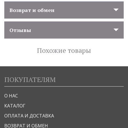
Возврат и обмен
Отзывы
Похожие товары
ПОКУПАТЕЛЯМ
О НАС
КАТАЛОГ
ОПЛАТА И ДОСТАВКА
ВОЗВРАТ И ОБМЕН