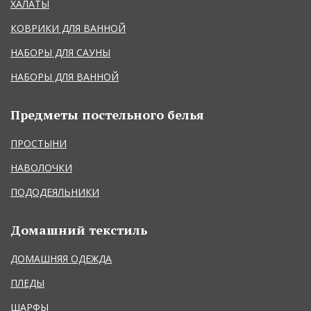
ХАЛАТЫ
КОВРИКИ ДЛЯ ВАННОЙ
НАБОРЫ ДЛЯ САУНЫ
НАБОРЫ ДЛЯ ВАННОЙ
Предметы постельного белья
ПРОСТЫНИ
НАВОЛОЧКИ
ПОДОДЕЯЛЬНИКИ
Домашний текстиль
ДОМАШНЯЯ ОДЕЖДА
ПЛЕДЫ
ШАРФЫ