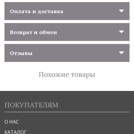
Оплата и доставка
Возврат и обмен
Отзывы
Похожие товары
ПОКУПАТЕЛЯМ
О НАС
КАТАЛОГ