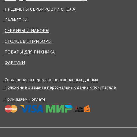
ПРЕДМЕТЫ СЕРВИРОВКИ СТОЛА
САЛФЕТКИ
СЕРВИЗЫ И НАБОРЫ
СТОЛОВЫЕ ПРИБОРЫ
ТОВАРЫ ДЛЯ ПИКНИКА
ФАРТУКИ
Соглашение о передаче персональных данных
Положение о защите персональных данных покупателе
Принимаем к оплате