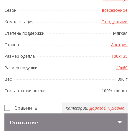
Сезон:
всесезонное
Комплектация:
С подушками
Степень поддержки:
Мягкая
Страна:
Австрия
Размер одеяла:
100x135
Размер подушки:
40x60
Вес:
390 г
Состав ткани чехла:
100% хлопок
Сравнить
Категории:
Дорогое
,
Пуховые
Описание