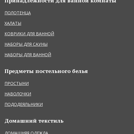
Принадлежности для ванной комнаты
ПОЛОТЕНЦА
ХАЛАТЫ
КОВРИКИ ДЛЯ ВАННОЙ
НАБОРЫ ДЛЯ САУНЫ
НАБОРЫ ДЛЯ ВАННОЙ
Предметы постельного белья
ПРОСТЫНИ
НАВОЛОЧКИ
ПОДОДЕЯЛЬНИКИ
Домашний текстиль
ДОМАШНЯЯ ОДЕЖДА