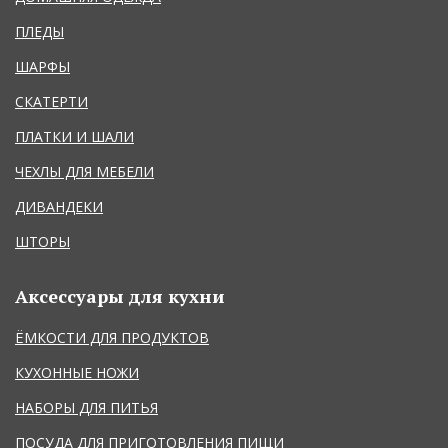
ПЛЕДЫ
ШАРФЫ
СКАТЕРТИ
ПЛАТКИ И ШАЛИ
ЧЕХЛЫ ДЛЯ МЕБЕЛИ
ДИВАНДЕКИ
ШТОРЫ
Аксессуары для кухни
ЁМКОСТИ ДЛЯ ПРОДУКТОВ
КУХОННЫЕ НОЖИ
НАБОРЫ ДЛЯ ПИТЬЯ
ПОСУДА ДЛЯ ПРИГОТОВЛЕНИЯ ПИЩИ