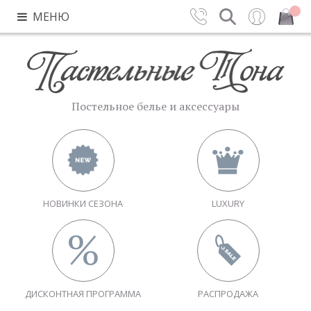
МЕНЮ
Контакты
Поиск
Вход
Закрыть
Постельное белье и аксессуары
НОВИНКИ СЕЗОНА
LUXURY
ДИСКОНТНАЯ ПРОГРАММА
РАСПРОДАЖА