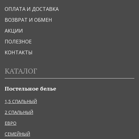
ОПЛАТА И ДОСТАВКА
ВОЗВРАТ И ОБМЕН
АКЦИИ
ПОЛЕЗНОЕ
КОНТАКТЫ
КАТАЛОГ
Постельное белье
1,5 СПАЛЬНЫЙ
2 СПАЛЬНЫЙ
ЕВРО
СЕМЕЙНЫЙ