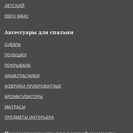
ДЕТСКИЙ
ЕВРО МАКС
Аксессуары для спальни
ОДЕЯЛА
ПОДУШКИ
ПОКРЫВАЛА
НАМАТРАСНИКИ
КОВРИКИ ПРИКРОВАТНЫЕ
АРОМАТИЗАТОРЫ
МАТРАСЫ
ПРЕДМЕТЫ ИНТЕРЬЕРА