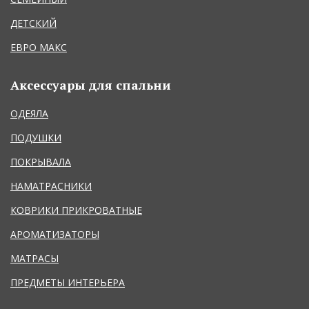
ДЕТСКИЙ
ЕВРО МАКС
Аксессуары для спальни
ОДЕЯЛА
ПОДУШКИ
ПОКРЫВАЛА
НАМАТРАСНИКИ
КОВРИКИ ПРИКРОВАТНЫЕ
АРОМАТИЗАТОРЫ
МАТРАСЫ
ПРЕДМЕТЫ ИНТЕРЬЕРА