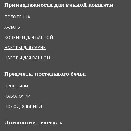
Принадлежности для ванной комнаты
ПОЛОТЕНЦА
ХАЛАТЫ
КОВРИКИ ДЛЯ ВАННОЙ
НАБОРЫ ДЛЯ САУНЫ
НАБОРЫ ДЛЯ ВАННОЙ
Предметы постельного белья
ПРОСТЫНИ
НАВОЛОЧКИ
ПОДОДЕЯЛЬНИКИ
Домашний текстиль