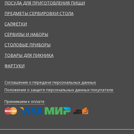
ПОСУДА ДЛЯ ПРИГОТОВЛЕНИЯ ПИЩИ
ПРЕДМЕТЫ СЕРВИРОВКИ СТОЛА
САЛФЕТКИ
СЕРВИЗЫ И НАБОРЫ
СТОЛОВЫЕ ПРИБОРЫ
ТОВАРЫ ДЛЯ ПИКНИКА
ФАРТУКИ
Соглашение о передаче персональных данных
Положение о защите персональных данных покупателе
Принимаем к оплате