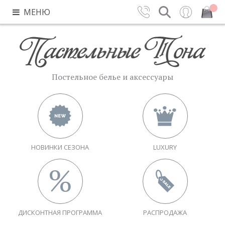
МЕНЮ
Контакты
Поиск
Вход
Закрыть
Постельное белье и аксессуары
НОВИНКИ СЕЗОНА
LUXURY
ДИСКОНТНАЯ ПРОГРАММА
РАСПРОДАЖА