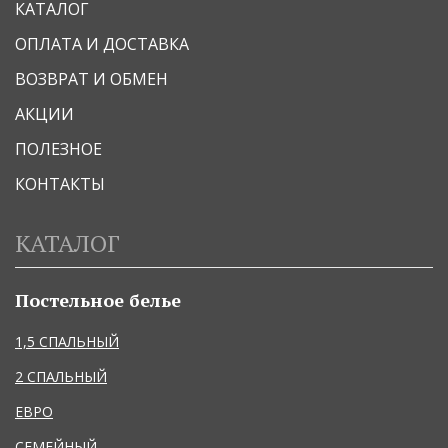
КАТАЛОГ
ОПЛАТА И ДОСТАВКА
ВОЗВРАТ И ОБМЕН
АКЦИИ
ПОЛЕЗНОЕ
КОНТАКТЫ
КАТАЛОГ
Постельное белье
1,5 СПАЛЬНЫЙ
2 СПАЛЬНЫЙ
ЕВРО
СЕМЕЙНЫЙ