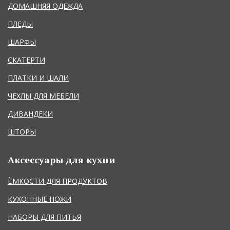
ДОМАШНЯЯ ОДЕЖДА
ПЛЕДЫ
ШАРФЫ
СКАТЕРТИ
ПЛАТКИ И ШАЛИ
ЧЕХЛЫ ДЛЯ МЕБЕЛИ
ДИВАНДЕКИ
ШТОРЫ
Аксессуары для кухни
ЁМКОСТИ ДЛЯ ПРОДУКТОВ
КУХОННЫЕ НОЖИ
НАБОРЫ ДЛЯ ПИТЬЯ