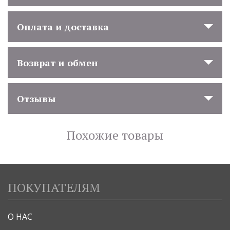
Оплата и доставка
Возврат и обмен
Отзывы
Похожие товары
ПОКУПАТЕЛЯМ
О НАС