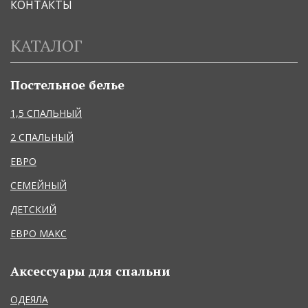
КОНТАКТЫ
КАТАЛОГ
Постельное белье
1,5 СПАЛЬНЫЙ
2 СПАЛЬНЫЙ
ЕВРО
СЕМЕЙНЫЙ
ДЕТСКИЙ
ЕВРО МАКС
Аксессуары для спальни
ОДЕЯЛА