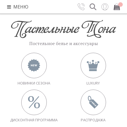
МЕНЮ
Контакты
Поиск
Вход
Закрыть
Постельное белье и аксессуары
НОВИНКИ СЕЗОНА
LUXURY
ДИСКОНТНАЯ ПРОГРАММА
РАСПРОДАЖА