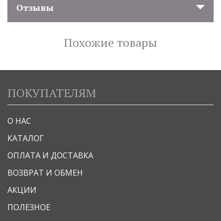
Отзывы
Похожие товары
ПОКУПАТЕЛЯМ
О НАС
КАТАЛОГ
ОПЛАТА И ДОСТАВКА
ВОЗВРАТ И ОБМЕН
АКЦИИ
ПОЛЕЗНОЕ