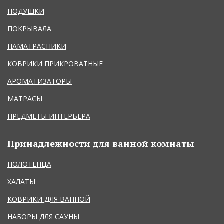
ПОДУШКИ
ПОКРЫВАЛА
НАМАТРАСНИКИ
КОВРИКИ ПРИКРОВАТНЫЕ
АРОМАТИЗАТОРЫ
МАТРАСЫ
ПРЕДМЕТЫ ИНТЕРЬЕРА
Принадлежности для ванной комнаты
ПОЛОТЕНЦА
ХАЛАТЫ
КОВРИКИ ДЛЯ ВАННОЙ
НАБОРЫ ДЛЯ САУНЫ