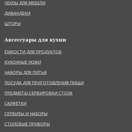
ЧЕХ
ЛЫ ДЛЯ МЕБЕЛИ
ДИВАНДЕКИ
ШТОРЫ
Аксессуары для кухни
ЁМКОСТИ ДЛЯ ПРОДУКТОВ
КУХОННЫЕ НОЖИ
НАБОРЫ ДЛЯ ПИТЬЯ
ПОСУДА ДЛЯ ПРИГОТОВЛЕНИЯ ПИЩИ
ПРЕДМЕТЫ СЕРВИРОВКИ СТОЛА
САЛФЕТКИ
СЕРВИЗЫ И НАБОРЫ
СТОЛОВЫЕ ПРИБОРЫ