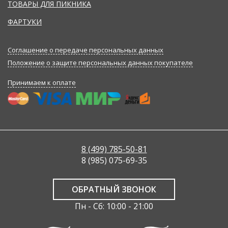
ТОВАРЫ ДЛЯ ПИКНИКА
ФАРТУКИ
Соглашение о передаче персональных данных
Положение о защите персональных данных покупателе
Принимаем к оплате
8 (499) 785-50-81
8 (985) 075-69-35
ОБРАТНЫЙ ЗВОНОК
Пн - Сб: 10:00 - 21:00