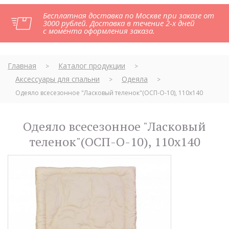
Бесплатная доставка по Москве при заказе от
3000 рублей. Доставка в течение 2-х дней
с момента оформления заказа.
Главная
Каталог продукции
>
>
Аксессуары для спальни
Одеяла
>
>
Одеяло всесезонное "Ласковый теленок"(ОСП-O-10), 110х140
Одеяло всесезонное "Ласковый
теленок"(ОСП-O-10), 110х140