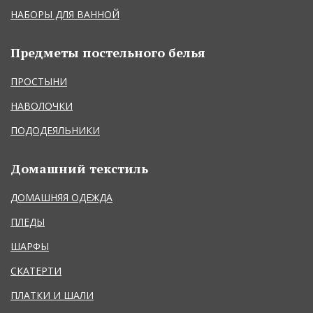
НАБОРЫ ДЛЯ ВАННОЙ
Предметы постельного белья
ПРОСТЫНИ
НАВОЛОЧКИ
ПОДОДЕЯЛЬНИКИ
Домашний текстиль
ДОМАШНЯЯ ОДЕЖДА
ПЛЕДЫ
ШАРФЫ
СКАТЕРТИ
ПЛАТКИ И ШАЛИ