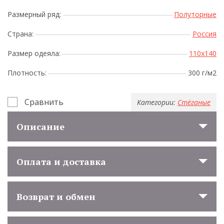
Размерный ряд:
Полуторные
Страна:
Россия
Размер одеяла:
110x140
Плотность:
300 г/м2
Сравнить
Категории:
Стёганые
Описание
Оплата и доставка
Возврат и обмен