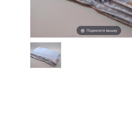
Поднесите мышку