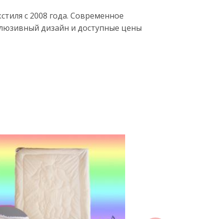
тиля с 2008 года. Современное
клюзивный дизайн и доступные цены