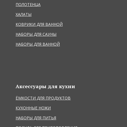
ПОЛОТЕНЦА
ХАЛАТЫ
КОВРИКИ ДЛЯ ВАННОЙ
НАБОРЫ ДЛЯ САУНЫ
НАБОРЫ ДЛЯ ВАННОЙ
Аксессуары для кухни
ЁМКОСТИ ДЛЯ ПРОДУКТОВ
КУХОННЫЕ НОЖИ
НАБОРЫ ДЛЯ ПИТЬЯ