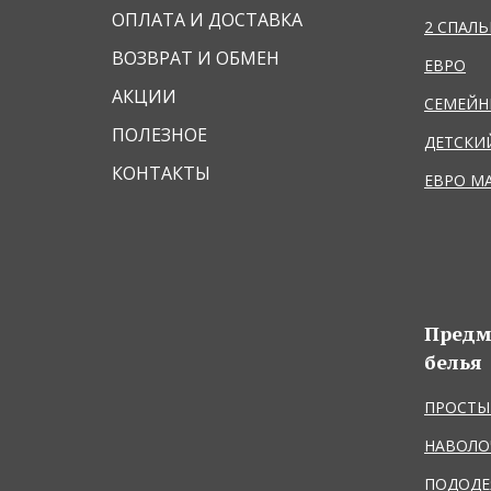
ОПЛАТА И ДОСТАВКА
2 СПАЛ
ВОЗВРАТ И ОБМЕН
ЕВРО
АКЦИИ
СЕМЕЙ
ПОЛЕЗНОЕ
ДЕТСКИ
КОНТАКТЫ
ЕВРО М
Предм
белья
ПРОСТЫ
НАВОЛО
ПОДОДЕ