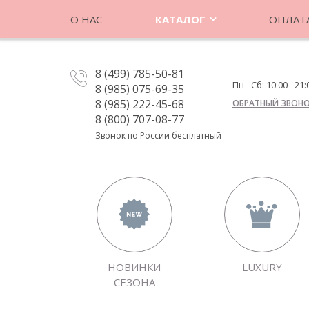
О НАС
КАТАЛОГ
ОПЛАТА
8 (499) 785-50-81
Пн - Сб: 10:00 - 21:
8 (985) 075-69-35
8 (985) 222-45-68
ОБРАТНЫЙ ЗВОН
8 (800) 707-08-77
Звонок по России бесплатный
НОВИНКИ
LUXURY
СЕЗОНА