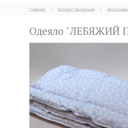
Главная
Каталог продукции
Аксессуар
>
>
Одеяло "ЛЕБЯЖИЙ П