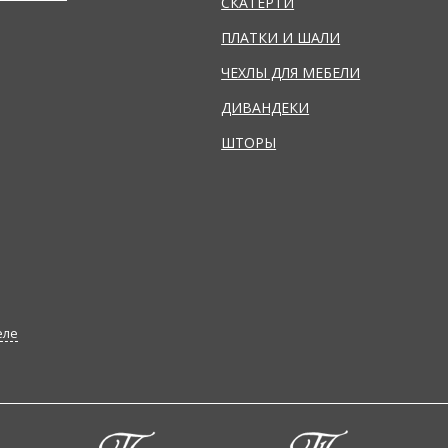
СКАТЕРТИ
ПЛАТКИ И ШАЛИ
ЧЕХЛЫ ДЛЯ МЕБЕЛИ
ДИВАНДЕКИ
ШТОРЫ
еле