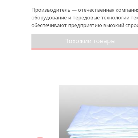
Производитель — отечественная компания 
оборудование и передовые технологии тек
обеспечивают предприятию высокий спро
Похожие товары