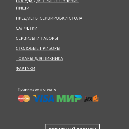
ПОСУДА ДЛЯ ПРИГОТОВЛЕНИЯ
ПИЩИ
ПРЕДМЕТЫ СЕРВИРОВКИ СТОЛА
САЛФЕТКИ
СЕРВИЗЫ И НАБОРЫ
СТОЛОВЫЕ ПРИБОРЫ
ТОВАРЫ ДЛЯ ПИКНИКА
ФАРТУКИ
Принимаем к оплате