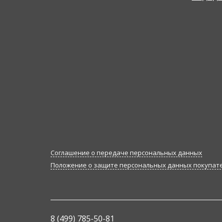
Соглашение о передаче персональных данных
Положение о защите персональных данных покупат
8 (499) 785-50-81