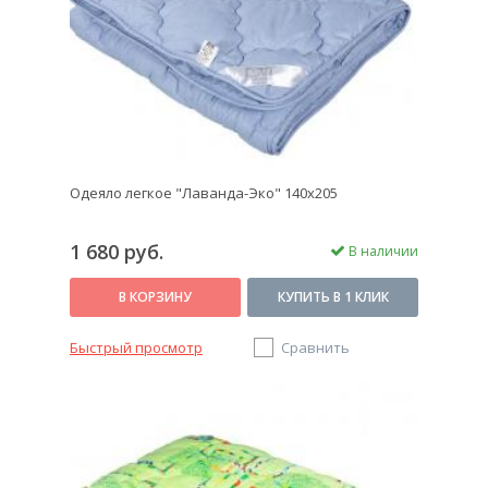
Одеяло легкое "Лаванда-Эко" 140х205
1 680 руб.
В наличии
В КОРЗИНУ
КУПИТЬ В 1 КЛИК
Быстрый просмотр
Сравнить