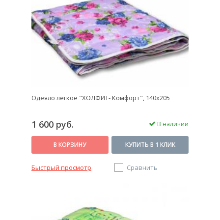
Одеяло легкое "ХОЛФИТ- Комфорт", 140х205
1 600 руб.
В наличии
В КОРЗИНУ
КУПИТЬ В 1 КЛИК
Быстрый просмотр
Сравнить