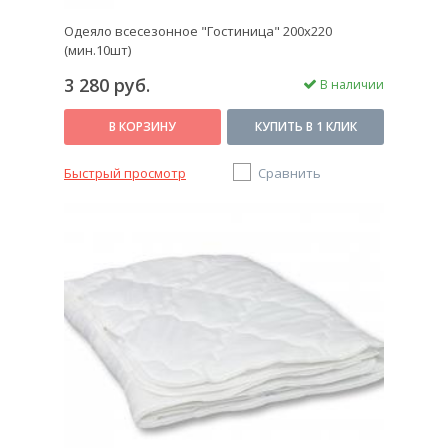
Одеяло всесезонное "Гостиница" 200х220
(мин.10шт)
3 280 руб.
В наличии
В КОРЗИНУ
КУПИТЬ В 1 КЛИК
Быстрый просмотр
Сравнить