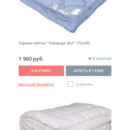
Одеяло легкое "Лаванда-Эко" 172х205
1 960 руб.
В наличии
В КОРЗИНУ
КУПИТЬ В 1 КЛИК
Быстрый просмотр
Сравнить