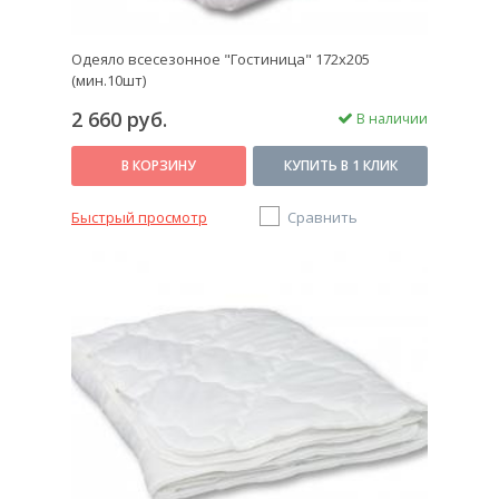
Одеяло всесезонное "Гостиница" 172х205
(мин.10шт)
2 660 руб.
В наличии
В КОРЗИНУ
КУПИТЬ В 1 КЛИК
Быстрый просмотр
Сравнить