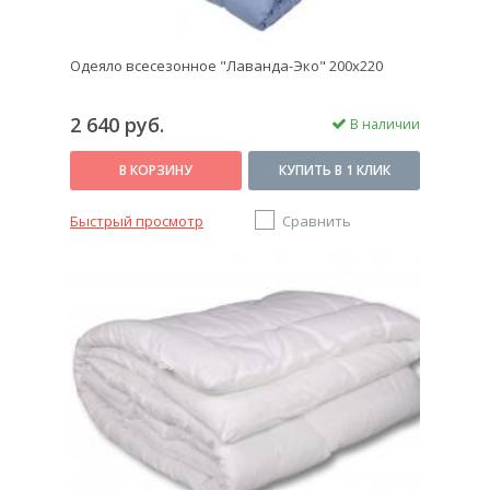
Одеяло всесезонное "Лаванда-Эко" 200х220
2 640 руб.
В наличии
В КОРЗИНУ
КУПИТЬ В 1 КЛИК
Быстрый просмотр
Сравнить