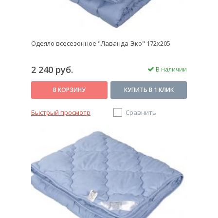
Одеяло всесезонное "Лаванда-Эко" 172х205
2 240 руб.
В наличии
В КОРЗИНУ
КУПИТЬ В 1 КЛИК
Быстрый просмотр
Сравнить