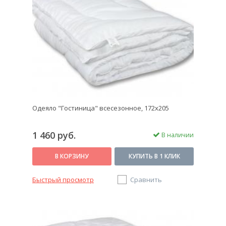
Одеяло "Гостиница" всесезонное, 172х205
1 460 руб.
В наличии
В КОРЗИНУ
КУПИТЬ В 1 КЛИК
Быстрый просмотр
Сравнить