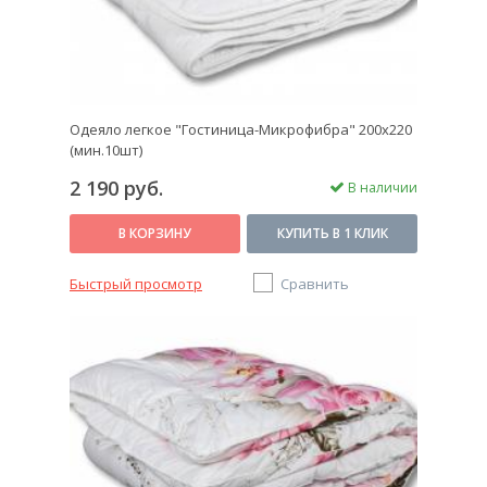
Одеяло легкое "Гостиница-Микрофибра" 200х220
(мин.10шт)
2 190 руб.
В наличии
В КОРЗИНУ
КУПИТЬ В 1 КЛИК
Быстрый просмотр
Сравнить