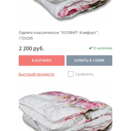
Одеяло классическое "ХОЛФИТ- Комфорт",
172х205
2 200 руб.
В наличии
В КОРЗИНУ
КУПИТЬ В 1 КЛИК
Быстрый просмотр
Сравнить