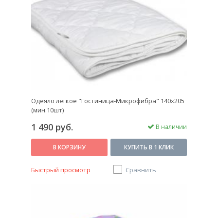
Одеяло легкое "Гостиница-Микрофибра" 140х205
(мин.10шт)
1 490 руб.
В наличии
В КОРЗИНУ
КУПИТЬ В 1 КЛИК
Быстрый просмотр
Сравнить