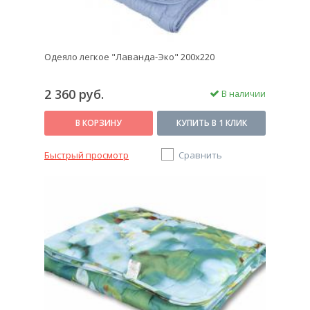
Одеяло легкое "Лаванда-Эко" 200х220
2 360 руб.
В наличии
В КОРЗИНУ
КУПИТЬ В 1 КЛИК
Быстрый просмотр
Сравнить