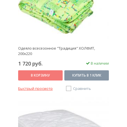
Одеяло всесезонное "Традиция" ХОЛФИТ,
200х220
1 720 руб.
В наличии
В КОРЗИНУ
КУПИТЬ В 1 КЛИК
Быстрый просмотр
Сравнить