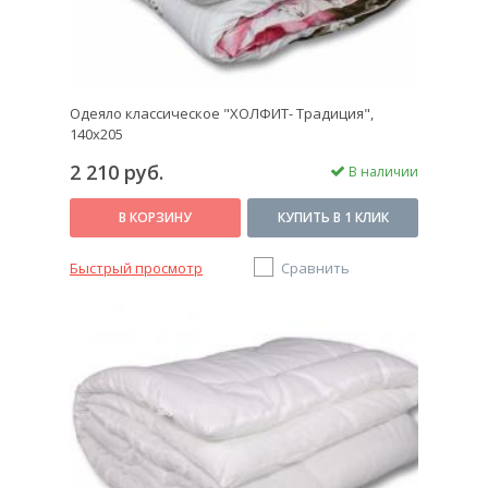
Одеяло классическое "ХОЛФИТ- Традиция",
140х205
2 210 руб.
В наличии
В КОРЗИНУ
КУПИТЬ В 1 КЛИК
Быстрый просмотр
Сравнить