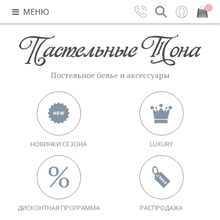
МЕНЮ
Контакты
Поиск
Вход
Закрыть
Постельное белье и аксессуары
НОВИНКИ СЕЗОНА
LUXURY
ДИСКОНТНАЯ ПРОГРАММА
РАСПРОДАЖА