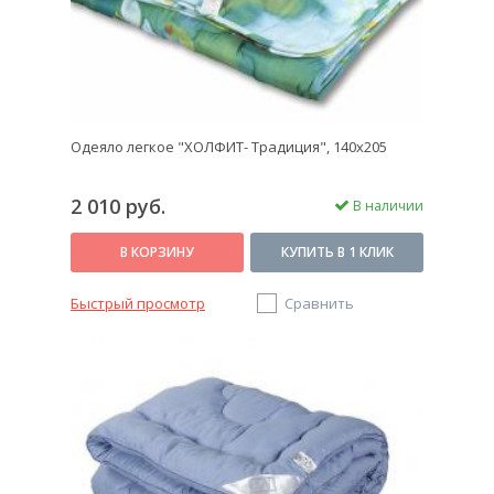
Одеяло легкое "ХОЛФИТ- Традиция", 140х205
2 010 руб.
В наличии
В КОРЗИНУ
КУПИТЬ В 1 КЛИК
Быстрый просмотр
Сравнить