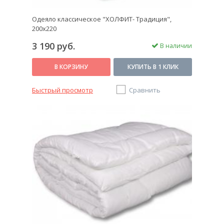
Одеяло классическое "ХОЛФИТ- Традиция",
200х220
3 190 руб.
В наличии
В КОРЗИНУ
КУПИТЬ В 1 КЛИК
Быстрый просмотр
Сравнить