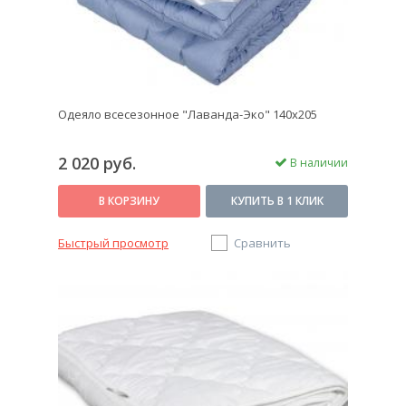
Одеяло всесезонное "Лаванда-Эко" 140х205
2 020 руб.
В наличии
В КОРЗИНУ
КУПИТЬ В 1 КЛИК
Быстрый просмотр
Сравнить