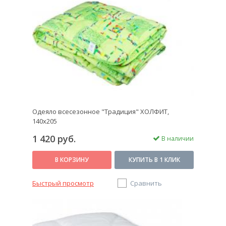
Одеяло всесезонное "Традиция" ХОЛФИТ,
140х205
1 420 руб.
В наличии
В КОРЗИНУ
КУПИТЬ В 1 КЛИК
Быстрый просмотр
Сравнить