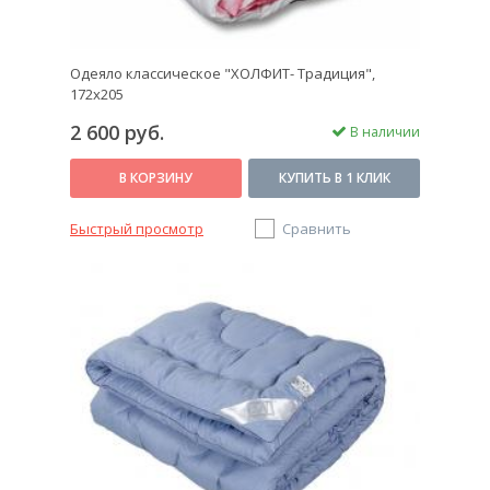
Одеяло классическое "ХОЛФИТ- Традиция",
172х205
2 600 руб.
В наличии
В КОРЗИНУ
КУПИТЬ В 1 КЛИК
Быстрый просмотр
Сравнить