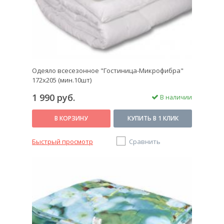
Одеяло всесезонное "Гостиница-Микрофибра"
172х205 (мин.10шт)
1 990 руб.
В наличии
В КОРЗИНУ
КУПИТЬ В 1 КЛИК
Быстрый просмотр
Сравнить