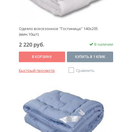
Одеяло всесезонное "Гостиница" 140х205
(мин.10шт)
2 220 руб.
В наличии
В КОРЗИНУ
КУПИТЬ В 1 КЛИК
Быстрый просмотр
Сравнить