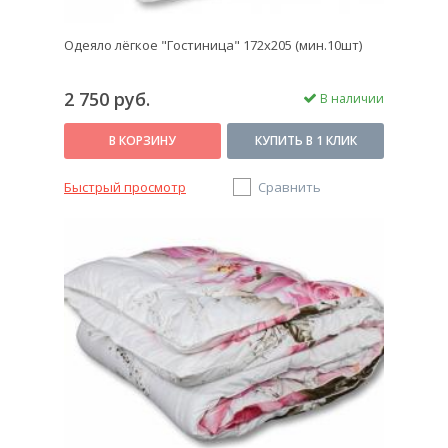
Одеяло лёгкое "Гостиница" 172х205 (мин.10шт)
2 750 руб.
В наличии
В КОРЗИНУ
КУПИТЬ В 1 КЛИК
Быстрый просмотр
Сравнить