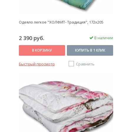
Одеяло легкое "ХОЛФИТ- Традиция", 172х205
2 390 руб.
В наличии
В КОРЗИНУ
КУПИТЬ В 1 КЛИК
Быстрый просмотр
Сравнить