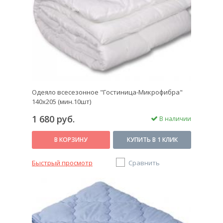
Одеяло всесезонное "Гостиница-Микрофибра"
140х205 (мин.10шт)
1 680 руб.
В наличии
В КОРЗИНУ
КУПИТЬ В 1 КЛИК
Быстрый просмотр
Сравнить