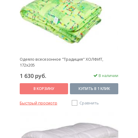
Одеяло всесезонное "Традиция" ХОЛФИТ,
172х205
1 630 руб.
В наличии
В КОРЗИНУ
КУПИТЬ В 1 КЛИК
Быстрый просмотр
Сравнить