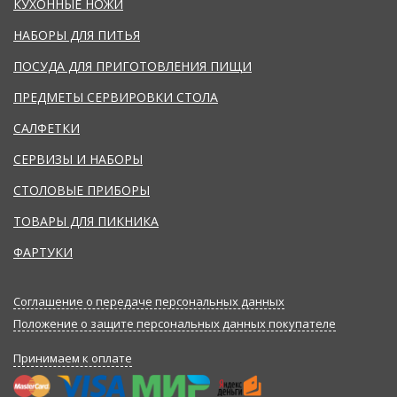
КУХОННЫЕ НОЖИ
НАБОРЫ ДЛЯ ПИТЬЯ
ПОСУДА ДЛЯ ПРИГОТОВЛЕНИЯ ПИЩИ
ПРЕДМЕТЫ СЕРВИРОВКИ СТОЛА
САЛФЕТКИ
СЕРВИЗЫ И НАБОРЫ
СТОЛОВЫЕ ПРИБОРЫ
ТОВАРЫ ДЛЯ ПИКНИКА
ФАРТУКИ
Соглашение о передаче персональных данных
Положение о защите персональных данных покупателе
Принимаем к оплате