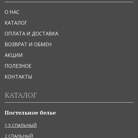
О НАС
КАТАЛОГ
ОПЛАТА И ДОСТАВКА
ВОЗВРАТ И ОБМЕН
АКЦИИ
ПОЛЕЗНОЕ
КОНТАКТЫ
КАТАЛОГ
Постельное белье
1,5 СПАЛЬНЫЙ
2 СПАЛЬНЫЙ