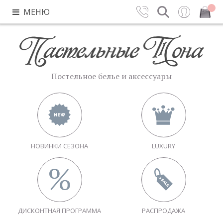
МЕНЮ
Контакты
Поиск
Вход
Закрыть
Постельное белье и аксессуары
НОВИНКИ СЕЗОНА
LUXURY
ДИСКОНТНАЯ ПРОГРАММА
РАСПРОДАЖА