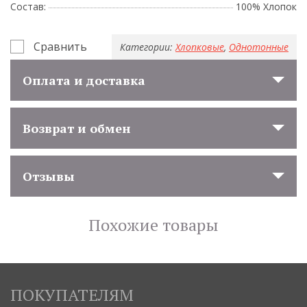
Состав:
100% Хлопок
Сравнить
Категории:
Хлопковые
,
Однотонные
Оплата и доставка
Возврат и обмен
Отзывы
Похожие товары
ПОКУПАТЕЛЯМ