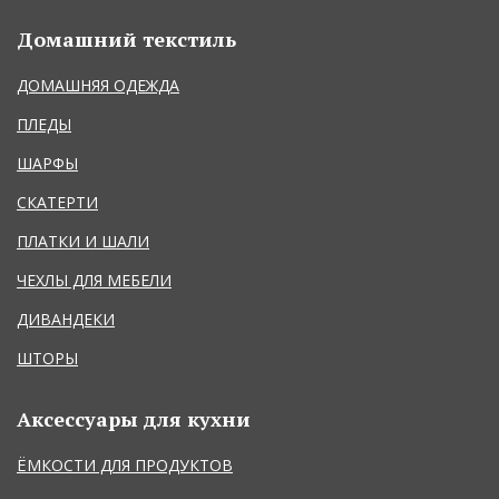
Домашний текстиль
ДОМАШНЯЯ ОДЕЖДА
ПЛЕДЫ
ШАРФЫ
СКАТЕРТИ
ПЛАТКИ И ШАЛИ
ЧЕХЛЫ ДЛЯ МЕБЕЛИ
ДИВАНДЕКИ
ШТОРЫ
Аксессуары для кухни
ЁМКОСТИ ДЛЯ ПРОДУКТОВ