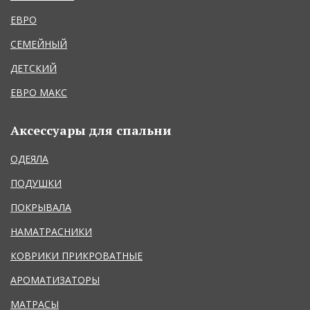
ЕВРО
СЕМЕЙНЫЙ
ДЕТСКИЙ
ЕВРО МАКС
Аксессуары для спальни
ОДЕЯЛА
ПОДУШКИ
ПОКРЫВАЛА
НАМАТРАСНИКИ
КОВРИКИ ПРИКРОВАТНЫЕ
АРОМАТИЗАТОРЫ
МАТРАСЫ