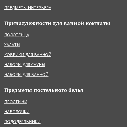
ПРЕДМЕТЫ ИНТЕРЬЕРА
Принадлежности для ванной комнаты
ПОЛОТЕНЦА
ХАЛАТЫ
КОВРИКИ ДЛЯ ВАННОЙ
НАБОРЫ ДЛЯ САУНЫ
НАБОРЫ ДЛЯ ВАННОЙ
Предметы постельного белья
ПРОСТЫНИ
НАВОЛОЧКИ
ПОДОДЕЯЛЬНИКИ