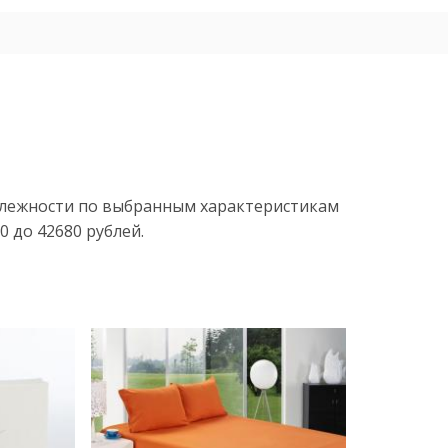
адлежности по выбранным характеристикам
 до 42680 рублей.