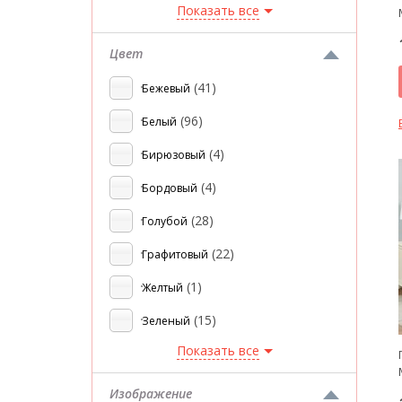
Показать все
Цвет
(41)
Бежевый
(96)
Белый
(4)
Бирюзовый
(4)
Бордовый
(28)
Голубой
(22)
Графитовый
(1)
Желтый
(15)
Зеленый
Показать все
Изображение