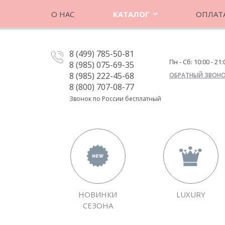
О НАС
КАТАЛОГ
ОПЛАТА
8 (499) 785-50-81
Пн - Сб: 10:00 - 21:
8 (985) 075-69-35
8 (985) 222-45-68
ОБРАТНЫЙ ЗВОН
8 (800) 707-08-77
Звонок по России бесплатный
НОВИНКИ
LUXURY
СЕЗОНА