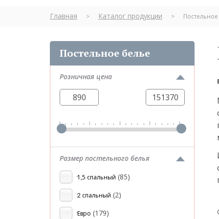
Главная
Каталог продукции
>
>
Постельное
Постельное белье
Розничная цена
Размер постельного белья
(85)
1,5 спальный
(2)
2 спальный
(179)
Евро