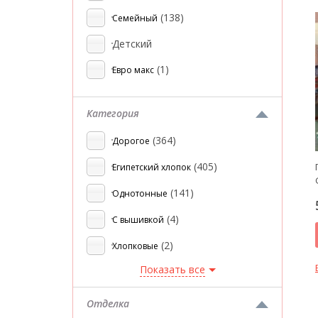
(138)
Семейный
Детский
(1)
Евро макс
Категория
(364)
Дорогое
(405)
Египетский хлопок
(141)
Однотонные
(4)
С вышивкой
(2)
Хлопковые
Показать все
Отделка