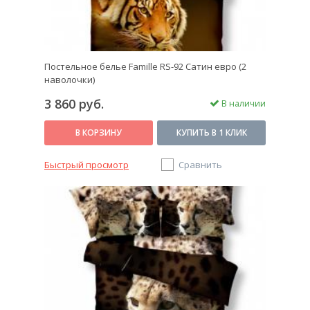
Постельное белье Famille RS-92 Сатин евро (2
наволочки)
3 860 руб.
В наличии
В КОРЗИНУ
КУПИТЬ В 1 КЛИК
Быстрый просмотр
Сравнить