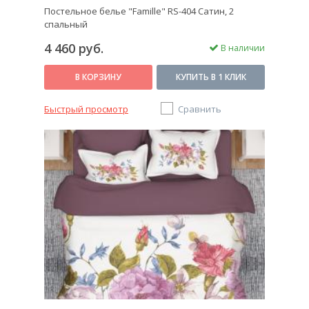
Постельное белье "Famille" RS-404 Сатин, 2
спальный
4 460 руб.
В наличии
В КОРЗИНУ
КУПИТЬ В 1 КЛИК
Быстрый просмотр
Сравнить