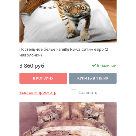
Постельное белье Famille RS-63 Сатин евро (2
наволочки)
3 860 руб.
В наличии
В КОРЗИНУ
КУПИТЬ В 1 КЛИК
Быстрый просмотр
Сравнить