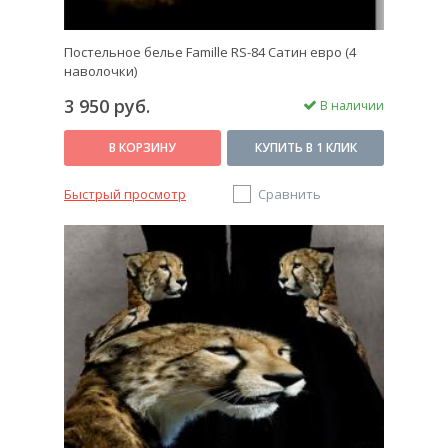
Постельное белье Famille RS-84 Сатин евро (4
наволочки)
3 950 руб.
В наличии
В КОРЗИНУ
КУПИТЬ В 1 КЛИК
Быстрый просмотр
Сравнить