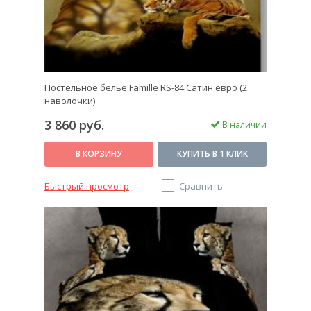
Постельное белье Famille RS-84 Сатин евро (2
наволочки)
3 860 руб.
В наличии
В КОРЗИНУ
КУПИТЬ В 1 КЛИК
Быстрый просмотр
Сравнить