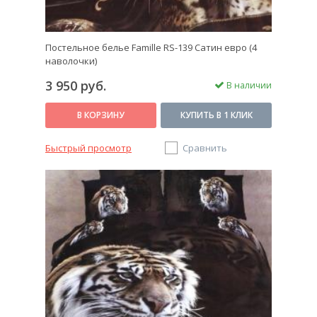
Постельное белье Famille RS-139 Сатин евро (4
наволочки)
3 950 руб.
В наличии
В КОРЗИНУ
КУПИТЬ В 1 КЛИК
Быстрый просмотр
Сравнить