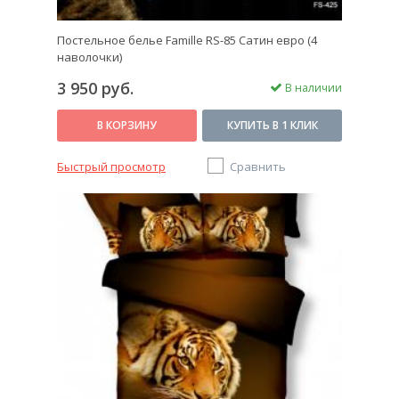
Постельное белье Famille RS-85 Сатин евро (4
наволочки)
3 950 руб.
В наличии
В КОРЗИНУ
КУПИТЬ В 1 КЛИК
Быстрый просмотр
Сравнить