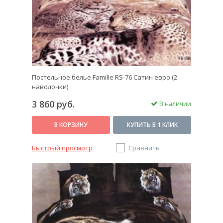
Постельное белье Famille RS-76 Сатин евро (2
наволочки)
3 860 руб.
В наличии
В КОРЗИНУ
КУПИТЬ В 1 КЛИК
Быстрый просмотр
Сравнить