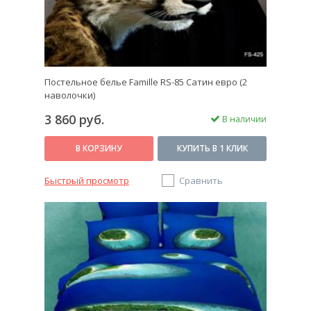
Постельное белье Famille RS-85 Сатин евро (2
наволочки)
3 860 руб.
В наличии
В КОРЗИНУ
КУПИТЬ В 1 КЛИК
Быстрый просмотр
Сравнить