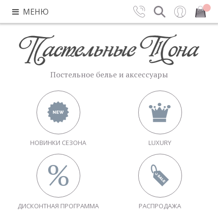
МЕНЮ
Контакты
Поиск
Вход
Закрыть
Постельное белье и аксессуары
НОВИНКИ СЕЗОНА
LUXURY
ДИСКОНТНАЯ ПРОГРАММА
РАСПРОДАЖА