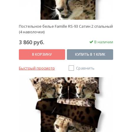
Постельное белье Famille RS-93 Сатин 2 спальный
(4 наволочки)
3 860 руб.
В наличии
В КОРЗИНУ
КУПИТЬ В 1 КЛИК
Быстрый просмотр
Сравнить