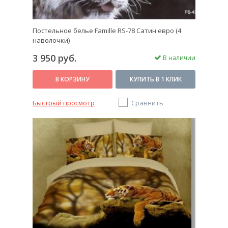
Постельное белье Famille RS-78 Сатин евро (4
наволочки)
3 950 руб.
В наличии
В КОРЗИНУ
КУПИТЬ В 1 КЛИК
Быстрый просмотр
Сравнить