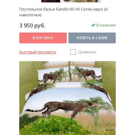
Постельное белье Famille RS-93 Сатин евро (4
наволочки)
3 950 руб.
В наличии
В КОРЗИНУ
КУПИТЬ В 1 КЛИК
Быстрый просмотр
Сравнить