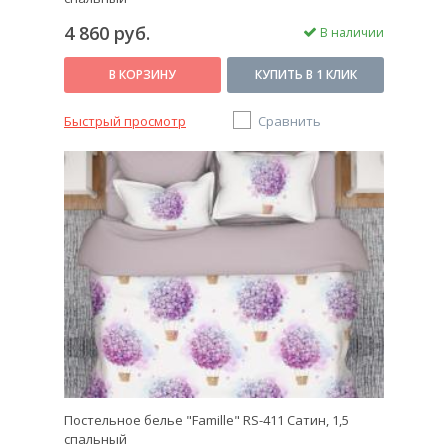
4 860 руб.
В наличии
В КОРЗИНУ
КУПИТЬ В 1 КЛИК
Быстрый просмотр
Сравнить
Постельное белье "Famille" RS-411 Сатин, 1,5
спальный