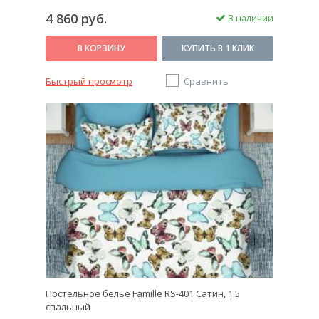
4 860 руб.
В наличии
В КОРЗИНУ
КУПИТЬ В 1 КЛИК
Быстрый просмотр
Сравнить
Постельное белье Famille RS-401 Сатин, 1.5
спальный