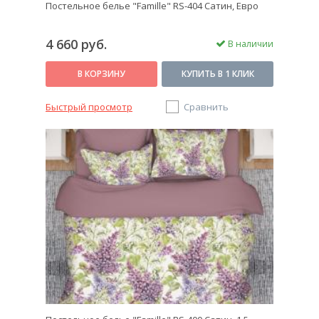
Постельное белье "Famille" RS-404 Сатин, Евро
4 660 руб.
В наличии
В КОРЗИНУ
КУПИТЬ В 1 КЛИК
Быстрый просмотр
Сравнить