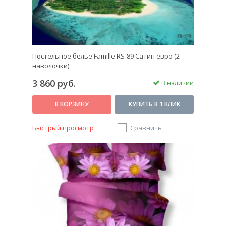
Постельное белье Famille RS-89 Сатин евро (2
наволочки)
3 860 руб.
В наличии
В КОРЗИНУ
КУПИТЬ В 1 КЛИК
Быстрый просмотр
Сравнить