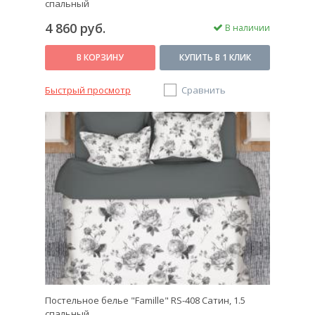
спальный
4 860 руб.
В наличии
В КОРЗИНУ
КУПИТЬ В 1 КЛИК
Быстрый просмотр
Сравнить
Постельное белье "Famille" RS-408 Сатин, 1.5
спальный