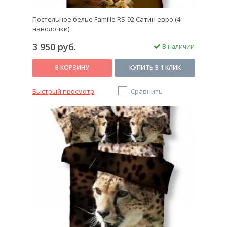
Постельное белье Famille RS-92 Сатин евро (4
наволочки)
3 950 руб.
В наличии
В КОРЗИНУ
КУПИТЬ В 1 КЛИК
Быстрый просмотр
Сравнить