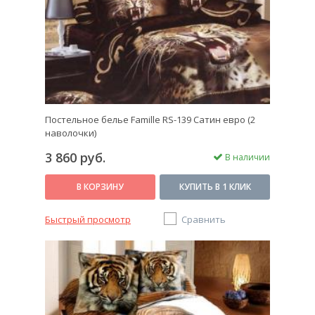
Постельное белье Famille RS-139 Сатин евро (2
наволочки)
3 860 руб.
В наличии
В КОРЗИНУ
КУПИТЬ В 1 КЛИК
Быстрый просмотр
Сравнить