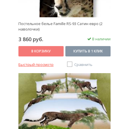
Постельное белье Famille RS-93 Сатин евро (2
наволочки)
3 860 руб.
В наличии
В КОРЗИНУ
КУПИТЬ В 1 КЛИК
Быстрый просмотр
Сравнить