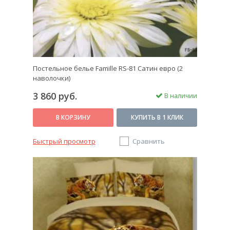
Постельное белье Famille RS-81 Сатин евро (2
наволочки)
3 860 руб.
В наличии
В КОРЗИНУ
КУПИТЬ В 1 КЛИК
Быстрый просмотр
Сравнить