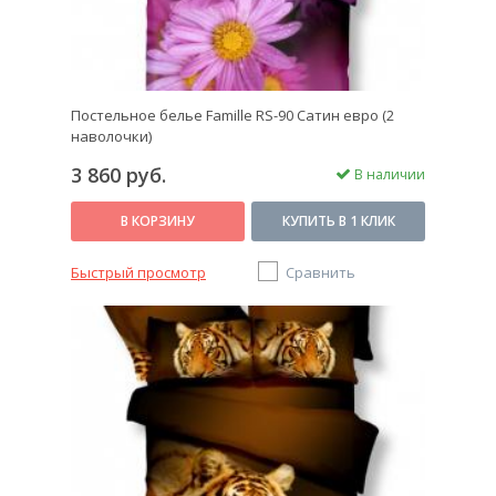
Постельное белье Famille RS-90 Сатин евро (2
наволочки)
3 860 руб.
В наличии
В КОРЗИНУ
КУПИТЬ В 1 КЛИК
Быстрый просмотр
Сравнить