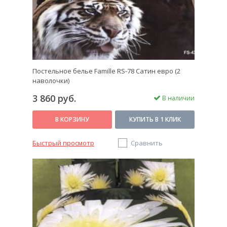
Постельное белье Famille RS-78 Сатин евро (2
наволочки)
3 860 руб.
В наличии
В КОРЗИНУ
КУПИТЬ В 1 КЛИК
Быстрый просмотр
Сравнить