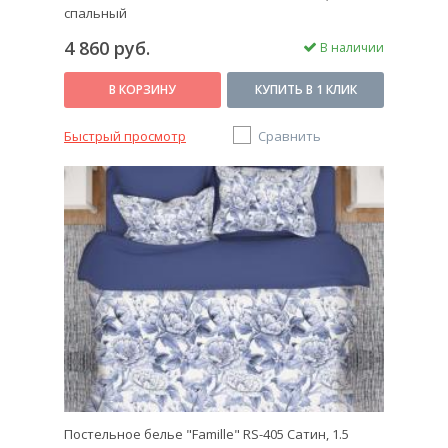
спальный
4 860 руб.
В наличии
В КОРЗИНУ
КУПИТЬ В 1 КЛИК
Быстрый просмотр
Сравнить
Постельное белье "Famille" RS-405 Сатин, 1.5