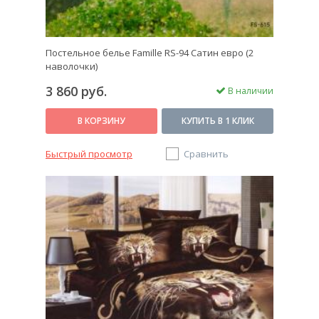
Постельное белье Famille RS-94 Сатин евро (2
наволочки)
3 860 руб.
В наличии
В КОРЗИНУ
КУПИТЬ В 1 КЛИК
Быстрый просмотр
Сравнить