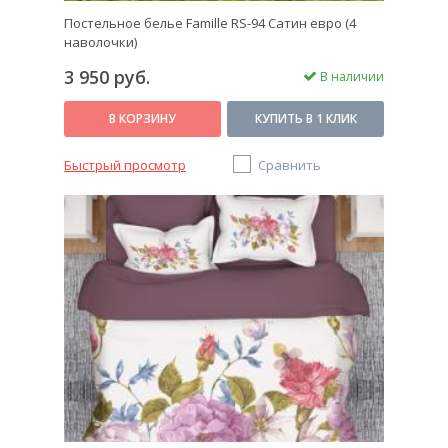
Постельное белье Famille RS-94 Сатин евро (4
наволочки)
3 950 руб.
В наличии
В КОРЗИНУ
КУПИТЬ В 1 КЛИК
Быстрый просмотр
Сравнить