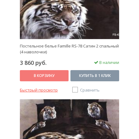
Постельное белье Famille RS-78 Сатин 2 спальный
(4 наволочки)
3 860 руб.
В наличии
В КОРЗИНУ
КУПИТЬ В 1 КЛИК
Быстрый просмотр
Сравнить