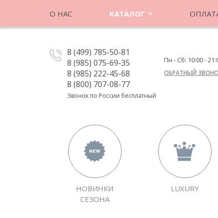
О НАС
КАТАЛОГ
ОПЛАТА
8 (499) 785-50-81
Пн - Сб: 10:00 - 21:
8 (985) 075-69-35
8 (985) 222-45-68
ОБРАТНЫЙ ЗВОН
8 (800) 707-08-77
Звонок по России бесплатный
НОВИНКИ
LUXURY
СЕЗОНА