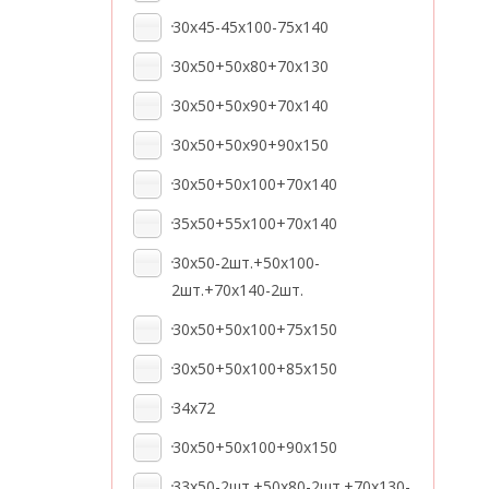
30x45-45x100-75x140
30x50+50x80+70x130
30x50+50x90+70x140
30x50+50x90+90x150
30x50+50x100+70x140
35x50+55x100+70x140
30x50-2шт.+50x100-
2шт.+70x140-2шт.
30x50+50x100+75x150
30x50+50x100+85x150
34x72
30x50+50x100+90x150
33x50-2шт.+50x80-2шт.+70x130-