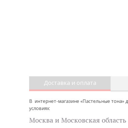
Доставка и оплата
В интернет-магазине «Пастельные тона» д
условиях:
Москва и Московская область 