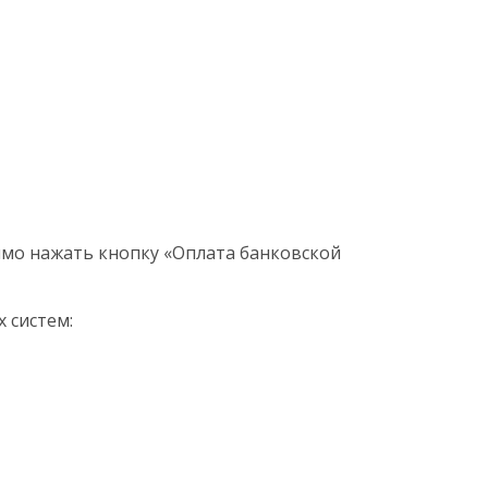
мо нажать кнопку «Оплата банковской
 систем: