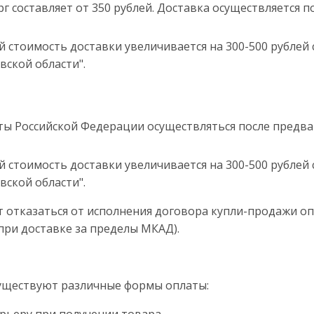
г составляет от 350 рублей. Доставка осуществляется 
й стоимость доставки увеличивается на 300-500 рублей 
вской области".
кты Российской Федерации осуществляться после предв
й стоимость доставки увеличивается на 300-500 рублей 
вской области".
ет отказаться от исполнения договора купли-продажи оп
при доставке за пределы МКАД).
существуют различные формы оплаты: