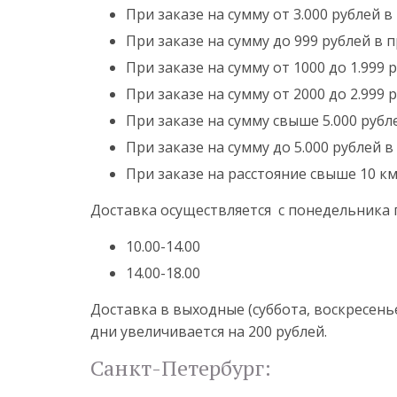
При заказе на сумму от 3.000 рублей 
При заказе на сумму до 999 рублей в 
При заказе на сумму от 1000 до 1.999
При заказе на сумму от 2000 до 2.999
При заказе на сумму свыше 5.000 рубл
При заказе на сумму до 5.000 рублей в
При заказе на расстояние свыше 10 к
Доставка осуществляется с понедельника
10.00-14.00
14.00-18.00
Доставка в выходные (суббота, воскресень
дни увеличивается на 200 рублей.
Санкт-Петербург: