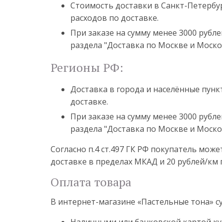
Стоимость доставки в Санкт-Петербур
расходов по доставке.
При заказе на сумму менее 3000 рубле
раздела "Доставка по Москве и Моско
Регионы РФ:
Доставка в города и населённые пун
доставке.
При заказе на сумму менее 3000 рубле
раздела "Доставка по Москве и Моско
Согласно п.4 ст.497 ГК РФ покупатель мож
доставке в пределах МКАД и 20 рублей/км 
Оплата товара
В интернет-магазине «Пастельные тона» 