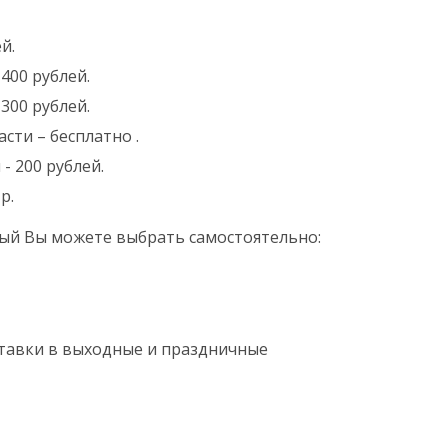
й.
400 рублей.
300 рублей.
сти – бесплатно .
- 200 рублей.
р.
ый Вы можете выбрать самостоятельно:
оставки в выходные и праздничные