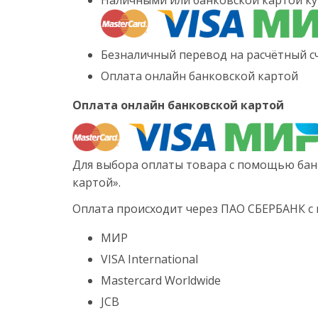
Наличными или банковской картой ку
Безналичный перевод на расчётный сч
Оплата онлайн банковской картой
Оплата онлайн банковской картой
Для выбора оплаты товара с помощью бан
картой».
Оплата происходит через ПАО СБЕРБАНК с
МИР
VISA International
Mastercard Worldwide
JCB