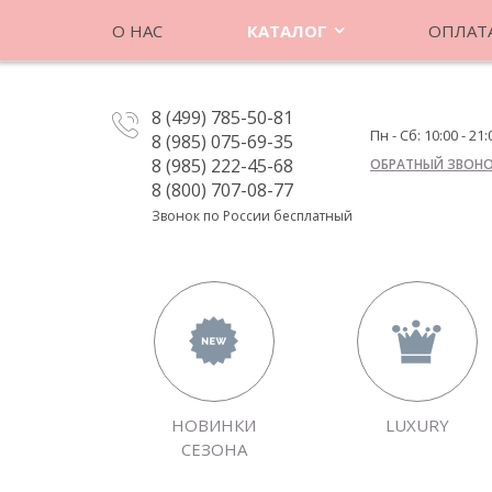
О НАС
КАТАЛОГ
ОПЛАТА
8 (499) 785-50-81
Пн - Сб: 10:00 - 21:
8 (985) 075-69-35
8 (985) 222-45-68
ОБРАТНЫЙ ЗВОН
8 (800) 707-08-77
Звонок по России бесплатный
НОВИНКИ
LUXURY
СЕЗОНА