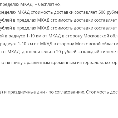
в пределах МКАД – бесплатно.
пределах МКАД стоимость доставки составляет 500 рубле
 рублей в пределах МКАД стоимость доставки составляет 
 рублей в пределах МКАД стоимость доставки составляет 
ей в радиусе 1-10 км от МКАД в сторону Московской обла
 радиусе 1-10 км от МКАД в сторону Московской области 
м от МКАД дополнительно 20 рублей за каждый километ
 по пятницу с различным временным интервалом, котор
е) и праздничные дни - по согласованию. Стоимость д