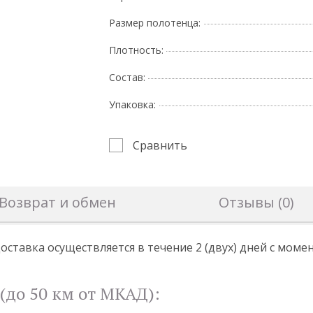
Размер полотенца:
Плотность:
Состав:
Упаковка:
Сравнить
Возврат и обмен
Отзывы (0)
оставка осуществляется в течение 2 (двух) дней с мом
(до 50 км от МКАД):