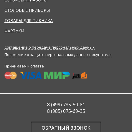
СТОЛОВЫЕ ПРИБОРЫ
ТОВАРЫ ДЛЯ ПИКНИКА
ФАРТУКИ
Соглашение о передаче персональных данных
Положение о защите персональных данных покупателе
Принимаем к оплате
8 (499) 785-50-81
8 (985) 075-69-35
ОБРАТНЫЙ ЗВОНОК