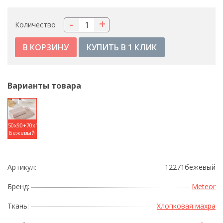
-
+
Количество
КУПИТЬ В 1 КЛИК
Варианты товара
50x90+70x140
Бежевый
Артикул:
12271бежевый
Бренд:
Meteor
Ткань:
Хлопковая махра