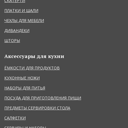
СКАТЕРТИ
ПЛАТКИ И ШАЛИ
ЧЕХЛЫ ДЛЯ МЕБЕЛИ
ДИВАНДЕКИ
ШТОРЫ
Аксессуары для кухни
ЁМКОСТИ ДЛЯ ПРОДУКТОВ
КУХОННЫЕ НОЖИ
НАБОРЫ ДЛЯ ПИТЬЯ
ПОСУДА ДЛЯ ПРИГОТОВЛЕНИЯ ПИЩИ
ПРЕДМЕТЫ СЕРВИРОВКИ СТОЛА
САЛФЕТКИ
СЕРВИЗЫ И НАБОРЫ