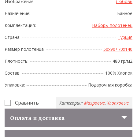
Изображение:
Любовь
Назначение:
Банное
Комплектация:
Наборы полотенец
Страна:
Турция
Размер полотенца:
50x90+70x140
Плотность:
480 гр/м2
Состав:
100% Хлопок
Упаковка:
Подарочная коробка
Сравнить
Категории:
Махровые
,
Хлопковые
Оплата и доставка