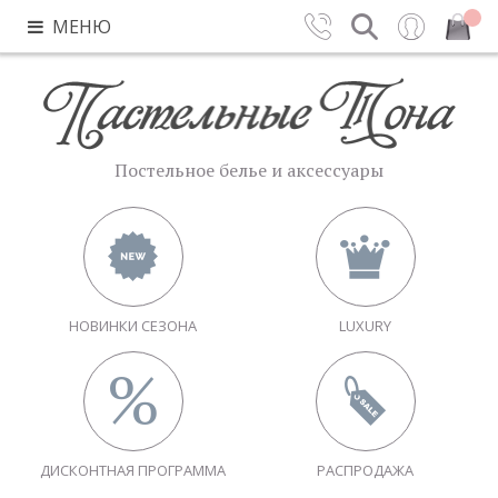
МЕНЮ
Контакты
Поиск
Вход
Закрыть
Постельное белье и аксессуары
НОВИНКИ СЕЗОНА
LUXURY
ДИСКОНТНАЯ ПРОГРАММА
РАСПРОДАЖА