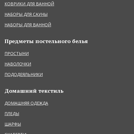
КОВРИКИ ДЛЯ ВАННОЙ
НАБОРЫ ДЛЯ САУНЫ
НАБОРЫ ДЛЯ ВАННОЙ
Предметы постельного белья
ПРОСТЫНИ
НАВОЛОЧКИ
ПОДОДЕЯЛЬНИКИ
Домашний текстиль
ДОМАШНЯЯ ОДЕЖДА
ПЛЕДЫ
ШАРФЫ