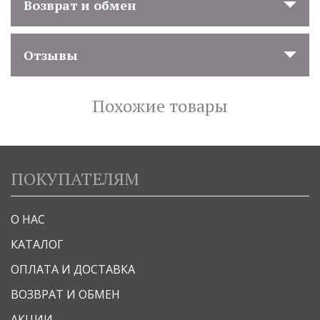
Возврат и обмен
Отзывы
Похожие товары
ПОКУПАТЕЛЯМ
О НАС
КАТАЛОГ
ОПЛАТА И ДОСТАВКА
ВОЗВРАТ И ОБМЕН
АКЦИИ