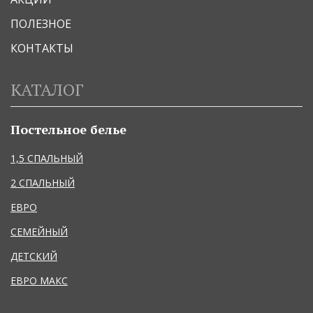
ПОЛЕЗНОЕ
КОНТАКТЫ
КАТАЛОГ
Постельное белье
1,5 СПАЛЬНЫЙ
2 СПАЛЬНЫЙ
ЕВРО
СЕМЕЙНЫЙ
ДЕТСКИЙ
ЕВРО МАКС