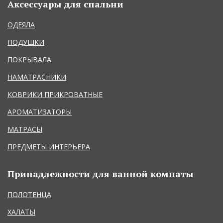
Аксессуары для спальни
ОДЕЯЛА
ПОДУШКИ
ПОКРЫВАЛА
НАМАТРАСНИКИ
КОВРИКИ ПРИКРОВАТНЫЕ
АРОМАТИЗАТОРЫ
МАТРАСЫ
ПРЕДМЕТЫ ИНТЕРЬЕРА
Принадлежности для ванной комнаты
ПОЛОТЕНЦА
ХАЛАТЫ