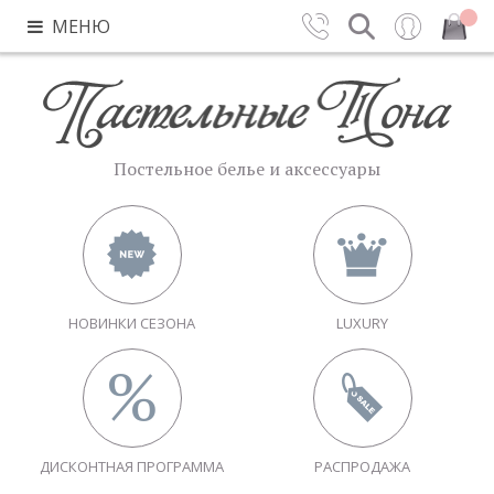
МЕНЮ
Контакты
Поиск
Вход
Закрыть
Постельное белье и аксессуары
НОВИНКИ СЕЗОНА
LUXURY
ДИСКОНТНАЯ ПРОГРАММА
РАСПРОДАЖА