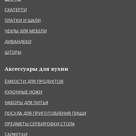
СКАТЕРТИ
ПЛАТКИ И ШАЛИ
ЧЕХЛЫ ДЛЯ МЕБЕЛИ
ДИВАНДЕКИ
ШТОРЫ
Аксессуары для кухни
ЁМКОСТИ ДЛЯ ПРОДУКТОВ
КУХОННЫЕ НОЖИ
НАБОРЫ ДЛЯ ПИТЬЯ
ПОСУДА ДЛЯ ПРИГОТОВЛЕНИЯ ПИЩИ
ПРЕДМЕТЫ СЕРВИРОВКИ СТОЛА
САЛФЕТКИ