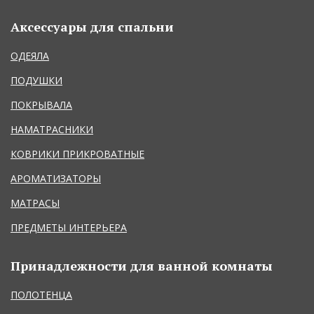
Аксессуары для спальни
ОДЕЯЛА
ПОДУШКИ
ПОКРЫВАЛА
НАМАТРАСНИКИ
КОВРИКИ ПРИКРОВАТНЫЕ
АРОМАТИЗАТОРЫ
МАТРАСЫ
ПРЕДМЕТЫ ИНТЕРЬЕРА
Принадлежности для ванной комнаты
ПОЛОТЕНЦА