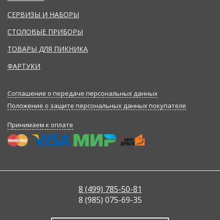
СЕРВИЗЫ И НАБОРЫ
СТОЛОВЫЕ ПРИБОРЫ
ТОВАРЫ ДЛЯ ПИКНИКА
ФАРТУКИ
Соглашение о передаче персональных данных
Положение о защите персональных данных покупателе
Принимаем к оплате
8 (499) 785-50-81
8 (985) 075-69-35