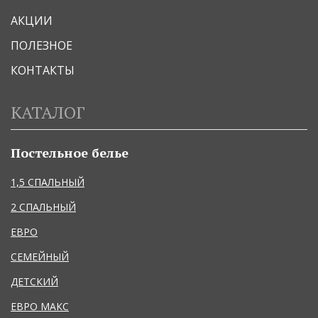
АКЦИИ
ПОЛЕЗНОЕ
КОНТАКТЫ
КАТАЛОГ
Постельное белье
1,5 СПАЛЬНЫЙ
2 СПАЛЬНЫЙ
ЕВРО
СЕМЕЙНЫЙ
ДЕТСКИЙ
ЕВРО МАКС