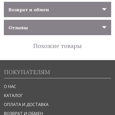
Возврат и обмен
Отзывы
Похожие товары
ПОКУПАТЕЛЯМ
О НАС
КАТАЛОГ
ОПЛАТА И ДОСТАВКА
ВОЗВРАТ И ОБМЕН