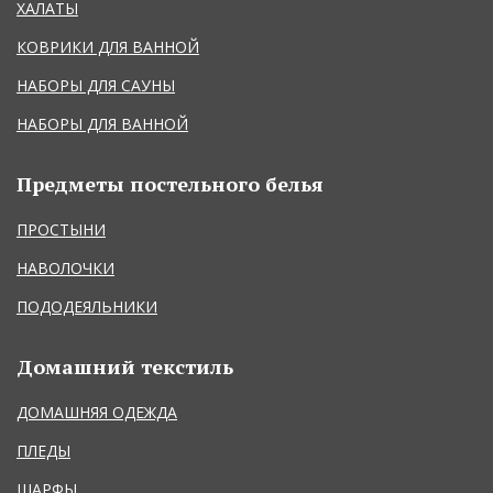
ХАЛАТЫ
КОВРИКИ ДЛЯ ВАННОЙ
НАБОРЫ ДЛЯ САУНЫ
НАБОРЫ ДЛЯ ВАННОЙ
Предметы постельного белья
ПРОСТЫНИ
НАВОЛОЧКИ
ПОДОДЕЯЛЬНИКИ
Домашний текстиль
ДОМАШНЯЯ ОДЕЖДА
ПЛЕДЫ
ШАРФЫ