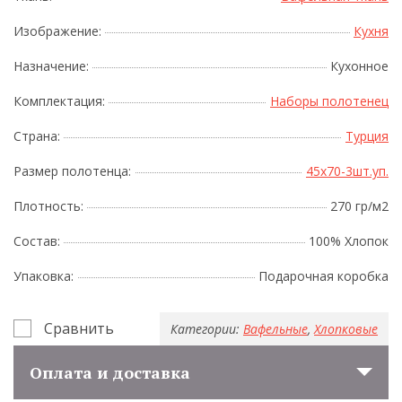
Изображение:
Кухня
Назначение:
Кухонное
Комплектация:
Наборы полотенец
Страна:
Турция
Размер полотенца:
45x70-3шт.уп.
Плотность:
270 гр/м2
Состав:
100% Хлопок
Упаковка:
Подарочная коробка
Сравнить
Категории:
Вафельные
,
Хлопковые
Оплата и доставка