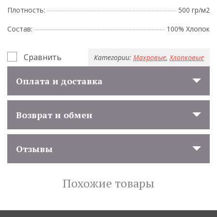
Плотность:
500 гр/м2
Состав:
100% Хлопок
Сравнить
Категории:
Махровые
,
Хлопковые
Оплата и доставка
Возврат и обмен
Отзывы
Похожие товары