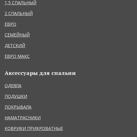
1,5 СПАЛЬНЫЙ
2 СПАЛЬНЫЙ
ЕВРО
СЕМЕЙНЫЙ
ДЕТСКИЙ
ЕВРО МАКС
Аксессуары для спальни
ОДЕЯЛА
ПОДУШКИ
ПОКРЫВАЛА
НАМАТРАСНИКИ
КОВРИКИ ПРИКРОВАТНЫЕ