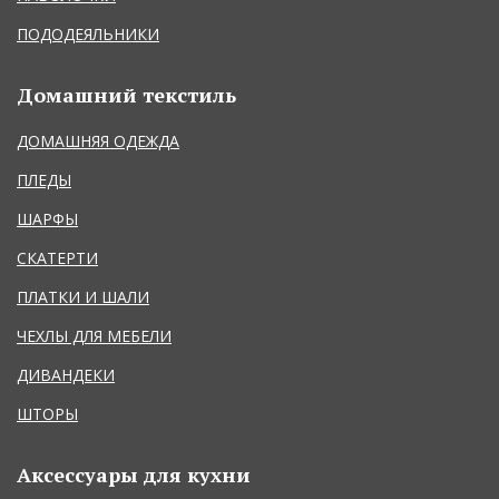
ПОДОДЕЯЛЬНИКИ
Домашний текстиль
ДОМАШНЯЯ ОДЕЖДА
ПЛЕДЫ
ШАРФЫ
СКАТЕРТИ
ПЛАТКИ И ШАЛИ
ЧЕХЛЫ ДЛЯ МЕБЕЛИ
ДИВАНДЕКИ
ШТОРЫ
Аксессуары для кухни