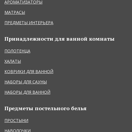
АРОМАТИЗАТОРЫ
МАТРАСЫ
ПРЕДМЕТЫ ИНТЕРЬЕРА
Принадлежности для ванной комнаты
ПОЛОТЕНЦА
ХАЛАТЫ
КОВРИКИ ДЛЯ ВАННОЙ
НАБОРЫ ДЛЯ САУНЫ
НАБОРЫ ДЛЯ ВАННОЙ
Предметы постельного белья
ПРОСТЫНИ
НАВОЛОЧКИ