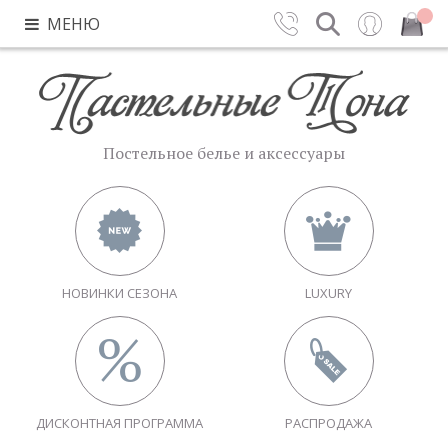
МЕНЮ
Контакты
Поиск
Вход
Закрыть
Постельное белье и аксессуары
НОВИНКИ СЕЗОНА
LUXURY
ДИСКОНТНАЯ ПРОГРАММА
РАСПРОДАЖА