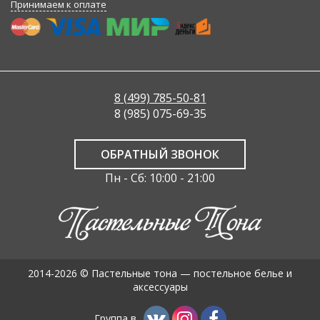
Принимаем к оплате
8 (499) 785-50-81
8 (985) 075-69-35
ОБРАТНЫЙ ЗВОНОК
Пн - Сб: 10:00 - 21:00
2014-2026 © Пастельные тона — постельное белье и
аксессуары
Группа в