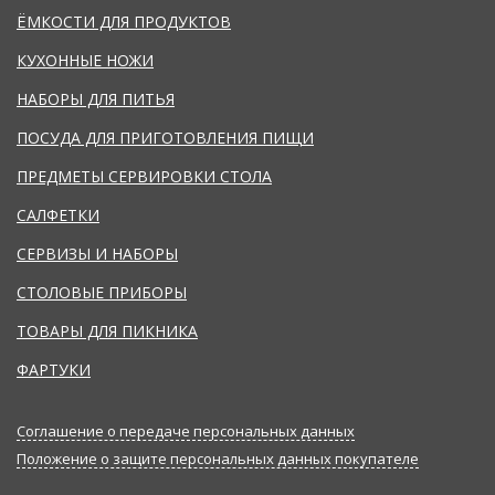
ЁМКОСТИ ДЛЯ ПРОДУКТОВ
КУХОННЫЕ НОЖИ
НАБОРЫ ДЛЯ ПИТЬЯ
ПОСУДА ДЛЯ ПРИГОТОВЛЕНИЯ ПИЩИ
ПРЕДМЕТЫ СЕРВИРОВКИ СТОЛА
САЛФЕТКИ
СЕРВИЗЫ И НАБОРЫ
СТОЛОВЫЕ ПРИБОРЫ
ТОВАРЫ ДЛЯ ПИКНИКА
ФАРТУКИ
Соглашение о передаче персональных данных
Положение о защите персональных данных покупателе