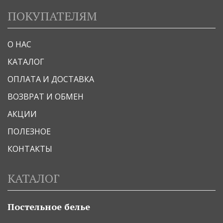
ПОКУПАТЕЛЯМ
О НАС
КАТАЛОГ
ОПЛАТА И ДОСТАВКА
ВОЗВРАТ И ОБМЕН
АКЦИИ
ПОЛЕЗНОЕ
КОНТАКТЫ
КАТАЛОГ
Постельное белье