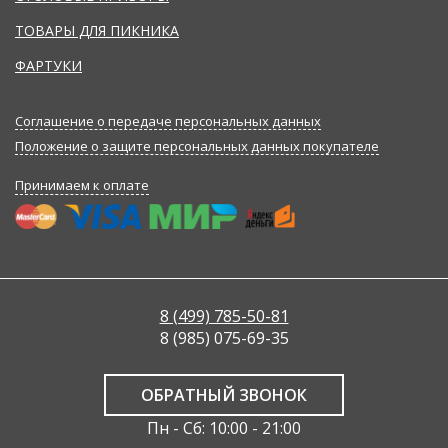
ТОВАРЫ ДЛЯ ПИКНИКА
ФАРТУКИ
Соглашение о передаче персональных данных
Положение о защите персональных данных покупателе
Принимаем к оплате
8 (499) 785-50-81
8 (985) 075-69-35
ОБРАТНЫЙ ЗВОНОК
Пн - Сб: 10:00 - 21:00