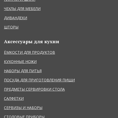
ЧЕХЛЫ ДЛЯ МЕБЕЛИ
ДИВАНДЕКИ
ШТОРЫ
Аксессуары для кухни
ЁМКОСТИ ДЛЯ ПРОДУКТОВ
КУХОННЫЕ НОЖИ
НАБОРЫ ДЛЯ ПИТЬЯ
ПОСУДА ДЛЯ ПРИГОТОВЛЕНИЯ ПИЩИ
ПРЕДМЕТЫ СЕРВИРОВКИ СТОЛА
САЛФЕТКИ
СЕРВИЗЫ И НАБОРЫ
СТОЛОВЫЕ ПРИБОРЫ