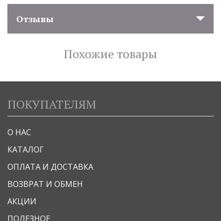
Отзывы
Похожие товары
ПОКУПАТЕЛЯМ
О НАС
КАТАЛОГ
ОПЛАТА И ДОСТАВКА
ВОЗВРАТ И ОБМЕН
АКЦИИ
ПОЛЕЗНОЕ