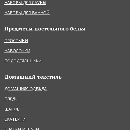
НАБОРЫ ДЛЯ САУНЫ
НАБОРЫ ДЛЯ ВАННОЙ
Предметы постельного белья
ПРОСТЫНИ
НАВОЛОЧКИ
ПОДОДЕЯЛЬНИКИ
Домашний текстиль
ДОМАШНЯЯ ОДЕЖДА
ПЛЕДЫ
ШАРФЫ
СКАТЕРТИ
ПЛАТКИ И ШАЛИ