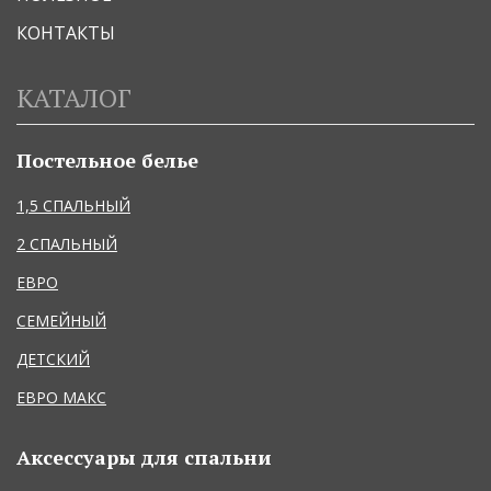
КОНТАКТЫ
КАТАЛОГ
Постельное белье
1,5 СПАЛЬНЫЙ
2 СПАЛЬНЫЙ
ЕВРО
СЕМЕЙНЫЙ
ДЕТСКИЙ
ЕВРО МАКС
Аксессуары для спальни