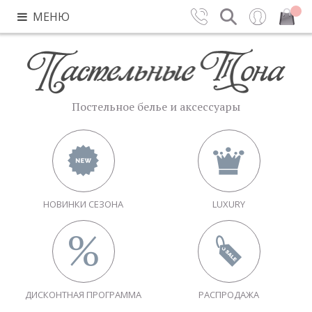
МЕНЮ
Контакты
Поиск
Вход
Закрыть
Постельное белье и аксессуары
НОВИНКИ СЕЗОНА
LUXURY
ДИСКОНТНАЯ ПРОГРАММА
РАСПРОДАЖА