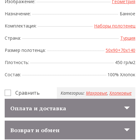
Изображение:
Геометрия
Назначение:
Банное
Комплектация:
Наборы полотенец
Страна:
Турция
Размер полотенца:
50x90+70x140
Плотность:
450 гр/м2
Состав:
100% Хлопок
Сравнить
Категории:
Махровые
,
Хлопковые
Оплата и доставка
Возврат и обмен