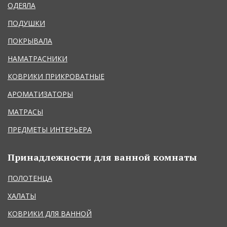
ОДЕЯЛА
ПОДУШКИ
ПОКРЫВАЛА
НАМАТРАСНИКИ
КОВРИКИ ПРИКРОВАТНЫЕ
АРОМАТИЗАТОРЫ
МАТРАСЫ
ПРЕДМЕТЫ ИНТЕРЬЕРА
Принадлежности для ванной комнаты
ПОЛОТЕНЦА
ХАЛАТЫ
КОВРИКИ ДЛЯ ВАННОЙ