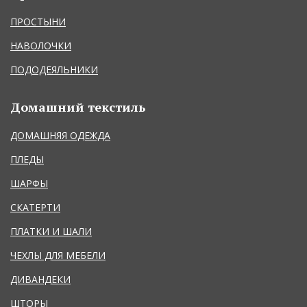
ПРОСТЫНИ
НАВОЛОЧКИ
ПОДОДЕЯЛЬНИКИ
Домашний текстиль
ДОМАШНЯЯ ОДЕЖДА
ПЛЕДЫ
ШАРФЫ
СКАТЕРТИ
ПЛАТКИ И ШАЛИ
ЧЕХЛЫ ДЛЯ МЕБЕЛИ
ДИВАНДЕКИ
ШТОРЫ