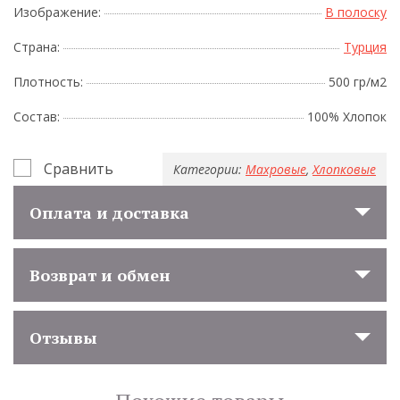
Изображение:
В полоску
Страна:
Турция
Плотность:
500 гр/м2
Состав:
100% Хлопок
Сравнить
Категории:
Махровые
,
Хлопковые
Оплата и доставка
Возврат и обмен
Отзывы