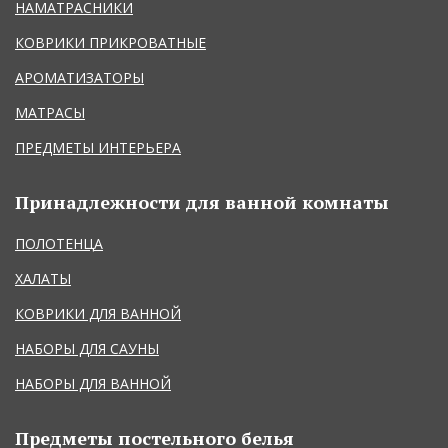
НАМАТРАСНИКИ
КОВРИКИ ПРИКРОВАТНЫЕ
АРОМАТИЗАТОРЫ
МАТРАСЫ
ПРЕДМЕТЫ ИНТЕРЬЕРА
Принадлежности для ванной комнаты
ПОЛОТЕНЦА
ХАЛАТЫ
КОВРИКИ ДЛЯ ВАННОЙ
НАБОРЫ ДЛЯ САУНЫ
НАБОРЫ ДЛЯ ВАННОЙ
Предметы постельного белья