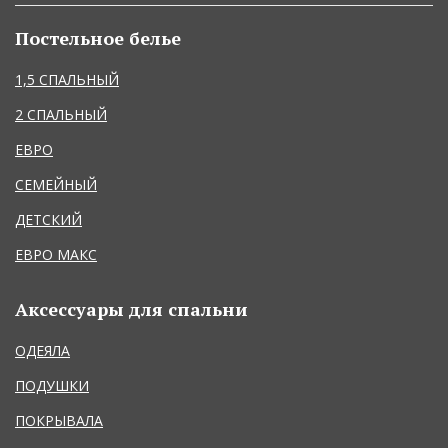
Постельное белье
1,5 СПАЛЬНЫЙ
2 СПАЛЬНЫЙ
ЕВРО
СЕМЕЙНЫЙ
ДЕТСКИЙ
ЕВРО МАКС
Аксессуары для спальни
ОДЕЯЛА
ПОДУШКИ
ПОКРЫВАЛА