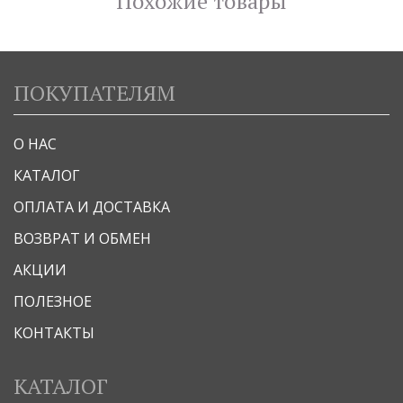
Похожие товары
ПОКУПАТЕЛЯМ
О НАС
КАТАЛОГ
ОПЛАТА И ДОСТАВКА
ВОЗВРАТ И ОБМЕН
АКЦИИ
ПОЛЕЗНОЕ
КОНТАКТЫ
КАТАЛОГ