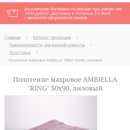
Бесплатная доставка по Москве при заказе от
3000 рублей. Доставка в течение 2-х дней
с момента оформления заказа.
Главная
Каталог продукции
>
>
Принадлежности для ванной комнаты
>
Полотенца
>
Полотенце махровое AMBIELLA "RING" 50x90, лиловый
Полотенце махровое AMBIELLA
"RING" 50x90, лиловый