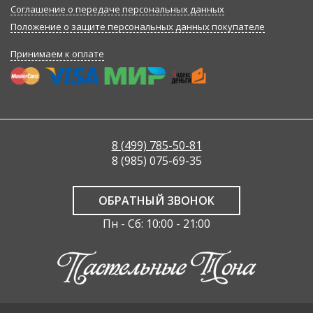
Соглашение о передаче персональных данных
Положение о защите персональных данных покупателе
Принимаем к оплате
8 (499) 785-50-81
8 (985) 075-69-35
ОБРАТНЫЙ ЗВОНОК
Пн - Сб: 10:00 - 21:00