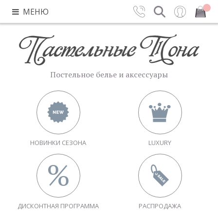
МЕНЮ
Контакты
Поиск
Вход
Закрыть
Постельное белье и аксессуары
НОВИНКИ СЕЗОНА
LUXURY
ДИСКОНТНАЯ ПРОГРАММА
РАСПРОДАЖА