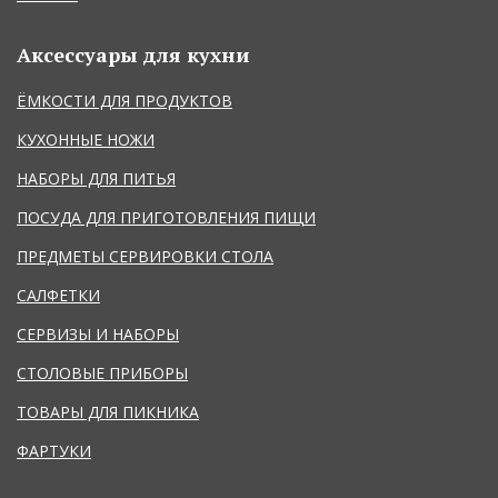
Аксессуары для кухни
ЁМКОСТИ ДЛЯ ПРОДУКТОВ
КУХОННЫЕ НОЖИ
НАБОРЫ ДЛЯ ПИТЬЯ
ПОСУДА ДЛЯ ПРИГОТОВЛЕНИЯ ПИЩИ
ПРЕДМЕТЫ СЕРВИРОВКИ СТОЛА
САЛФЕТКИ
СЕРВИЗЫ И НАБОРЫ
СТОЛОВЫЕ ПРИБОРЫ
ТОВАРЫ ДЛЯ ПИКНИКА
ФАРТУКИ