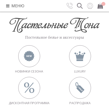
МЕНЮ
Контакты
Поиск
Вход
Закрыть
Постельное белье и аксессуары
НОВИНКИ СЕЗОНА
LUXURY
ДИСКОНТНАЯ ПРОГРАММА
РАСПРОДАЖА