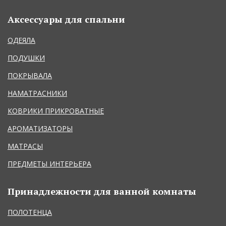
Аксессуары для спальни
ОДЕЯЛА
ПОДУШКИ
ПОКРЫВАЛА
НАМАТРАСНИКИ
КОВРИКИ ПРИКРОВАТНЫЕ
АРОМАТИЗАТОРЫ
МАТРАСЫ
ПРЕДМЕТЫ ИНТЕРЬЕРА
Принадлежности для ванной комнаты
ПОЛОТЕНЦА