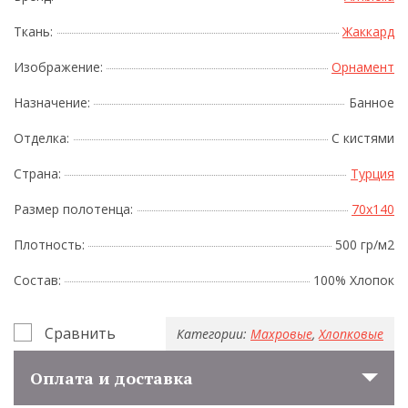
Ткань:
Жаккард
Изображение:
Орнамент
Назначение:
Банное
Отделка:
С кистями
Страна:
Турция
Размер полотенца:
70x140
Плотность:
500 гр/м2
Состав:
100% Хлопок
Сравнить
Категории:
Махровые
,
Хлопковые
Оплата и доставка