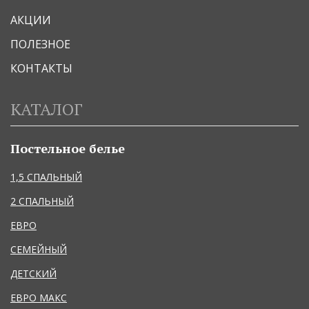
АКЦИИ
ПОЛЕЗНОЕ
КОНТАКТЫ
КАТАЛОГ
Постельное белье
1,5 СПАЛЬНЫЙ
2 СПАЛЬНЫЙ
ЕВРО
СЕМЕЙНЫЙ
ДЕТСКИЙ
ЕВРО МАКС