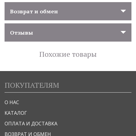
Возврат и обмен
Отзывы
Похожие товары
ПОКУПАТЕЛЯМ
О НАС
КАТАЛОГ
ОПЛАТА И ДОСТАВКА
ВОЗВРАТ И ОБМЕН