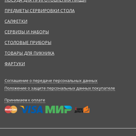
ПРЕДМЕТЫ СЕРВИРОВКИ СТОЛА
САЛФЕТКИ
СЕРВИЗЫ И НАБОРЫ
СТОЛОВЫЕ ПРИБОРЫ
ТОВАРЫ ДЛЯ ПИКНИКА
ФАРТУКИ
Соглашение о передаче персональных данных
Положение о защите персональных данных покупателе
Принимаем к оплате