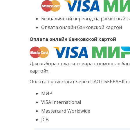
Безналичный перевод на расчётный сч
Оплата онлайн банковской картой
Оплата онлайн банковской картой
Для выбора оплаты товара с помощью бан
картой».
Оплата происходит через ПАО СБЕРБАНК с
МИР
VISA International
Mastercard Worldwide
JCB