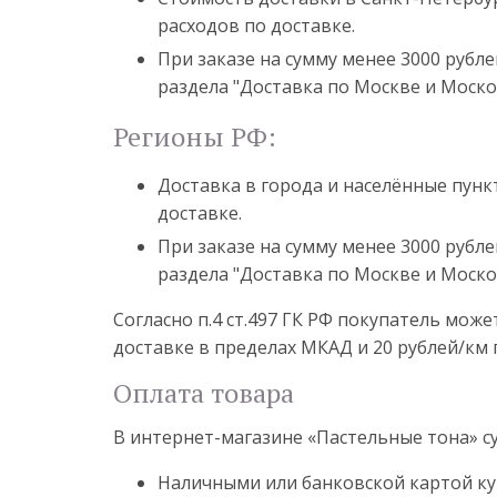
расходов по доставке.
При заказе на сумму менее 3000 рубле
раздела "Доставка по Москве и Моско
Регионы РФ:
Доставка в города и населённые пун
доставке.
При заказе на сумму менее 3000 рубле
раздела "Доставка по Москве и Моско
Согласно п.4 ст.497 ГК РФ покупатель мож
доставке в пределах МКАД и 20 рублей/км 
Оплата товара
В интернет-магазине «Пастельные тона» 
Наличными или банковской картой ку