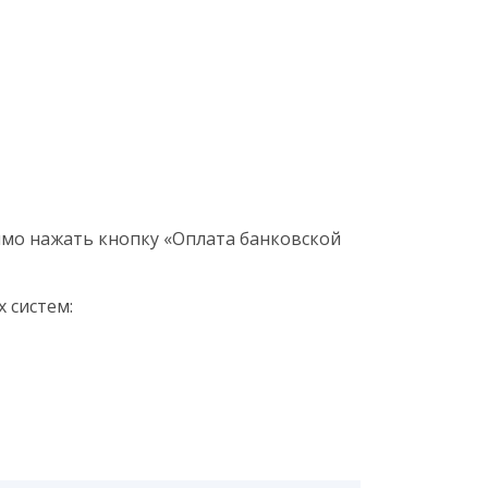
мо нажать кнопку «Оплата банковской
 систем: