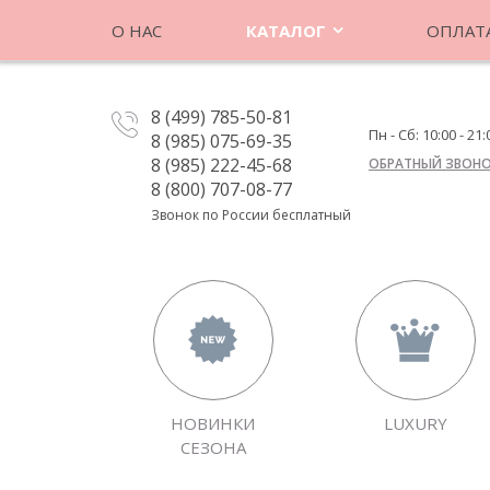
О НАС
КАТАЛОГ
ОПЛАТА
8 (499) 785-50-81
Пн - Сб: 10:00 - 21:
8 (985) 075-69-35
8 (985) 222-45-68
ОБРАТНЫЙ ЗВОН
8 (800) 707-08-77
Звонок по России бесплатный
НОВИНКИ
LUXURY
СЕЗОНА