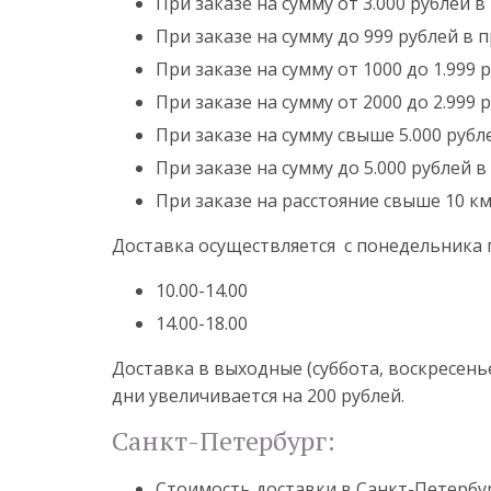
При заказе на сумму от 3.000 рублей 
При заказе на сумму до 999 рублей в 
При заказе на сумму от 1000 до 1.999
При заказе на сумму от 2000 до 2.999
При заказе на сумму свыше 5.000 рубл
При заказе на сумму до 5.000 рублей в
При заказе на расстояние свыше 10 к
Доставка осуществляется с понедельника
10.00-14.00
14.00-18.00
Доставка в выходные (суббота, воскресень
дни увеличивается на 200 рублей.
Санкт-Петербург:
Стоимость доставки в Санкт-Петербур