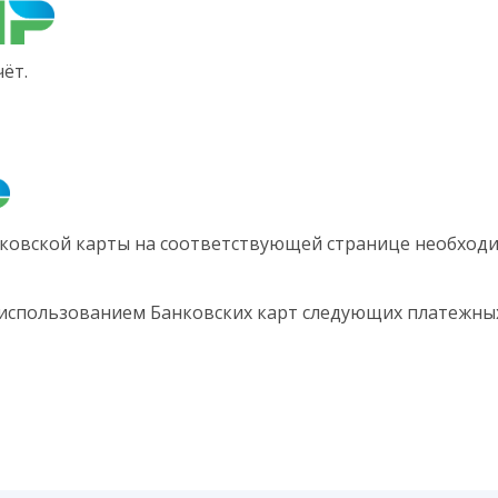
ёт.
ковской карты на соответствующей странице необходи
 использованием Банковских карт следующих платежных