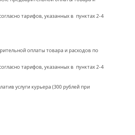
согласно тарифов, указанных в пунктах 2-4
арительной оплаты товара и расходов по
согласно тарифов, указанных в пунктах 2-4
латив услуги курьера (300 рублей при