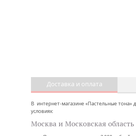
Доставка и оплата
В интернет-магазине «Пастельные тона» д
условиях:
Москва и Московская область 