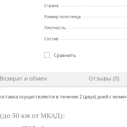
Страна:
Размер полотенца:
Плотность:
Состав:
Сравнить
Возврат и обмен
Отзывы (0)
оставка осуществляется в течение 2 (двух) дней с мом
(до 50 км от МКАД):