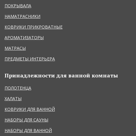
ПОКРЫВАЛА
НАМАТРАСНИКИ
КОВРИКИ ПРИКРОВАТНЫЕ
АРОМАТИЗАТОРЫ
МАТРАСЫ
ПРЕДМЕТЫ ИНТЕРЬЕРА
Принадлежности для ванной комнаты
ПОЛОТЕНЦА
ХАЛАТЫ
КОВРИКИ ДЛЯ ВАННОЙ
НАБОРЫ ДЛЯ САУНЫ
НАБОРЫ ДЛЯ ВАННОЙ