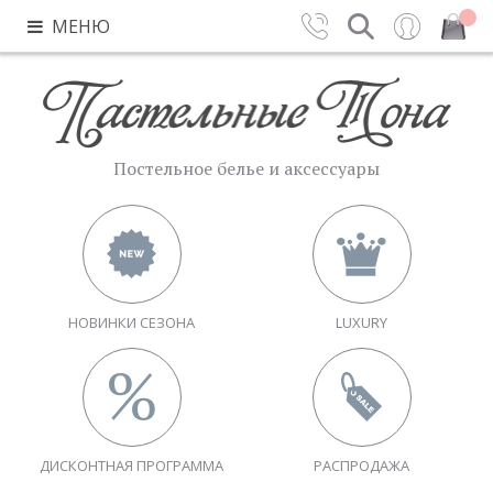
МЕНЮ
Контакты
Поиск
Вход
Закрыть
Постельное белье и аксессуары
НОВИНКИ СЕЗОНА
LUXURY
ДИСКОНТНАЯ ПРОГРАММА
РАСПРОДАЖА