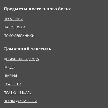
Предметы постельного белья
ПРОСТЫНИ
НАВОЛОЧКИ
ПОДОДЕЯЛЬНИКИ
Домашний текстиль
ДОМАШНЯЯ ОДЕЖДА
ПЛЕДЫ
ШАРФЫ
СКАТЕРТИ
ПЛАТКИ И ШАЛИ
ЧЕХЛЫ ДЛЯ МЕБЕЛИ