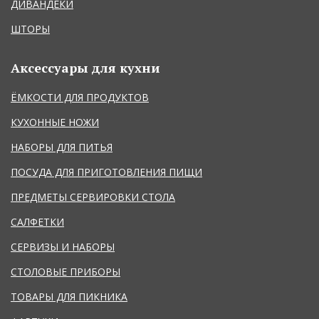
ДИВАНДЕКИ
ШТОРЫ
Аксессуары для кухни
ЁМКОСТИ ДЛЯ ПРОДУКТОВ
КУХОННЫЕ НОЖИ
НАБОРЫ ДЛЯ ПИТЬЯ
ПОСУДА ДЛЯ ПРИГОТОВЛЕНИЯ ПИЩИ
ПРЕДМЕТЫ СЕРВИРОВКИ СТОЛА
САЛФЕТКИ
СЕРВИЗЫ И НАБОРЫ
СТОЛОВЫЕ ПРИБОРЫ
ТОВАРЫ ДЛЯ ПИКНИКА