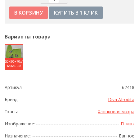
КУПИТЬ В 1 КЛИК
Варианты товара
50x90+70x140
Зеленый
Артикул:
62418
Бренд:
Diva Afrodita
Ткань:
Хлопковая махра
Изображение:
Птицы
Назначение:
Банное