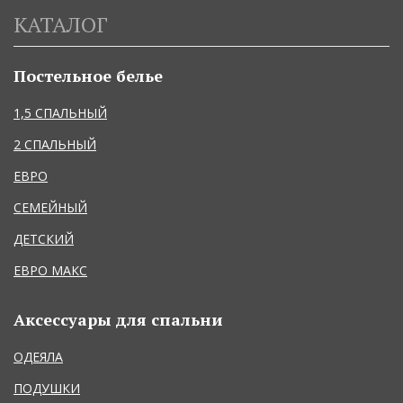
КАТАЛОГ
Постельное белье
1,5 СПАЛЬНЫЙ
2 СПАЛЬНЫЙ
ЕВРО
СЕМЕЙНЫЙ
ДЕТСКИЙ
ЕВРО МАКС
Аксессуары для спальни
ОДЕЯЛА
ПОДУШКИ