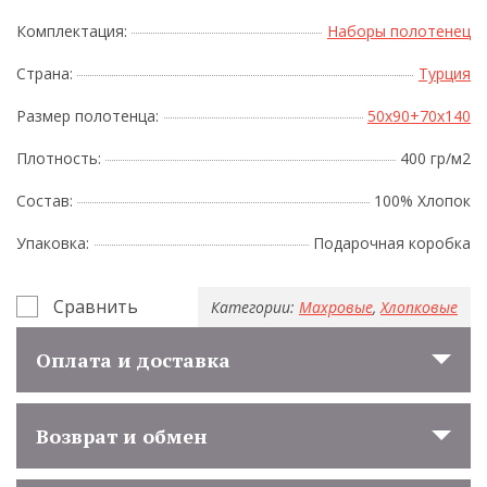
Комплектация:
Наборы полотенец
Страна:
Турция
Размер полотенца:
50x90+70x140
Плотность:
400 гр/м2
Состав:
100% Хлопок
Упаковка:
Подарочная коробка
Сравнить
Категории:
Махровые
,
Хлопковые
Оплата и доставка
Возврат и обмен