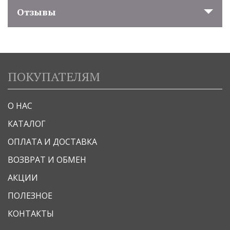
Отзывы
ПОКУПАТЕЛЯМ
О НАС
КАТАЛОГ
ОПЛАТА И ДОСТАВКА
ВОЗВРАТ И ОБМЕН
АКЦИИ
ПОЛЕЗНОЕ
КОНТАКТЫ