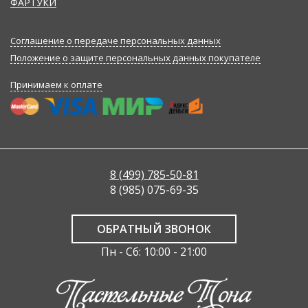
ФАРТУКИ
Соглашение о передаче персональных данных
Положение о защите персональных данных покупателе
Принимаем к оплате
8 (499) 785-50-81
8 (985) 075-69-35
ОБРАТНЫЙ ЗВОНОК
Пн - Сб: 10:00 - 21:00