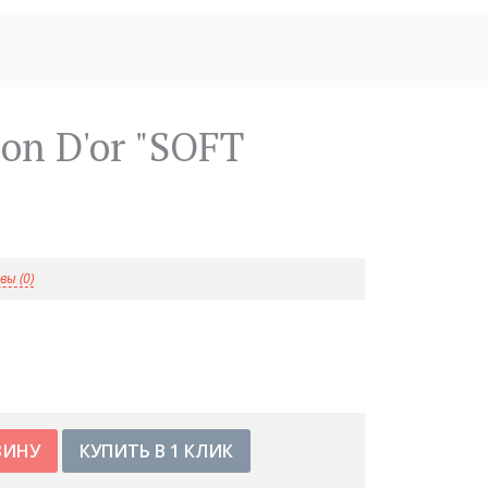
ы (0)
КУПИТЬ В 1 КЛИК