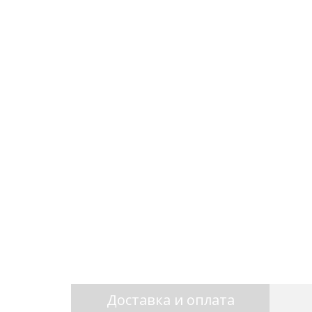
Доставка и оплата