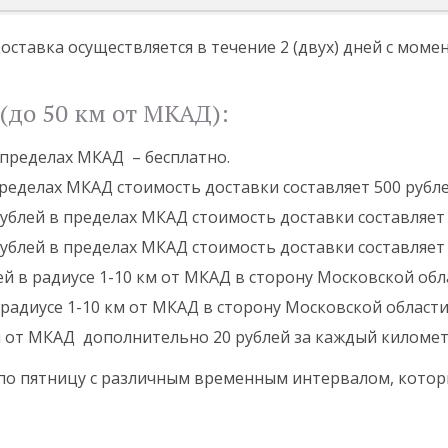
оставка осуществляется в течение 2 (двух) дней с мом
(до 50 км от МКАД):
в пределах МКАД – бесплатно.
пределах МКАД стоимость доставки составляет 500 рубле
 рублей в пределах МКАД стоимость доставки составляет 
 рублей в пределах МКАД стоимость доставки составляет 
ей в радиусе 1-10 км от МКАД в сторону Московской обла
 радиусе 1-10 км от МКАД в сторону Московской области 
м от МКАД дополнительно 20 рублей за каждый километ
 по пятницу с различным временным интервалом, котор