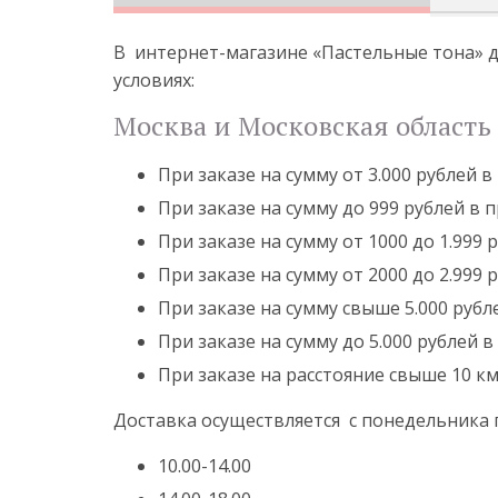
В интернет-магазине «Пастельные тона» д
условиях:
Москва и Московская область 
При заказе на сумму от 3.000 рублей 
При заказе на сумму до 999 рублей в 
При заказе на сумму от 1000 до 1.999
При заказе на сумму от 2000 до 2.999
При заказе на сумму свыше 5.000 рубл
При заказе на сумму до 5.000 рублей в
При заказе на расстояние свыше 10 к
Доставка осуществляется с понедельника
10.00-14.00