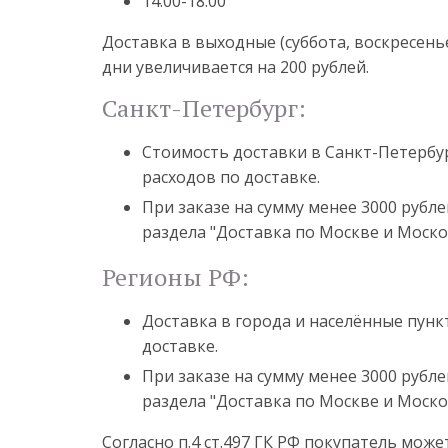
14.00-18.00
Доставка в выходные (суббота, воскресень
дни увеличивается на 200 рублей.
Санкт-Петербург:
Стоимость доставки в Санкт-Петербур
расходов по доставке.
При заказе на сумму менее 3000 рубле
раздела "Доставка по Москве и Моско
Регионы РФ:
Доставка в города и населённые пун
доставке.
При заказе на сумму менее 3000 рубле
раздела "Доставка по Москве и Моско
Согласно п.4 ст.497 ГК РФ покупатель мож