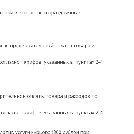
оставки в выходные и праздничные
после предварительной оплаты товара и
согласно тарифов, указанных в пунктах 2-4
арительной оплаты товара и расходов по
согласно тарифов, указанных в пунктах 2-4
латив услуги курьера (300 рублей при