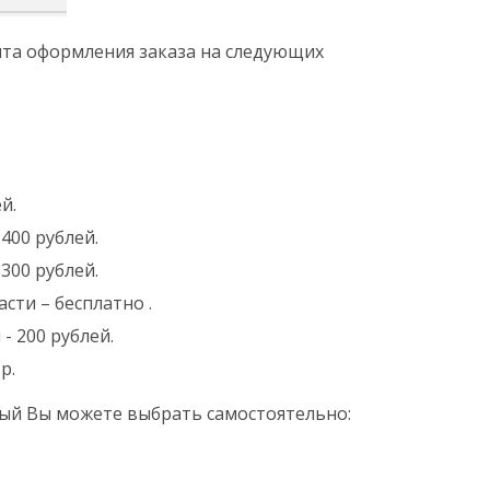
ента оформления заказа на следующих
й.
400 рублей.
300 рублей.
сти – бесплатно .
- 200 рублей.
р.
ый Вы можете выбрать самостоятельно: