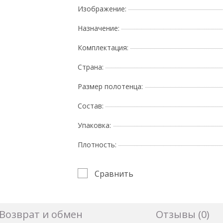
Изображение:
Назначение:
Комплектация:
Страна:
Размер полотенца:
Состав:
Упаковка:
Плотность:
Сравнить
Возврат и обмен
Отзывы (0)