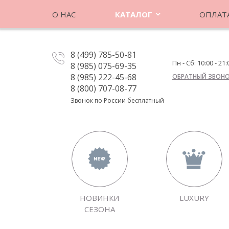
О НАС
КАТАЛОГ
ОПЛАТА
8 (499) 785-50-81
Пн - Сб: 10:00 - 21:
8 (985) 075-69-35
8 (985) 222-45-68
ОБРАТНЫЙ ЗВОН
8 (800) 707-08-77
Звонок по России бесплатный
НОВИНКИ
LUXURY
СЕЗОНА