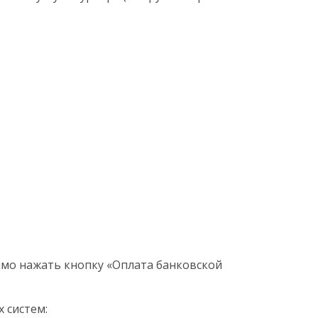
мо нажать кнопку «Оплата банковской
 систем: