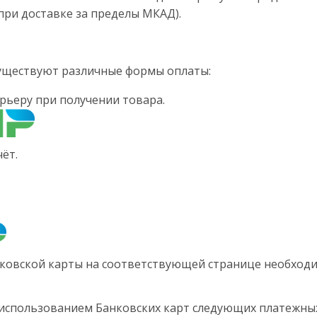
при доставке за пределы МКАД).
существуют различные формы оплаты:
рьеру при получении товара.
ёт.
ковской карты на соответствующей странице необходи
 использованием Банковских карт следующих платежных