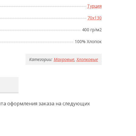
Турция
70x130
400 гр/м2
100% Хлопок
Категории:
Махровые
,
Хлопковые
ента оформления заказа на следующих