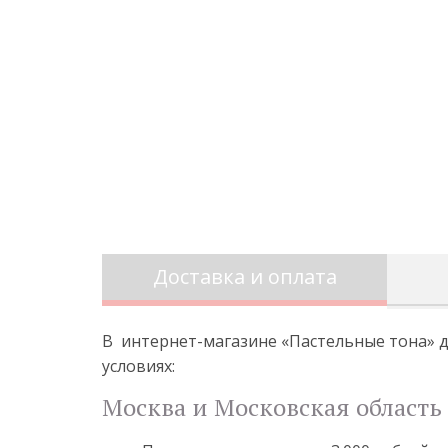
Доставка и оплата
В интернет-магазине «Пастельные тона» д
условиях:
Москва и Московская область 