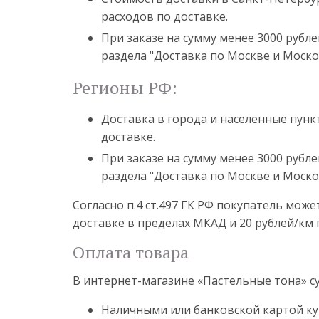
расходов по доставке.
При заказе на сумму менее 3000 рубле
раздела "Доставка по Москве и Моско
Регионы РФ:
Доставка в города и населённые пун
доставке.
При заказе на сумму менее 3000 рубле
раздела "Доставка по Москве и Моско
Согласно п.4 ст.497 ГК РФ покупатель мож
доставке в пределах МКАД и 20 рублей/км 
Оплата товара
В интернет-магазине «Пастельные тона» 
Наличными или банковской картой ку