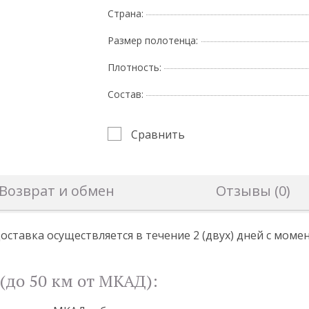
Страна:
Размер полотенца:
Плотность:
Состав:
Сравнить
Возврат и обмен
Отзывы (0)
оставка осуществляется в течение 2 (двух) дней с мом
(до 50 км от МКАД):