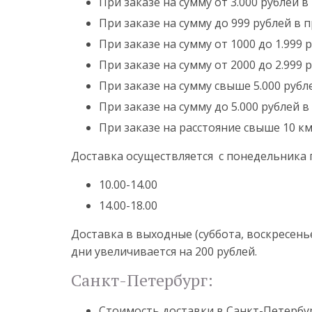
При заказе на сумму от 3.000 рублей 
При заказе на сумму до 999 рублей в 
При заказе на сумму от 1000 до 1.999
При заказе на сумму от 2000 до 2.999
При заказе на сумму свыше 5.000 рубл
При заказе на сумму до 5.000 рублей в
При заказе на расстояние свыше 10 к
Доставка осуществляется с понедельника
10.00-14.00
14.00-18.00
Доставка в выходные (суббота, воскресень
дни увеличивается на 200 рублей.
Санкт-Петербург:
Стоимость доставки в Санкт-Петербур