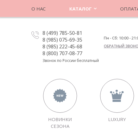
О НАС
КАТАЛОГ
ОПЛАТА
8 (499) 785-50-81
Пн - Сб: 10:00 - 21:
8 (985) 075-69-35
8 (985) 222-45-68
ОБРАТНЫЙ ЗВОН
8 (800) 707-08-77
Звонок по России бесплатный
НОВИНКИ
LUXURY
СЕЗОНА