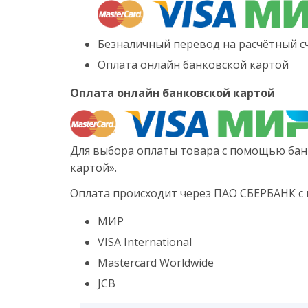
Безналичный перевод на расчётный сч
Оплата онлайн банковской картой
Оплата онлайн банковской картой
Для выбора оплаты товара с помощью бан
картой».
Оплата происходит через ПАО СБЕРБАНК с
МИР
VISA International
Mastercard Worldwide
JCB