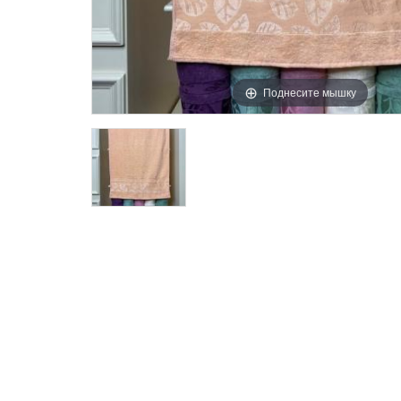
Поднесите мышку