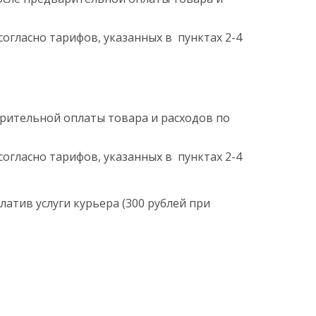
согласно тарифов, указанных в пунктах 2-4
арительной оплаты товара и расходов по
согласно тарифов, указанных в пунктах 2-4
латив услуги курьера (300 рублей при