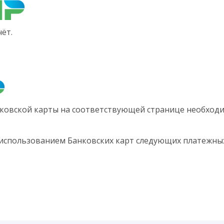
ёт.
ковской карты на соответствующей странице необходи
 использованием Банковских карт следующих платежных