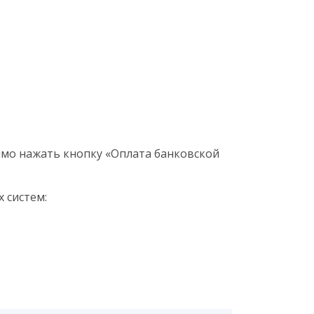
мо нажать кнопку «Оплата банковской
 систем: