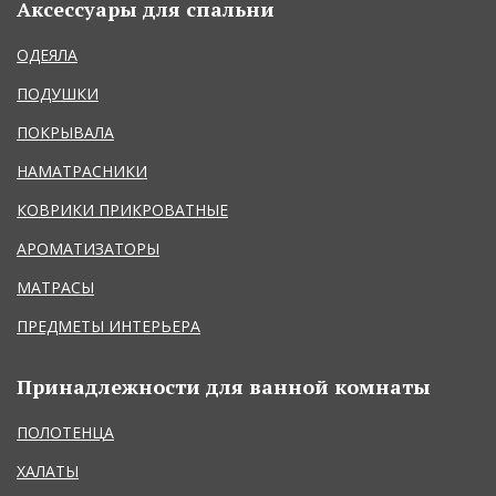
Аксессуары для спальни
ОДЕЯЛА
ПОДУШКИ
ПОКРЫВАЛА
НАМАТРАСНИКИ
КОВРИКИ ПРИКРОВАТНЫЕ
АРОМАТИЗАТОРЫ
МАТРАСЫ
ПРЕДМЕТЫ ИНТЕРЬЕРА
Принадлежности для ванной комнаты
ПОЛОТЕНЦА
ХАЛАТЫ