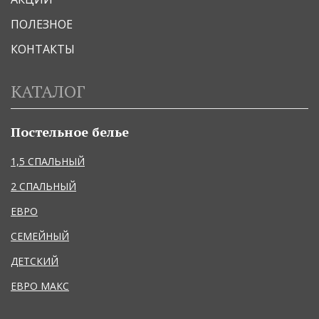
ПОЛЕЗНОЕ
КОНТАКТЫ
КАТАЛОГ
Постельное белье
1,5 СПАЛЬНЫЙ
2 СПАЛЬНЫЙ
ЕВРО
СЕМЕЙНЫЙ
ДЕТСКИЙ
ЕВРО МАКС