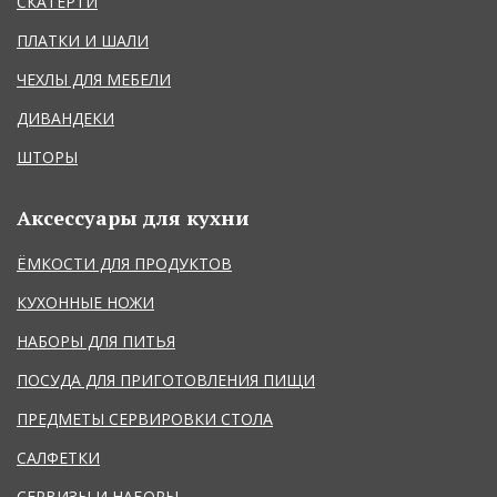
СКАТЕРТИ
ПЛАТКИ И ШАЛИ
ЧЕХЛЫ ДЛЯ МЕБЕЛИ
ДИВАНДЕКИ
ШТОРЫ
Аксессуары для кухни
ЁМКОСТИ ДЛЯ ПРОДУКТОВ
КУХОННЫЕ НОЖИ
НАБОРЫ ДЛЯ ПИТЬЯ
ПОСУДА ДЛЯ ПРИГОТОВЛЕНИЯ ПИЩИ
ПРЕДМЕТЫ СЕРВИРОВКИ СТОЛА
САЛФЕТКИ
СЕРВИЗЫ И НАБОРЫ