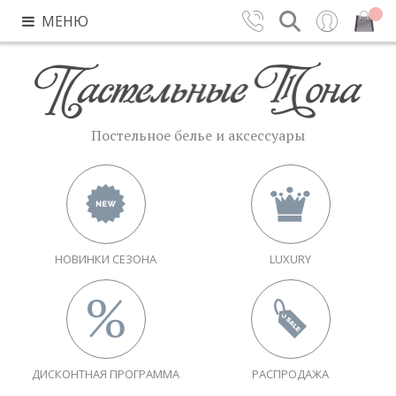
МЕНЮ
Контакты
Поиск
Вход
Закрыть
Постельное белье и аксессуары
НОВИНКИ СЕЗОНА
LUXURY
ДИСКОНТНАЯ ПРОГРАММА
РАСПРОДАЖА