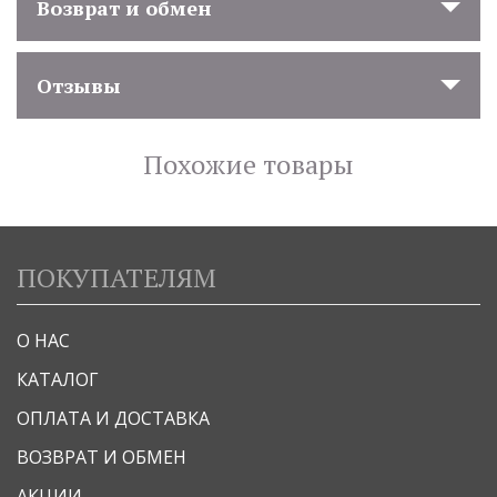
Возврат и обмен
Отзывы
Похожие товары
ПОКУПАТЕЛЯМ
О НАС
КАТАЛОГ
ОПЛАТА И ДОСТАВКА
ВОЗВРАТ И ОБМЕН
АКЦИИ