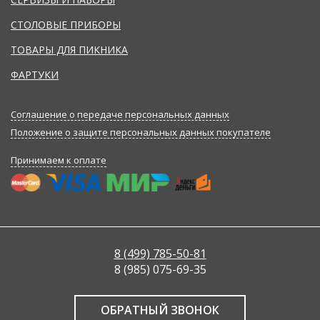
СТОЛОВЫЕ ПРИБОРЫ
ТОВАРЫ ДЛЯ ПИКНИКА
ФАРТУКИ
Соглашение о передаче персональных данных
Положение о защите персональных данных покупателе
Принимаем к оплате
8 (499) 785-50-81
8 (985) 075-69-35
ОБРАТНЫЙ ЗВОНОК