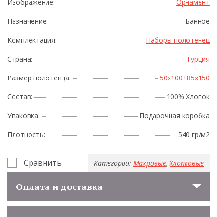
Изображение:
Орнамент
Назначение:
Банное
Комплектация:
Наборы полотенец
Страна:
Турция
Размер полотенца:
50x100+85x150
Состав:
100% Хлопок
Упаковка:
Подарочная коробка
Плотность:
540 гр/м2
Сравнить
Категории:
Махровые
,
Хлопковые
Оплата и доставка