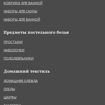
КОВРИКИ ДЛЯ ВАННОЙ
НАБОРЫ ДЛЯ САУНЫ
НАБОРЫ ДЛЯ ВАННОЙ
Предметы постельного белья
ПРОСТЫНИ
НАВОЛОЧКИ
ПОДОДЕЯЛЬНИКИ
Домашний текстиль
ДОМАШНЯЯ ОДЕЖДА
ПЛЕДЫ
ШАРФЫ