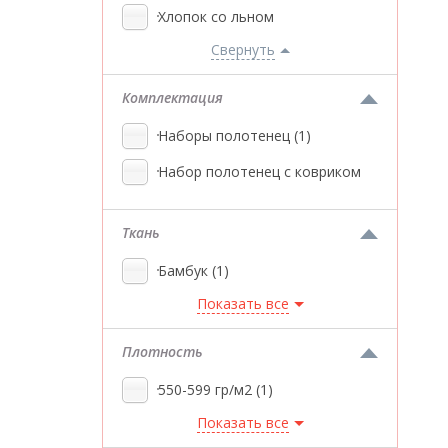
Хлопок со льном
Свернуть
Комплектация
Наборы полотенец
(1)
Набор полотенец с ковриком
Ткань
Бамбук
(1)
Показать все
Плотность
550-599 гр/м2
(1)
Показать все