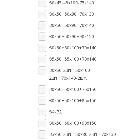
30x45-45x100-75x140
30x50+50x80+70x130
30x50+50x90+70x140
30x50+50x90+90x150
30x50+50x100+70x140
35x50+55x100+70x140
30x50-2шт.+50x100-
2шт.+70x140-2шт.
30x50+50x100+75x150
30x50+50x100+85x150
34x72
30x50+50x100+90x150
33x50-2шт.+50x80-2шт.+70x130-