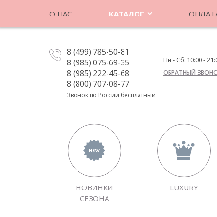
О НАС
КАТАЛОГ
ОПЛАТА
8 (499) 785-50-81
Пн - Сб: 10:00 - 21:
8 (985) 075-69-35
8 (985) 222-45-68
ОБРАТНЫЙ ЗВОН
8 (800) 707-08-77
Звонок по России бесплатный
НОВИНКИ
LUXURY
СЕЗОНА