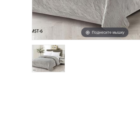
Поднесите мышку