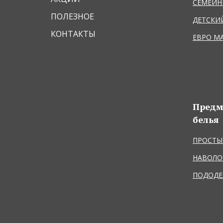
СЕМЕЙ
ПОЛЕЗНОЕ
ДЕТСКИ
КОНТАКТЫ
ЕВРО М
Предм
белья
ПРОСТЫ
НАВОЛО
ПОДОДЕ