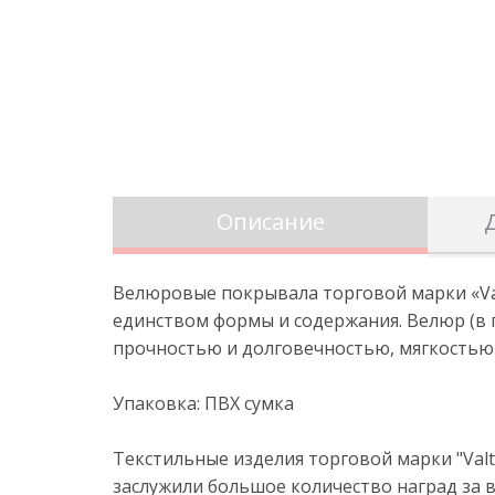
Описание
Велюровые покрывала торговой марки «Val
единством формы и содержания. Велюр (в п
прочностью и долговечностью, мягкостью
Упаковка: ПВХ сумка
Текстильные изделия торговой марки "Val
заслужили большое количество наград за в