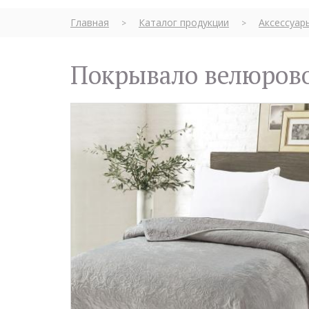
Главная
Каталог продукции
Аксессуар
>
>
Покрывало велюрово