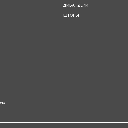
ДИВАНДЕКИ
ШТОРЫ
еле