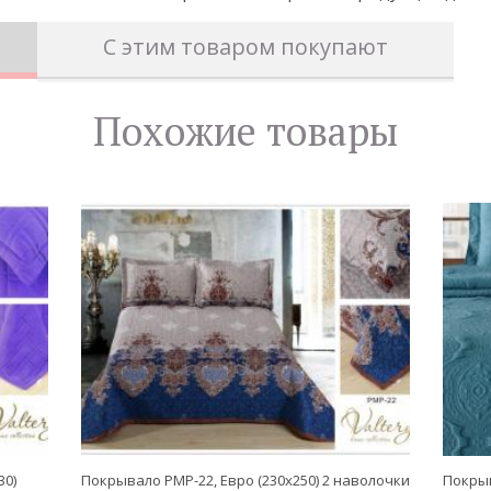
С этим товаром покупают
Похожие товары
30)
Покрывало PMP-22, Евро (230х250) 2 наволочки
Покрыв