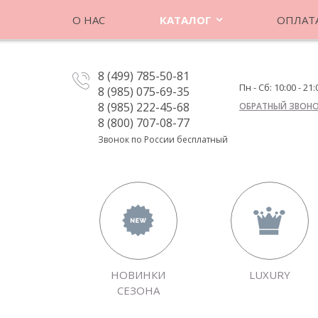
О НАС
КАТАЛОГ
ОПЛАТА
8 (499) 785-50-81
Пн - Сб: 10:00 - 21:
8 (985) 075-69-35
8 (985) 222-45-68
ОБРАТНЫЙ ЗВОН
8 (800) 707-08-77
Звонок по России бесплатный
НОВИНКИ
LUXURY
СЕЗОНА