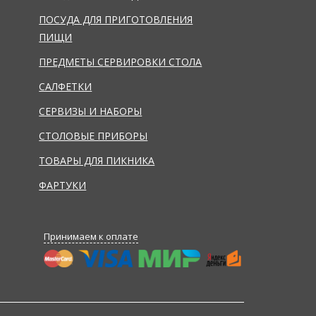
ПОСУДА ДЛЯ ПРИГОТОВЛЕНИЯ
ПИЩИ
ПРЕДМЕТЫ СЕРВИРОВКИ СТОЛА
САЛФЕТКИ
СЕРВИЗЫ И НАБОРЫ
СТОЛОВЫЕ ПРИБОРЫ
ТОВАРЫ ДЛЯ ПИКНИКА
ФАРТУКИ
Принимаем к оплате