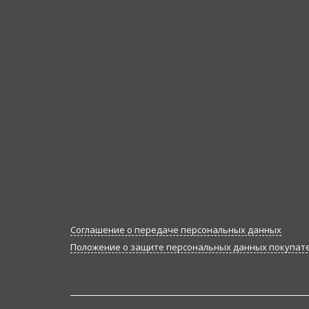
Соглашение о передаче персональных данных
Положение о защите персональных данных покупат