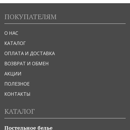
ПОКУПАТЕЛЯМ
О НАС
КАТАЛОГ
ОПЛАТА И ДОСТАВКА
ВОЗВРАТ И ОБМЕН
АКЦИИ
ПОЛЕЗНОЕ
КОНТАКТЫ
КАТАЛОГ
Постельное белье