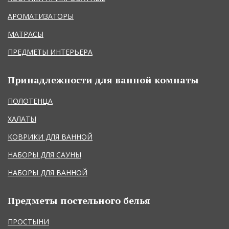
АРОМАТИЗАТОРЫ
МАТРАСЫ
ПРЕДМЕТЫ ИНТЕРЬЕРА
Принадлежности для ванной комнаты
ПОЛОТЕНЦА
ХАЛАТЫ
КОВРИКИ ДЛЯ ВАННОЙ
НАБОРЫ ДЛЯ САУНЫ
НАБОРЫ ДЛЯ ВАННОЙ
Предметы постельного белья
ПРОСТЫНИ