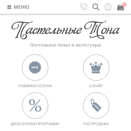
МЕНЮ
Контакты
Поиск
Вход
Закрыть
Постельное белье и аксессуары
НОВИНКИ СЕЗОНА
LUXURY
ДИСКОНТНАЯ ПРОГРАММА
РАСПРОДАЖА