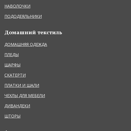
НАВОЛОЧКИ
ПОДОДЕЯЛЬНИКИ
Домашний текстиль
ДОМАШНЯЯ ОДЕЖДА
ПЛЕДЫ
ШАРФЫ
СКАТЕРТИ
ПЛАТКИ И ШАЛИ
ЧЕХЛЫ ДЛЯ МЕБЕЛИ
ДИВАНДЕКИ
ШТОРЫ