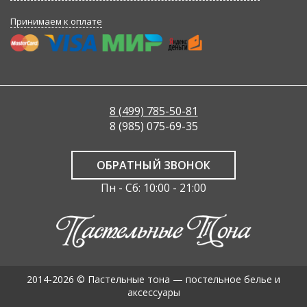
Принимаем к оплате
8 (499) 785-50-81
8 (985) 075-69-35
ОБРАТНЫЙ ЗВОНОК
Пн - Сб: 10:00 - 21:00
2014-2026 © Пастельные тона — постельное белье и
аксессуары