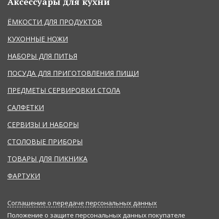
Аксессуары для кухни
ЁМКОСТИ ДЛЯ ПРОДУКТОВ
КУХОННЫЕ НОЖИ
НАБОРЫ ДЛЯ ПИТЬЯ
ПОСУДА ДЛЯ ПРИГОТОВЛЕНИЯ ПИЩИ
ПРЕДМЕТЫ СЕРВИРОВКИ СТОЛА
САЛФЕТКИ
СЕРВИЗЫ И НАБОРЫ
СТОЛОВЫЕ ПРИБОРЫ
ТОВАРЫ ДЛЯ ПИКНИКА
ФАРТУКИ
Соглашение о передаче персональных данных
Положение о защите персональных данных покупателе