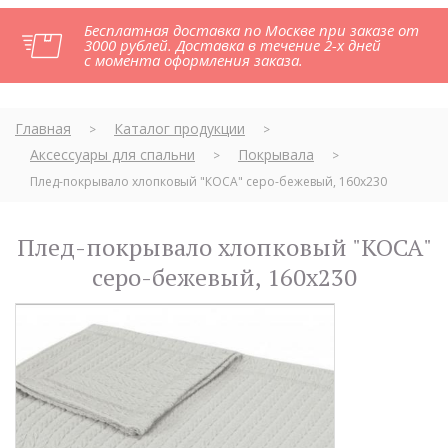
Бесплатная доставка по Москве при заказе от
3000 рублей. Доставка в течение 2-х дней
с момента оформления заказа.
Главная
Каталог продукции
>
>
Аксессуары для спальни
Покрывала
>
>
Плед-покрывало хлопковый "КОСА" серо-бежевый, 160х230
Плед-покрывало хлопковый "КОСА"
серо-бежевый, 160х230