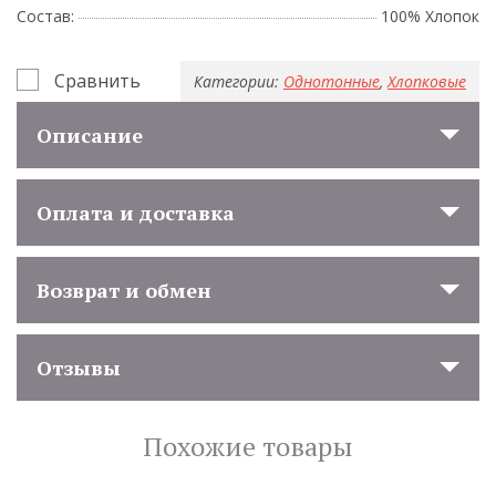
Состав:
100% Хлопок
Сравнить
Категории:
Однотонные
,
Хлопковые
Описание
Оплата и доставка
Возврат и обмен
Отзывы
Похожие товары