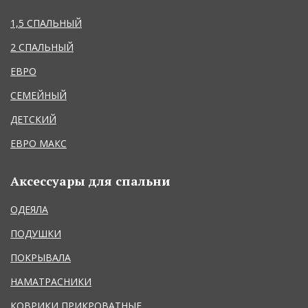
1,5 СПАЛЬНЫЙ
2 СПАЛЬНЫЙ
ЕВРО
СЕМЕЙНЫЙ
ДЕТСКИЙ
ЕВРО МАКС
Аксессуары для спальни
ОДЕЯЛА
ПОДУШКИ
ПОКРЫВАЛА
НАМАТРАСНИКИ
КОВРИКИ ПРИКРОВАТНЫЕ