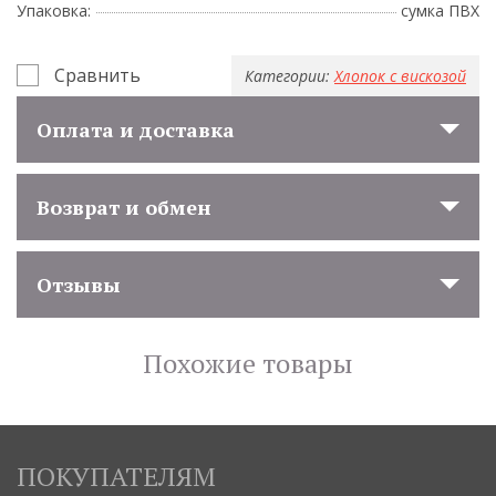
Упаковка:
сумка ПВХ
Сравнить
Категории:
Хлопок с вискозой
Оплата и доставка
Возврат и обмен
Отзывы
Похожие товары
ПОКУПАТЕЛЯМ