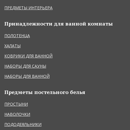
ПРЕДМЕТЫ ИНТЕРЬЕРА
Принадлежности для ванной комнаты
ПОЛОТЕНЦА
ХАЛАТЫ
КОВРИКИ ДЛЯ ВАННОЙ
НАБОРЫ ДЛЯ САУНЫ
НАБОРЫ ДЛЯ ВАННОЙ
Предметы постельного белья
ПРОСТЫНИ
НАВОЛОЧКИ
ПОДОДЕЯЛЬНИКИ