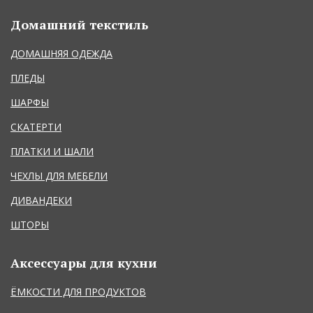
Домашний текстиль
ДОМАШНЯЯ ОДЕЖДА
ПЛЕДЫ
ШАРФЫ
СКАТЕРТИ
ПЛАТКИ И ШАЛИ
ЧЕХЛЫ ДЛЯ МЕБЕЛИ
ДИВАНДЕКИ
ШТОРЫ
Аксессуары для кухни
ЁМКОСТИ ДЛЯ ПРОДУКТОВ