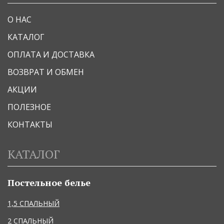
О НАС
КАТАЛОГ
ОПЛАТА И ДОСТАВКА
ВОЗВРАТ И ОБМЕН
АКЦИИ
ПОЛЕЗНОЕ
КОНТАКТЫ
КАТАЛОГ
Постельное белье
1,5 СПАЛЬНЫЙ
2 СПАЛЬНЫЙ