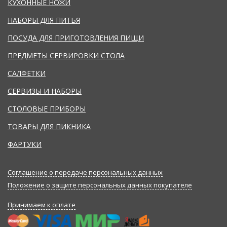
КУХОННЫЕ НОЖИ
НАБОРЫ ДЛЯ ПИТЬЯ
ПОСУДА ДЛЯ ПРИГОТОВЛЕНИЯ ПИЩИ
ПРЕДМЕТЫ СЕРВИРОВКИ СТОЛА
САЛФЕТКИ
СЕРВИЗЫ И НАБОРЫ
СТОЛОВЫЕ ПРИБОРЫ
ТОВАРЫ ДЛЯ ПИКНИКА
ФАРТУКИ
Соглашение о передаче персональных данных
Положение о защите персональных данных покупателе
Принимаем к оплате