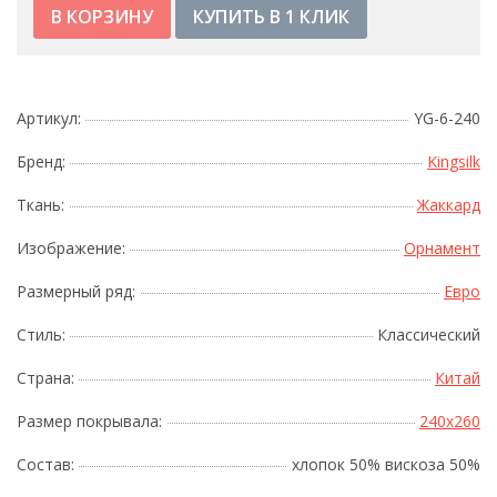
КУПИТЬ В 1 КЛИК
Артикул:
YG-6-240
Бренд:
Kingsilk
Ткань:
Жаккард
Изображение:
Орнамент
Размерный ряд:
Евро
Стиль:
Классический
Страна:
Китай
Размер покрывала:
240x260
Состав:
хлопок 50% вискоза 50%