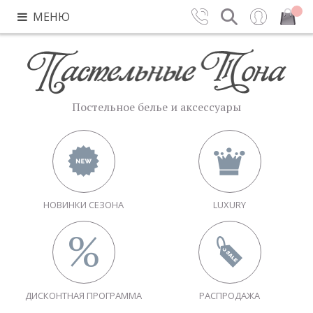
МЕНЮ
Контакты
Поиск
Вход
Закрыть
Постельное белье и аксессуары
НОВИНКИ СЕЗОНА
LUXURY
ДИСКОНТНАЯ ПРОГРАММА
РАСПРОДАЖА