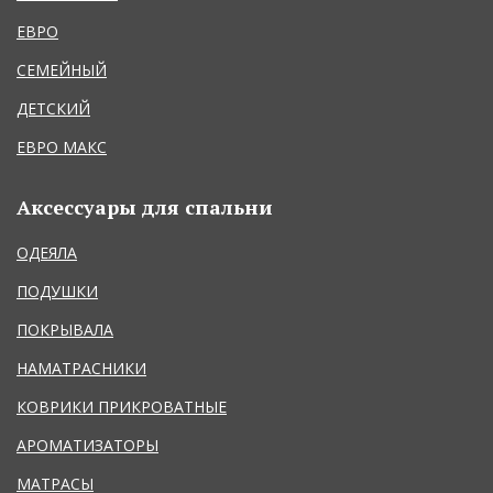
ЕВРО
СЕМЕЙНЫЙ
ДЕТСКИЙ
ЕВРО МАКС
Аксессуары для спальни
ОДЕЯЛА
ПОДУШКИ
ПОКРЫВАЛА
НАМАТРАСНИКИ
КОВРИКИ ПРИКРОВАТНЫЕ
АРОМАТИЗАТОРЫ
МАТРАСЫ