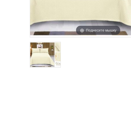
Поднесите мышку