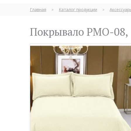
Главная
Каталог продукции
Аксессуар
>
>
Покрывало PMO-08, 