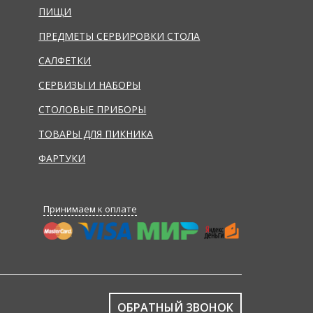
ПИЩИ
ПРЕДМЕТЫ СЕРВИРОВКИ СТОЛА
САЛФЕТКИ
СЕРВИЗЫ И НАБОРЫ
СТОЛОВЫЕ ПРИБОРЫ
ТОВАРЫ ДЛЯ ПИКНИКА
ФАРТУКИ
Принимаем к оплате
ОБРАТНЫЙ ЗВОНОК