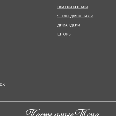
ПЛАТКИ И ШАЛИ
ЧЕХЛЫ ДЛЯ МЕБЕЛИ
ДИВАНДЕКИ
ШТОРЫ
еле