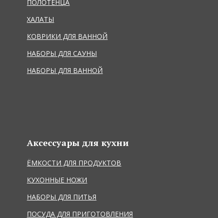
ПОЛОТЕНЦА
ХАЛАТЫ
КОВРИКИ ДЛЯ ВАННОЙ
НАБОРЫ ДЛЯ САУНЫ
НАБОРЫ ДЛЯ ВАННОЙ
Аксессуары для кухни
ЁМКОСТИ ДЛЯ ПРОДУКТОВ
КУХОННЫЕ НОЖИ
НАБОРЫ ДЛЯ ПИТЬЯ
ПОСУДА ДЛЯ ПРИГОТОВЛЕНИЯ