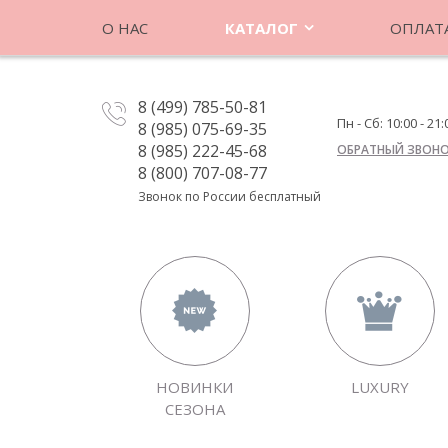
О НАС
КАТАЛОГ
ОПЛАТА
8 (499) 785-50-81
Пн - Сб: 10:00 - 21:
8 (985) 075-69-35
8 (985) 222-45-68
ОБРАТНЫЙ ЗВОН
8 (800) 707-08-77
Звонок по России бесплатный
НОВИНКИ
LUXURY
СЕЗОНА