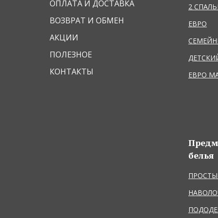
ОПЛАТА И ДОСТАВКА
2 СПАЛ
ВОЗВРАТ И ОБМЕН
ЕВРО
АКЦИИ
СЕМЕЙ
ПОЛЕЗНОЕ
ДЕТСКИ
КОНТАКТЫ
ЕВРО М
Предм
белья
ПРОСТЫ
НАВОЛО
ПОДОДЕ