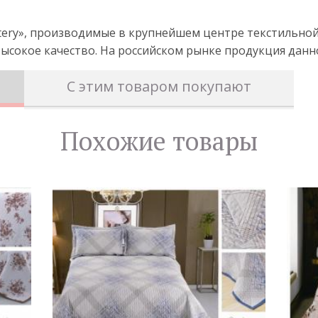
ltery», производимые в крупнейшем центре текстильно
ысокое качество. На российском рынке продукция данног
С этим товаром покупают
Похожие товары