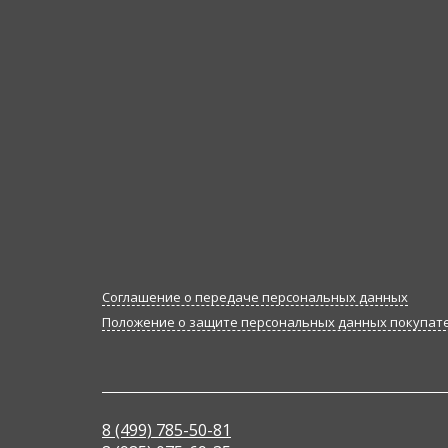
Соглашение о передаче персональных данных
Положение о защите персональных данных покупат
8 (499) 785-50-81