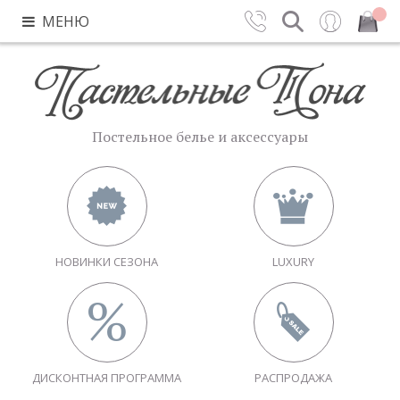
МЕНЮ
Контакты
Поиск
Вход
Закрыть
Постельное белье и аксессуары
НОВИНКИ СЕЗОНА
LUXURY
ДИСКОНТНАЯ ПРОГРАММА
РАСПРОДАЖА