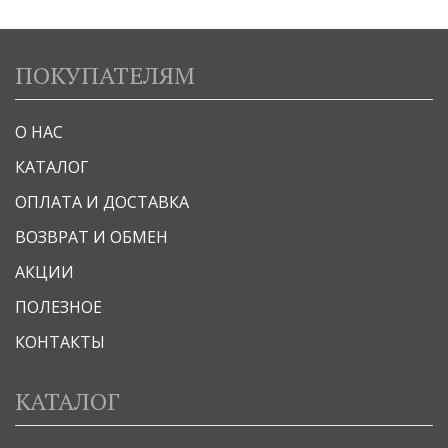
ПОКУПАТЕЛЯМ
О НАС
КАТАЛОГ
ОПЛАТА И ДОСТАВКА
ВОЗВРАТ И ОБМЕН
АКЦИИ
ПОЛЕЗНОЕ
КОНТАКТЫ
КАТАЛОГ