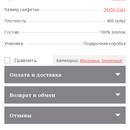
Размер салфетки:
30x50-2 шт
Плотность:
400 гр/м2
Состав:
100% Хлопок
Упаковка:
Подарочная коробка
Сравнить
Категории:
Махровые
,
Хлопковые
Оплата и доставка
Возврат и обмен
Отзывы