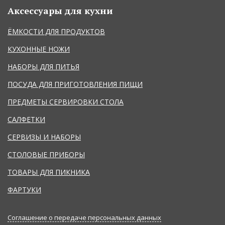
Аксессуары для кухни
ЁМКОСТИ ДЛЯ ПРОДУКТОВ
КУХОННЫЕ НОЖИ
НАБОРЫ ДЛЯ ПИТЬЯ
ПОСУДА ДЛЯ ПРИГОТОВЛЕНИЯ ПИЩИ
ПРЕДМЕТЫ СЕРВИРОВКИ СТОЛА
САЛФЕТКИ
СЕРВИЗЫ И НАБОРЫ
СТОЛОВЫЕ ПРИБОРЫ
ТОВАРЫ ДЛЯ ПИКНИКА
ФАРТУКИ
Соглашение о передаче персональных данных