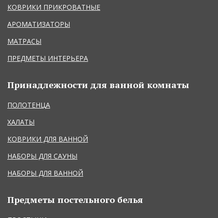
КОВРИКИ ПРИКРОВАТНЫЕ
АРОМАТИЗАТОРЫ
МАТРАСЫ
ПРЕДМЕТЫ ИНТЕРЬЕРА
Принадлежности для ванной комнаты
ПОЛОТЕНЦА
ХАЛАТЫ
КОВРИКИ ДЛЯ ВАННОЙ
НАБОРЫ ДЛЯ САУНЫ
НАБОРЫ ДЛЯ ВАННОЙ
Предметы постельного белья