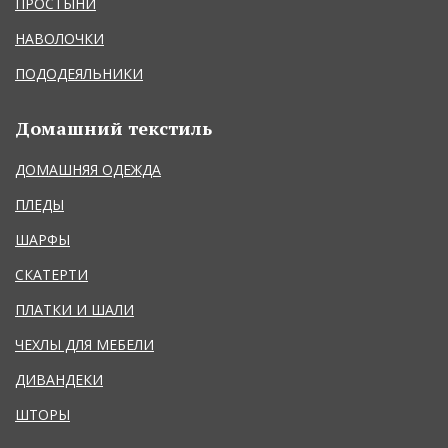
ПРОСТЫНИ
НАВОЛОЧКИ
ПОДОДЕЯЛЬНИКИ
Домашний текстиль
ДОМАШНЯЯ ОДЕЖДА
ПЛЕДЫ
ШАРФЫ
СКАТЕРТИ
ПЛАТКИ И ШАЛИ
ЧЕХЛЫ ДЛЯ МЕБЕЛИ
ДИВАНДЕКИ
ШТОРЫ