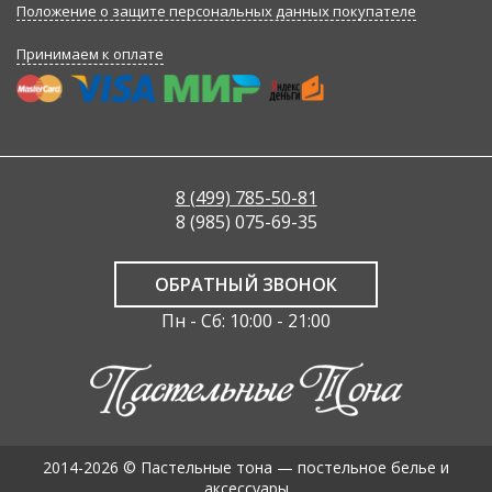
Положение о защите персональных данных покупателе
Принимаем к оплате
8 (499) 785-50-81
8 (985) 075-69-35
ОБРАТНЫЙ ЗВОНОК
Пн - Сб: 10:00 - 21:00
2014-2026 © Пастельные тона — постельное белье и
аксессуары