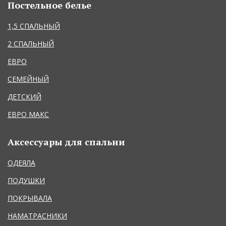
Постельное белье
1,5 СПАЛЬНЫЙ
2 СПАЛЬНЫЙ
ЕВРО
СЕМЕЙНЫЙ
ДЕТСКИЙ
ЕВРО МАКС
Аксессуары для спальни
ОДЕЯЛА
ПОДУШКИ
ПОКРЫВАЛА
НАМАТРАСНИКИ