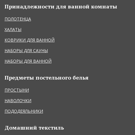
Принадлежности для ванной комнаты
ПОЛОТЕНЦА
ХАЛАТЫ
КОВРИКИ ДЛЯ ВАННОЙ
НАБОРЫ ДЛЯ САУНЫ
НАБОРЫ ДЛЯ ВАННОЙ
Предметы постельного белья
ПРОСТЫНИ
НАВОЛОЧКИ
ПОДОДЕЯЛЬНИКИ
Домашний текстиль