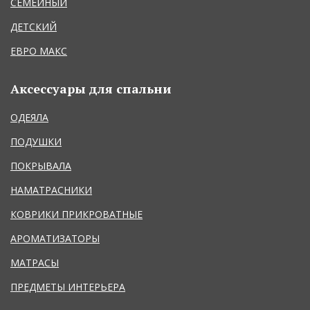
СЕМЕЙНЫЙ
ДЕТСКИЙ
ЕВРО МАКС
Аксессуары для спальни
ОДЕЯЛА
ПОДУШКИ
ПОКРЫВАЛА
НАМАТРАСНИКИ
КОВРИКИ ПРИКРОВАТНЫЕ
АРОМАТИЗАТОРЫ
МАТРАСЫ
ПРЕДМЕТЫ ИНТЕРЬЕРА