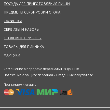
ПОСУДА ДЛЯ ПРИГОТОВЛЕНИЯ ПИЩИ
ПРЕДМЕТЫ СЕРВИРОВКИ СТОЛА
САЛФЕТКИ
СЕРВИЗЫ И НАБОРЫ
СТОЛОВЫЕ ПРИБОРЫ
ТОВАРЫ ДЛЯ ПИКНИКА
ФАРТУКИ
Соглашение о передаче персональных данных
Положение о защите персональных данных покупателе
Принимаем к оплате