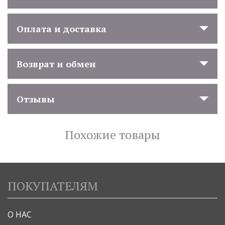
Оплата и доставка
Возврат и обмен
Отзывы
Похожие товары
ПОКУПАТЕЛЯМ
О НАС