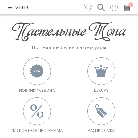
МЕНЮ
Контакты
Поиск
Вход
Закрыть
Постельное белье и аксессуары
НОВИНКИ СЕЗОНА
LUXURY
ДИСКОНТНАЯ ПРОГРАММА
РАСПРОДАЖА