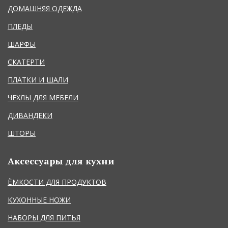
ДОМАШНЯЯ ОДЕЖДА
ПЛЕДЫ
ШАРФЫ
СКАТЕРТИ
ПЛАТКИ И ШАЛИ
ЧЕХЛЫ ДЛЯ МЕБЕЛИ
ДИВАНДЕКИ
ШТОРЫ
Аксессуары для кухни
ЁМКОСТИ ДЛЯ ПРОДУКТОВ
КУХОННЫЕ НОЖИ
НАБОРЫ ДЛЯ ПИТЬЯ