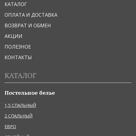
КАТАЛОГ
ОПЛАТА И ДОСТАВКА
ВОЗВРАТ И ОБМЕН
АКЦИИ
ПОЛЕЗНОЕ
КОНТАКТЫ
КАТАЛОГ
Постельное белье
1,5 СПАЛЬНЫЙ
2 СПАЛЬНЫЙ
ЕВРО