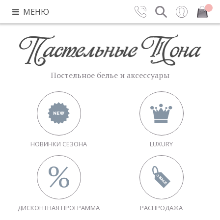
МЕНЮ
Контакты
Поиск
Вход
Закрыть
Постельное белье и аксессуары
НОВИНКИ СЕЗОНА
LUXURY
ДИСКОНТНАЯ ПРОГРАММА
РАСПРОДАЖА