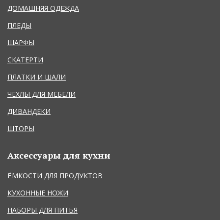
ДОМАШНЯЯ ОДЕЖДА
ПЛЕДЫ
ШАРФЫ
СКАТЕРТИ
ПЛАТКИ И ШАЛИ
ЧЕХЛЫ ДЛЯ МЕБЕЛИ
ДИВАНДЕКИ
ШТОРЫ
Аксессуары для кухни
ЁМКОСТИ ДЛЯ ПРОДУКТОВ
КУХОННЫЕ НОЖИ
НАБОРЫ ДЛЯ ПИТЬЯ