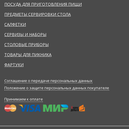
ПОСУДА ДЛЯ ПРИГОТОВЛЕНИЯ ПИЩИ
ПРЕДМЕТЫ СЕРВИРОВКИ СТОЛА
САЛФЕТКИ
СЕРВИЗЫ И НАБОРЫ
СТОЛОВЫЕ ПРИБОРЫ
ТОВАРЫ ДЛЯ ПИКНИКА
ФАРТУКИ
Соглашение о передаче персональных данных
Положение о защите персональных данных покупателе
Принимаем к оплате