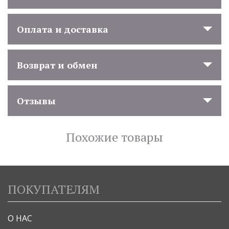
Оплата и доставка
Возврат и обмен
Отзывы
Похожие товары
ПОКУПАТЕЛЯМ
О НАС