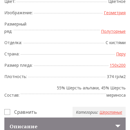
Цвет:
Цветное
Изображение:
Геометрия
Размерный
ряд:
Полуторные
Отделка:
С кистями
Страна:
Перу
Размер пледа:
150x200
Плотность:
374 гр/м2
55% Шерсть альпаки, 45% Шерсть
Состав:
мериноса
Сравнить
Категории:
Шерстяные
Описание