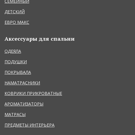
СЕМЕЙНЫЙ
ДЕТСКИЙ
ЕВРО МАКС
Аксессуары для спальни
ОДЕЯЛА
ПОДУШКИ
ПОКРЫВАЛА
НАМАТРАСНИКИ
КОВРИКИ ПРИКРОВАТНЫЕ
АРОМАТИЗАТОРЫ
МАТРАСЫ
ПРЕДМЕТЫ ИНТЕРЬЕРА