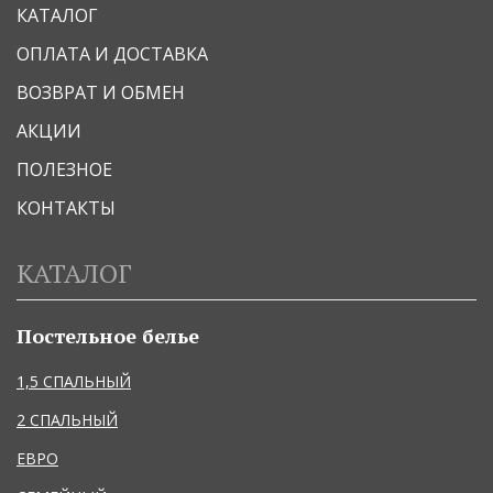
КАТАЛОГ
ОПЛАТА И ДОСТАВКА
ВОЗВРАТ И ОБМЕН
АКЦИИ
ПОЛЕЗНОЕ
КОНТАКТЫ
КАТАЛОГ
Постельное белье
1,5 СПАЛЬНЫЙ
2 СПАЛЬНЫЙ
ЕВРО