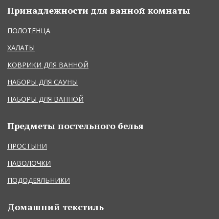
Принадлежности для ванной комнаты
ПОЛОТЕНЦА
ХАЛАТЫ
КОВРИКИ ДЛЯ ВАННОЙ
НАБОРЫ ДЛЯ САУНЫ
НАБОРЫ ДЛЯ ВАННОЙ
Предметы постельного белья
ПРОСТЫНИ
НАВОЛОЧКИ
ПОДОДЕЯЛЬНИКИ
Домашний текстиль