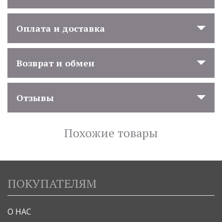
Оплата и доставка
Возврат и обмен
Отзывы
Похожие товары
ПОКУПАТЕЛЯМ
О НАС