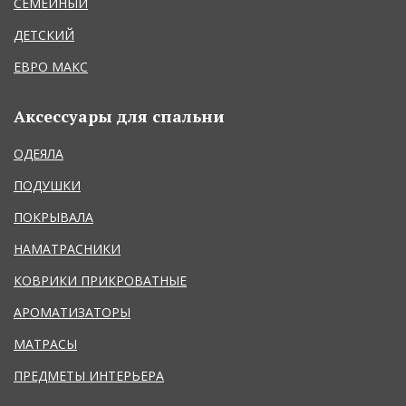
СЕМЕЙНЫЙ
ДЕТСКИЙ
ЕВРО МАКС
Аксессуары для спальни
ОДЕЯЛА
ПОДУШКИ
ПОКРЫВАЛА
НАМАТРАСНИКИ
КОВРИКИ ПРИКРОВАТНЫЕ
АРОМАТИЗАТОРЫ
МАТРАСЫ
ПРЕДМЕТЫ ИНТЕРЬЕРА