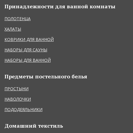
Принадлежности для ванной комнаты
ПОЛОТЕНЦА
ХАЛАТЫ
КОВРИКИ ДЛЯ ВАННОЙ
НАБОРЫ ДЛЯ САУНЫ
НАБОРЫ ДЛЯ ВАННОЙ
Предметы постельного белья
ПРОСТЫНИ
НАВОЛОЧКИ
ПОДОДЕЯЛЬНИКИ
Домашний текстиль