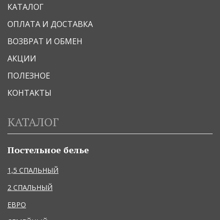
КАТАЛОГ
ОПЛАТА И ДОСТАВКА
ВОЗВРАТ И ОБМЕН
АКЦИИ
ПОЛЕЗНОЕ
КОНТАКТЫ
КАТАЛОГ
Постельное белье
1,5 СПАЛЬНЫЙ
2 СПАЛЬНЫЙ
ЕВРО