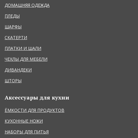
ДОМАШНЯЯ ОДЕЖДА
ПЛЕДЫ
ШАРФЫ
СКАТЕРТИ
ПЛАТКИ И ШАЛИ
ЧЕХЛЫ ДЛЯ МЕБЕЛИ
ДИВАНДЕКИ
ШТОРЫ
Аксессуары для кухни
ЁМКОСТИ ДЛЯ ПРОДУКТОВ
КУХОННЫЕ НОЖИ
НАБОРЫ ДЛЯ ПИТЬЯ