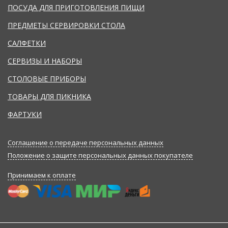
ПОСУДА ДЛЯ ПРИГОТОВЛЕНИЯ ПИЩИ
ПРЕДМЕТЫ СЕРВИРОВКИ СТОЛА
САЛФЕТКИ
СЕРВИЗЫ И НАБОРЫ
СТОЛОВЫЕ ПРИБОРЫ
ТОВАРЫ ДЛЯ ПИКНИКА
ФАРТУКИ
Соглашение о передаче персональных данных
Положение о защите персональных данных покупателе
Принимаем к оплате