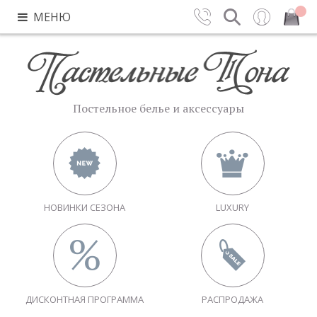
МЕНЮ
Контакты
Поиск
Вход
Закрыть
Постельное белье и аксессуары
НОВИНКИ СЕЗОНА
LUXURY
ДИСКОНТНАЯ ПРОГРАММА
РАСПРОДАЖА