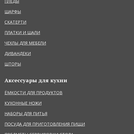
ПЛЕДЫ
ШАРФЫ
СКАТЕРТИ
ПЛАТКИ И ШАЛИ
ЧЕХЛЫ ДЛЯ МЕБЕЛИ
ДИВАНДЕКИ
ШТОРЫ
Аксессуары для кухни
ЁМКОСТИ ДЛЯ ПРОДУКТОВ
КУХОННЫЕ НОЖИ
НАБОРЫ ДЛЯ ПИТЬЯ
ПОСУДА ДЛЯ ПРИГОТОВЛЕНИЯ ПИЩИ