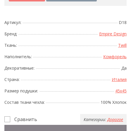
Артикул:
D18
Бренд:
Empire Design
Ткань:
Twill
Наполнитель:
Комфорель
Декоративные:
Да
Страна:
Италия
Размер подушки:
45x45
Состав ткани чехла:
100% Хлопок
Сравнить
Категории:
Дорогое