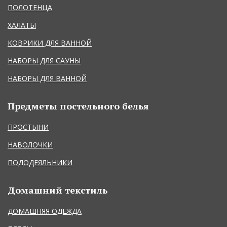
ПОЛОТЕНЦА
ХАЛАТЫ
КОВРИКИ ДЛЯ ВАННОЙ
НАБОРЫ ДЛЯ САУНЫ
НАБОРЫ ДЛЯ ВАННОЙ
Предметы постельного белья
ПРОСТЫНИ
НАВОЛОЧКИ
ПОДОДЕЯЛЬНИКИ
Домашний текстиль
ДОМАШНЯЯ ОДЕЖДА