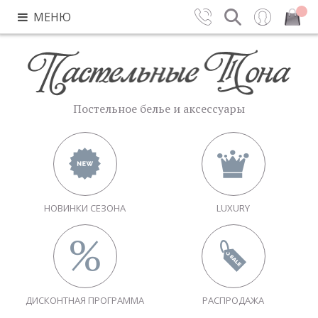
МЕНЮ
Контакты
Поиск
Вход
Закрыть
Постельное белье и аксессуары
НОВИНКИ СЕЗОНА
LUXURY
ДИСКОНТНАЯ ПРОГРАММА
РАСПРОДАЖА