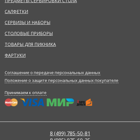
ПРЕДМЕТЫ СЕРВИРОВКИ СТОЛА
САЛФЕТКИ
СЕРВИЗЫ И НАБОРЫ
СТОЛОВЫЕ ПРИБОРЫ
ТОВАРЫ ДЛЯ ПИКНИКА
ФАРТУКИ
Соглашение о передаче персональных данных
Положение о защите персональных данных покупателе
Принимаем к оплате
8 (499) 785-50-81