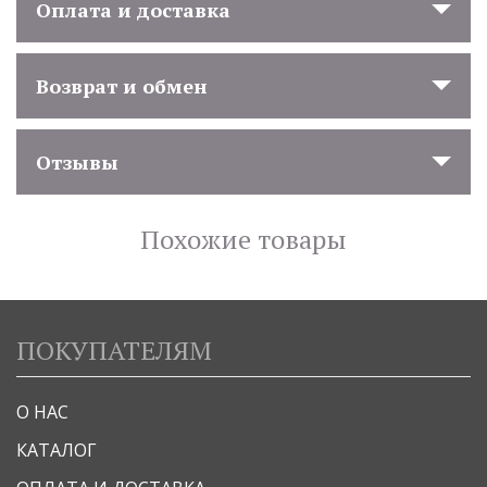
Оплата и доставка
Возврат и обмен
Отзывы
Похожие товары
ПОКУПАТЕЛЯМ
О НАС
КАТАЛОГ