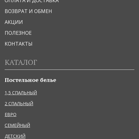
ОПЛАТА И ДОСТАВКА
ВОЗВРАТ И ОБМЕН
АКЦИИ
ПОЛЕЗНОЕ
КОНТАКТЫ
КАТАЛОГ
Постельное белье
1,5 СПАЛЬНЫЙ
2 СПАЛЬНЫЙ
ЕВРО
СЕМЕЙНЫЙ
ДЕТСКИЙ