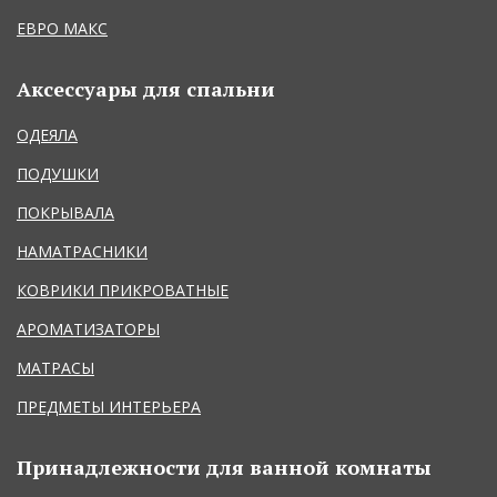
ЕВРО МАКС
Аксессуары для спальни
ОДЕЯЛА
ПОДУШКИ
ПОКРЫВАЛА
НАМАТРАСНИКИ
КОВРИКИ ПРИКРОВАТНЫЕ
АРОМАТИЗАТОРЫ
МАТРАСЫ
ПРЕДМЕТЫ ИНТЕРЬЕРА
Принадлежности для ванной комнаты