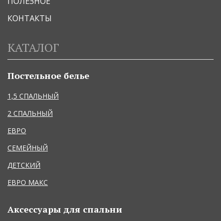
ПОЛЕЗНОЕ
КОНТАКТЫ
КАТАЛОГ
Постельное белье
1,5 СПАЛЬНЫЙ
2 СПАЛЬНЫЙ
ЕВРО
СЕМЕЙНЫЙ
ДЕТСКИЙ
ЕВРО МАКС
Аксессуары для спальни