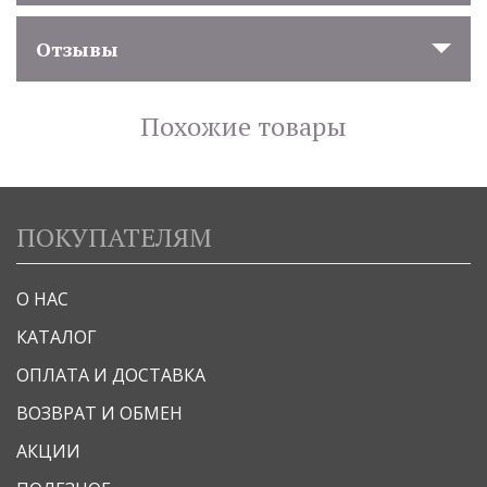
Отзывы
Похожие товары
ПОКУПАТЕЛЯМ
О НАС
КАТАЛОГ
ОПЛАТА И ДОСТАВКА
ВОЗВРАТ И ОБМЕН
АКЦИИ