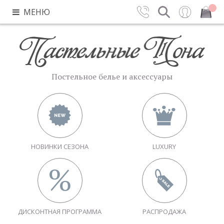
МЕНЮ
Контакты
Поиск
Вход
Закрыть
Постельное белье и аксессуары
НОВИНКИ СЕЗОНА
LUXURY
ДИСКОНТНАЯ ПРОГРАММА
РАСПРОДАЖА