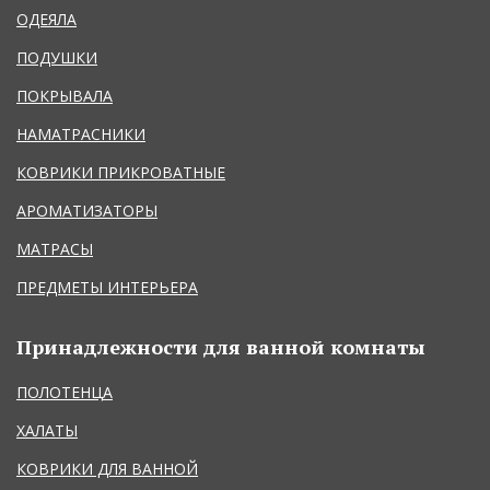
ОДЕЯЛА
ПОДУШКИ
ПОКРЫВАЛА
НАМАТРАСНИКИ
КОВРИКИ ПРИКРОВАТНЫЕ
АРОМАТИЗАТОРЫ
МАТРАСЫ
ПРЕДМЕТЫ ИНТЕРЬЕРА
Принадлежности для ванной комнаты
ПОЛОТЕНЦА
ХАЛАТЫ
КОВРИКИ ДЛЯ ВАННОЙ