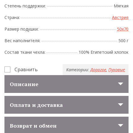
Степень поддержки:
Мягкая
Страна:
Австрия
Размер подушки:
50x70
Вес наполнителя:
500 г
Состав ткани чехла:
100% Египетский хлопок
Сравнить
Категории:
Дорогое
,
Пуховые
Описание
Оплата и доставка
Возврат и обмен