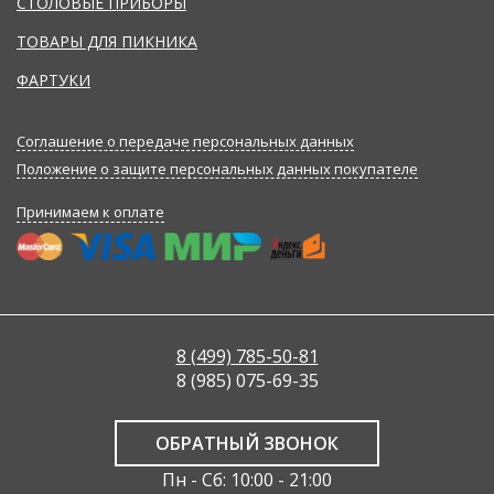
СТОЛОВЫЕ ПРИБОРЫ
ТОВАРЫ ДЛЯ ПИКНИКА
ФАРТУКИ
Соглашение о передаче персональных данных
Положение о защите персональных данных покупателе
Принимаем к оплате
8 (499) 785-50-81
8 (985) 075-69-35
ОБРАТНЫЙ ЗВОНОК
Пн - Сб: 10:00 - 21:00