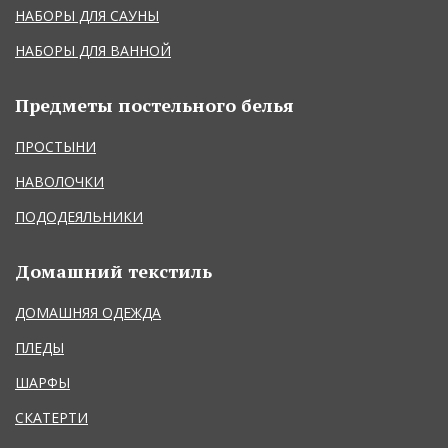
НАБОРЫ ДЛЯ САУНЫ
НАБОРЫ ДЛЯ ВАННОЙ
Предметы постельного белья
ПРОСТЫНИ
НАВОЛОЧКИ
ПОДОДЕЯЛЬНИКИ
Домашний текстиль
ДОМАШНЯЯ ОДЕЖДА
ПЛЕДЫ
ШАРФЫ
СКАТЕРТИ