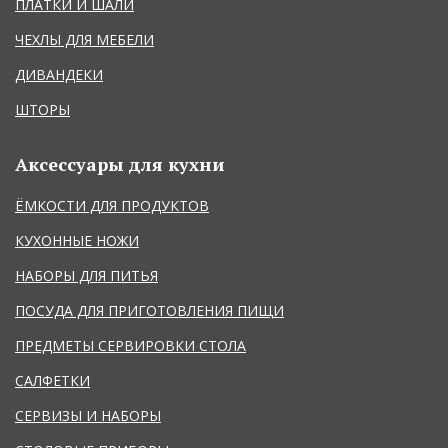
ПЛАТКИ И ШАЛИ
ЧЕХЛЫ ДЛЯ МЕБЕЛИ
ДИВАНДЕКИ
ШТОРЫ
Аксессуары для кухни
ЁМКОСТИ ДЛЯ ПРОДУКТОВ
КУХОННЫЕ НОЖИ
НАБОРЫ ДЛЯ ПИТЬЯ
ПОСУДА ДЛЯ ПРИГОТОВЛЕНИЯ ПИЩИ
ПРЕДМЕТЫ СЕРВИРОВКИ СТОЛА
САЛФЕТКИ
СЕРВИЗЫ И НАБОРЫ