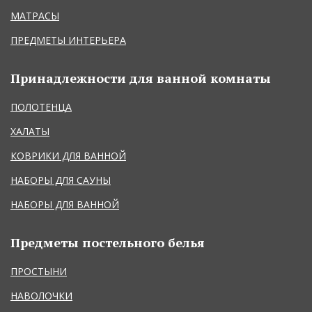
МАТРАСЫ
ПРЕДМЕТЫ ИНТЕРЬЕРА
Принадлежности для ванной комнаты
ПОЛОТЕНЦА
ХАЛАТЫ
КОВРИКИ ДЛЯ ВАННОЙ
НАБОРЫ ДЛЯ САУНЫ
НАБОРЫ ДЛЯ ВАННОЙ
Предметы постельного белья
ПРОСТЫНИ
НАВОЛОЧКИ