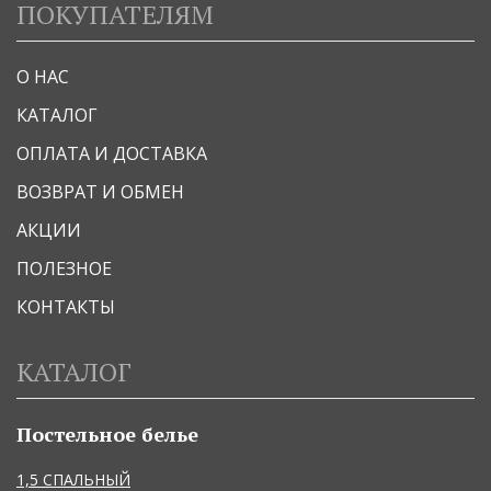
ПОКУПАТЕЛЯМ
О НАС
КАТАЛОГ
ОПЛАТА И ДОСТАВКА
ВОЗВРАТ И ОБМЕН
АКЦИИ
ПОЛЕЗНОЕ
КОНТАКТЫ
КАТАЛОГ
Постельное белье
1,5 СПАЛЬНЫЙ