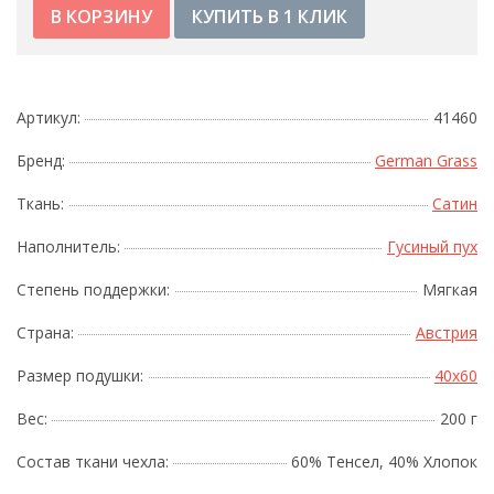
КУПИТЬ В 1 КЛИК
Артикул:
41460
Бренд:
German Grass
Ткань:
Сатин
Наполнитель:
Гусиный пух
Степень поддержки:
Мягкая
Страна:
Австрия
Размер подушки:
40x60
Вес:
200 г
Состав ткани чехла:
60% Тенсел, 40% Хлопок