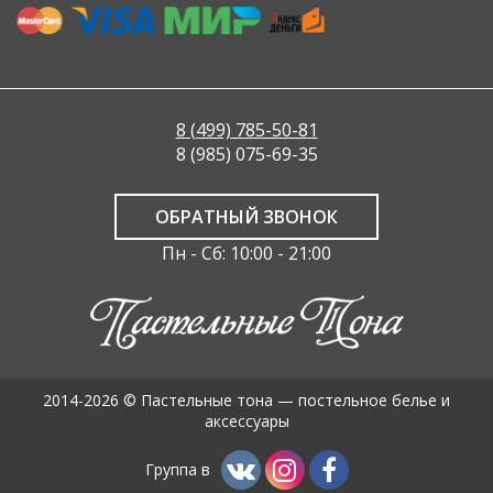
8 (499) 785-50-81
8 (985) 075-69-35
ОБРАТНЫЙ ЗВОНОК
Пн - Сб: 10:00 - 21:00
2014-2026 © Пастельные тона — постельное белье и
аксессуары
Группа в