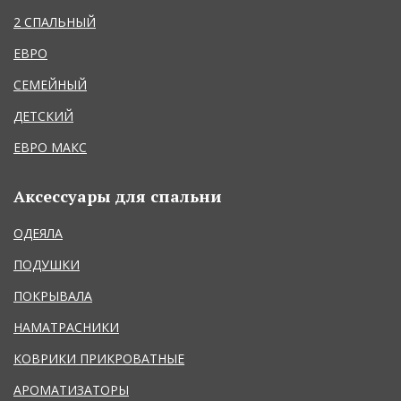
2 СПАЛЬНЫЙ
ЕВРО
СЕМЕЙНЫЙ
ДЕТСКИЙ
ЕВРО МАКС
Аксессуары для спальни
ОДЕЯЛА
ПОДУШКИ
ПОКРЫВАЛА
НАМАТРАСНИКИ
КОВРИКИ ПРИКРОВАТНЫЕ
АРОМАТИЗАТОРЫ