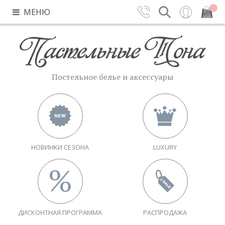
МЕНЮ
Контакты
Поиск
Вход
Закрыть
Постельное белье и аксессуары
НОВИНКИ СЕЗОНА
LUXURY
ДИСКОНТНАЯ ПРОГРАММА
РАСПРОДАЖА