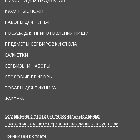
ЁМКОСТИ ДЛЯ ПРОДУКТОВ
КУХОННЫЕ НОЖИ
НАБОРЫ ДЛЯ ПИТЬЯ
ПОСУДА ДЛЯ ПРИГОТОВЛЕНИЯ ПИЩИ
ПРЕДМЕТЫ СЕРВИРОВКИ СТОЛА
САЛФЕТКИ
СЕРВИЗЫ И НАБОРЫ
СТОЛОВЫЕ ПРИБОРЫ
ТОВАРЫ ДЛЯ ПИКНИКА
ФАРТУКИ
Соглашение о передаче персональных данных
Положение о защите персональных данных покупателе
Принимаем к оплате