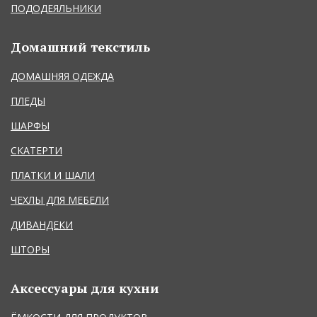
ПОДОДЕЯЛЬНИКИ
Домашний текстиль
ДОМАШНЯЯ ОДЕЖДА
ПЛЕДЫ
ШАРФЫ
СКАТЕРТИ
ПЛАТКИ И ШАЛИ
ЧЕХЛЫ ДЛЯ МЕБЕЛИ
ДИВАНДЕКИ
ШТОРЫ
Аксессуары для кухни