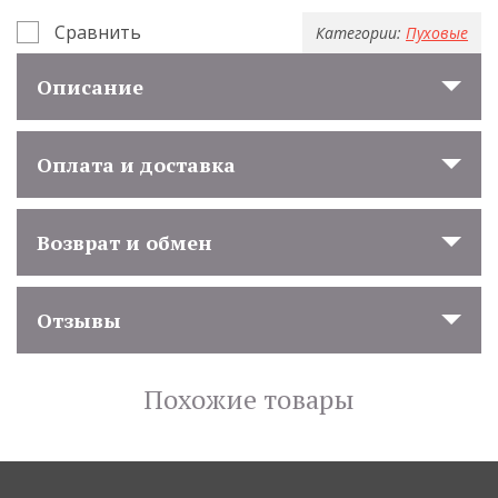
Сравнить
Категории:
Пуховые
Описание
Оплата и доставка
Возврат и обмен
Отзывы
Похожие товары