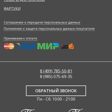
ФАРТУКИ
Соглашение о передаче персональных данных
Положение о защите персональных данных покупателе
Принимаем к оплате
8 (499) 785-50-81
8 (985) 075-69-35
ОБРАТНЫЙ ЗВОНОК
Пн - Сб: 10:00 - 21:00