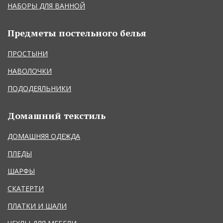
НАБОРЫ ДЛЯ ВАННОЙ
Предметы постельного белья
ПРОСТЫНИ
НАВОЛОЧКИ
ПОДОДЕЯЛЬНИКИ
Домашний текстиль
ДОМАШНЯЯ ОДЕЖДА
ПЛЕДЫ
ШАРФЫ
СКАТЕРТИ
ПЛАТКИ И ШАЛИ