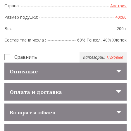
Страна:
Австрия
Размер подушки:
40x60
Вес:
200 г
Состав ткани чехла :
60% Тенсел, 40% Хлопок
Сравнить
Категории:
Пуховые
Описание
Оплата и доставка
Возврат и обмен