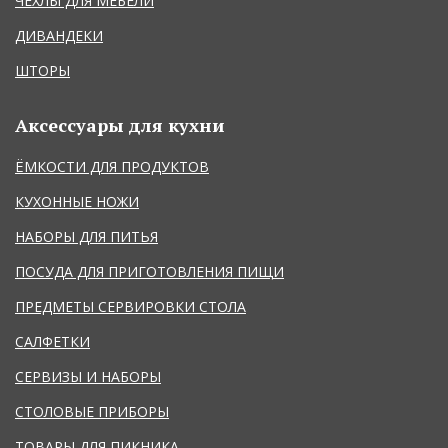
ЧЕХЛЫ ДЛЯ МЕБЕЛИ
ДИВАНДЕКИ
ШТОРЫ
Аксессуары для кухни
ЁМКОСТИ ДЛЯ ПРОДУКТОВ
КУХОННЫЕ НОЖИ
НАБОРЫ ДЛЯ ПИТЬЯ
ПОСУДА ДЛЯ ПРИГОТОВЛЕНИЯ ПИЩИ
ПРЕДМЕТЫ СЕРВИРОВКИ СТОЛА
САЛФЕТКИ
СЕРВИЗЫ И НАБОРЫ
СТОЛОВЫЕ ПРИБОРЫ
ТОВАРЫ ДЛЯ ПИКНИКА