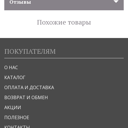
Отзывы
Похожие товары
ПОКУПАТЕЛЯМ
О НАС
КАТАЛОГ
ОПЛАТА И ДОСТАВКА
ВОЗВРАТ И ОБМЕН
АКЦИИ
ПОЛЕЗНОЕ
КОНТАКТЫ