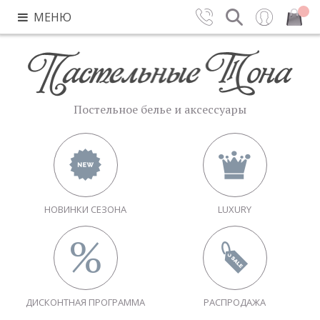
МЕНЮ
Контакты
Поиск
Вход
Закрыть
Постельное белье и аксессуары
НОВИНКИ СЕЗОНА
LUXURY
ДИСКОНТНАЯ ПРОГРАММА
РАСПРОДАЖА