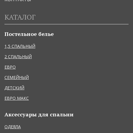
КАТАЛОГ
Постельное белье
1,5 СПАЛЬНЫЙ
2 СПАЛЬНЫЙ
ЕВРО
СЕМЕЙНЫЙ
ДЕТСКИЙ
ЕВРО МАКС
Аксессуары для спальни
ОДЕЯЛА