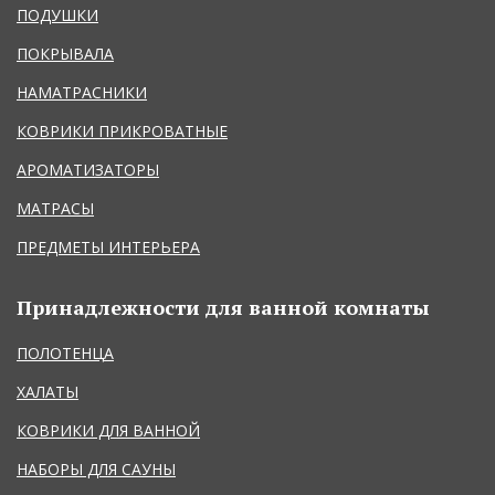
ПОДУШКИ
ПОКРЫВАЛА
НАМАТРАСНИКИ
КОВРИКИ ПРИКРОВАТНЫЕ
АРОМАТИЗАТОРЫ
МАТРАСЫ
ПРЕДМЕТЫ ИНТЕРЬЕРА
Принадлежности для ванной комнаты
ПОЛОТЕНЦА
ХАЛАТЫ
КОВРИКИ ДЛЯ ВАННОЙ
НАБОРЫ ДЛЯ САУНЫ