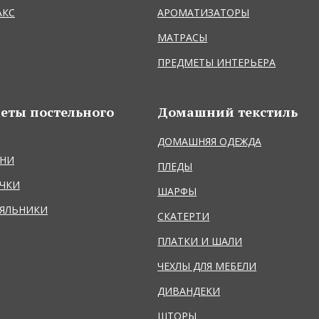
АКС
АРОМАТИЗАТОРЫ
МАТРАСЫ
ПРЕДМЕТЫ ИНТЕРЬЕРА
еты постельного
Домашний текстиль
ДОМАШНЯЯ ОДЕЖДА
НИ
ПЛЕДЫ
ЧКИ
ШАРФЫ
ЯЛЬНИКИ
СКАТЕРТИ
ПЛАТКИ И ШАЛИ
ЧЕХЛЫ ДЛЯ МЕБЕЛИ
ДИВАНДЕКИ
ШТОРЫ