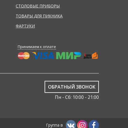
СТОЛОВЫЕ ПРИБОРЫ
ТОВАРЫ ДЛЯ ПИКНИКА
ФАРТУКИ
Принимаем к оплате
ОБРАТНЫЙ ЗВОНОК
Пн - Сб: 10:00 - 21:00
Группа в