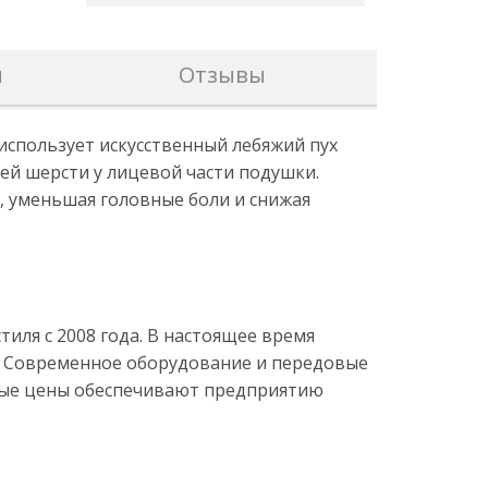
н
Отзывы
использует искусственный лебяжий пух
ей шерсти у лицевой части подушки.
 уменьшая головные боли и снижая
ля с 2008 года. В настоящее время
). Современное оборудование и передовые
пные цены обеспечивают предприятию