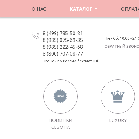
О НАС
КАТАЛОГ
ОПЛАТА
8 (499) 785-50-81
Пн - Сб: 10:00 - 21:
8 (985) 075-69-35
8 (985) 222-45-68
ОБРАТНЫЙ ЗВОН
8 (800) 707-08-77
Звонок по России бесплатный
НОВИНКИ
LUXURY
СЕЗОНА