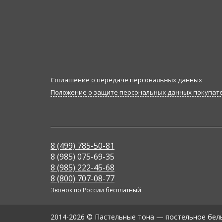
Соглашение о передаче персональных данных
Положение о защите персональных данных покупат
8 (499) 785-50-81
8 (985) 075-69-35
8 (985) 222-45-68
8 (800) 707-08-77
Звонок по России бесплатный
2014-2026 © Пастельные тона — постельное бель