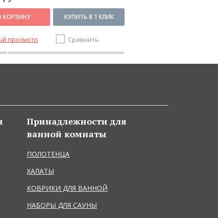
В КОРЗИНУ
КУПИТЬ В 1 КЛИК
В КОРЗИНУ
ый просмотр
Сравнить
Быстрый просмотр
и
Принадлежности для
ванной комнаты
ПОЛОТЕНЦА
ХАЛАТЫ
КОВРИКИ ДЛЯ ВАННОЙ
НАБОРЫ ДЛЯ САУНЫ