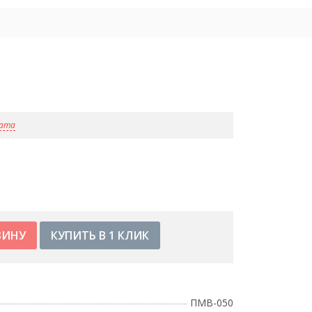
лата
КУПИТЬ В 1 КЛИК
ПМВ-050