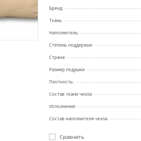
Бренд:
Ткань:
Наполнитель:
Поднесите мышку
Степень поддержки:
Страна:
Размер подушки:
Плотность:
Состав ткани чехла:
Исполнение:
Состав наполнителя чехла:
Сравнить