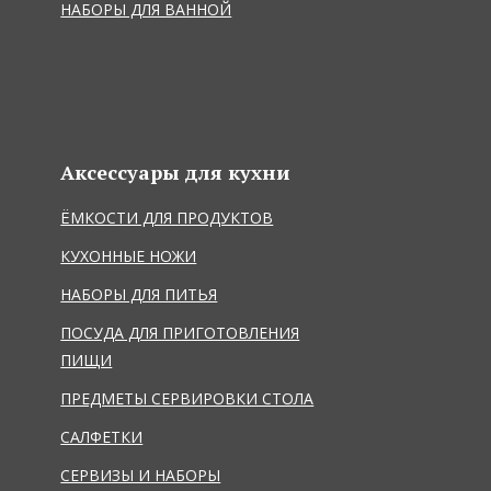
НАБОРЫ ДЛЯ ВАННОЙ
Аксессуары для кухни
ЁМКОСТИ ДЛЯ ПРОДУКТОВ
КУХОННЫЕ НОЖИ
НАБОРЫ ДЛЯ ПИТЬЯ
ПОСУДА ДЛЯ ПРИГОТОВЛЕНИЯ
ПИЩИ
ПРЕДМЕТЫ СЕРВИРОВКИ СТОЛА
САЛФЕТКИ
СЕРВИЗЫ И НАБОРЫ