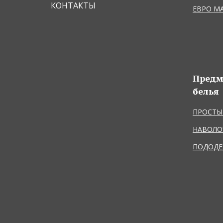
КОНТАКТЫ
ЕВРО М
Предм
белья
ПРОСТЫ
НАВОЛО
ПОДОДЕ