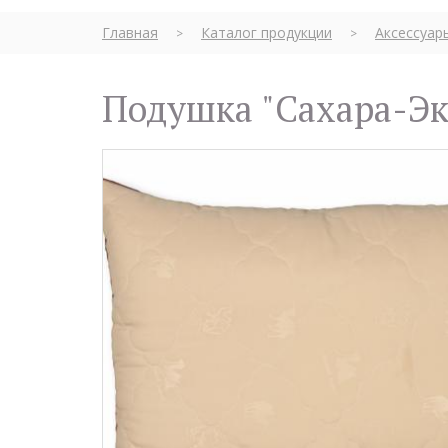
Главная
Каталог продукции
Аксессуар
>
>
Подушка "Сахара-Эк