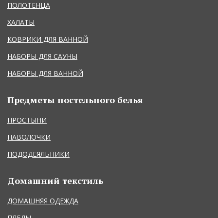
ПОЛОТЕНЦА
ХАЛАТЫ
КОВРИКИ ДЛЯ ВАННОЙ
НАБОРЫ ДЛЯ САУНЫ
НАБОРЫ ДЛЯ ВАННОЙ
Предметы постельного белья
ПРОСТЫНИ
НАВОЛОЧКИ
ПОДОДЕЯЛЬНИКИ
Домашний текстиль
ДОМАШНЯЯ ОДЕЖДА
ПЛЕДЫ