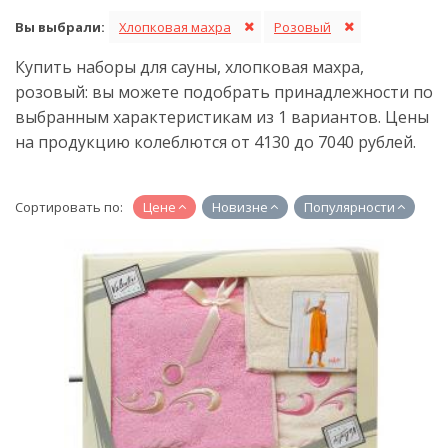
Вы выбрали:
Хлопковая махра
Розовый
Купить наборы для сауны, хлопковая махра,
розовый: вы можете подобрать принадлежности по
выбранным характеристикам из 1 вариантов. Цены
на продукцию колеблются от 4130 до 7040 рублей.
Сортировать по:
Цене
Новизне
Популярности