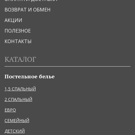
ВОЗВРАТ И ОБМЕН
АКЦИИ
ПОЛЕЗНОЕ
КОНТАКТЫ
КАТАЛОГ
Постельное белье
1,5 СПАЛЬНЫЙ
2 СПАЛЬНЫЙ
ЕВРО
СЕМЕЙНЫЙ
ДЕТСКИЙ