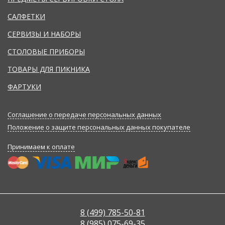
САЛФЕТКИ
СЕРВИЗЫ И НАБОРЫ
СТОЛОВЫЕ ПРИБОРЫ
ТОВАРЫ ДЛЯ ПИКНИКА
ФАРТУКИ
Соглашение о передаче персональных данных
Положение о защите персональных данных покупателе
Принимаем к оплате
8 (499) 785-50-81
8 (985) 075-69-35