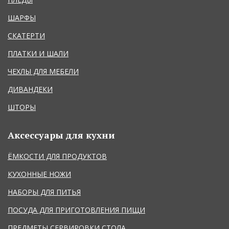
ШАРФЫ
СКАТЕРТИ
ПЛАТКИ И ШАЛИ
ЧЕХЛЫ ДЛЯ МЕБЕЛИ
ДИВАНДЕКИ
ШТОРЫ
Аксессуары для кухни
ЁМКОСТИ ДЛЯ ПРОДУКТОВ
КУХОННЫЕ НОЖИ
НАБОРЫ ДЛЯ ПИТЬЯ
ПОСУДА ДЛЯ ПРИГОТОВЛЕНИЯ ПИЩИ
ПРЕДМЕТЫ СЕРВИРОВКИ СТОЛА