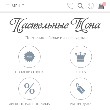
МЕНЮ
Контакты
Поиск
Вход
Закрыть
Постельное белье и аксессуары
НОВИНКИ СЕЗОНА
LUXURY
ДИСКОНТНАЯ ПРОГРАММА
РАСПРОДАЖА