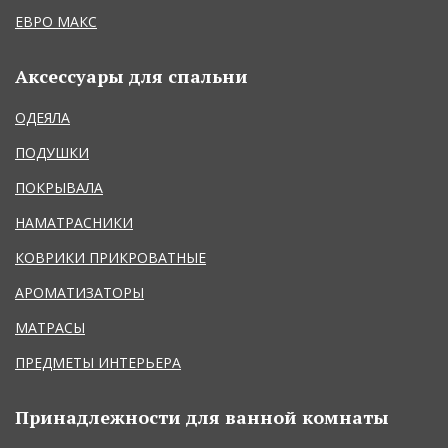
ЕВРО МАКС
Аксессуары для спальни
ОДЕЯЛА
ПОДУШКИ
ПОКРЫВАЛА
НАМАТРАСНИКИ
КОВРИКИ ПРИКРОВАТНЫЕ
АРОМАТИЗАТОРЫ
МАТРАСЫ
ПРЕДМЕТЫ ИНТЕРЬЕРА
Принадлежности для ванной комнаты