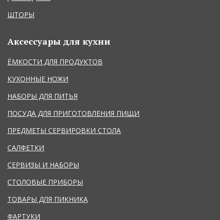
ШТОРЫ
Аксессуары для кухни
ЁМКОСТИ ДЛЯ ПРОДУКТОВ
КУХОННЫЕ НОЖИ
НАБОРЫ ДЛЯ ПИТЬЯ
ПОСУДА ДЛЯ ПРИГОТОВЛЕНИЯ ПИЩИ
ПРЕДМЕТЫ СЕРВИРОВКИ СТОЛА
САЛФЕТКИ
СЕРВИЗЫ И НАБОРЫ
СТОЛОВЫЕ ПРИБОРЫ
ТОВАРЫ ДЛЯ ПИКНИКА
ФАРТУКИ