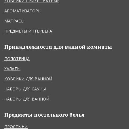
КОВРИКИ ПРИКРОВАТНЫЕ
АРОМАТИЗАТОРЫ
МАТРАСЫ
ПРЕДМЕТЫ ИНТЕРЬЕРА
Принадлежности для ванной комнаты
ПОЛОТЕНЦА
ХАЛАТЫ
КОВРИКИ ДЛЯ ВАННОЙ
НАБОРЫ ДЛЯ САУНЫ
НАБОРЫ ДЛЯ ВАННОЙ
Предметы постельного белья
ПРОСТЫНИ