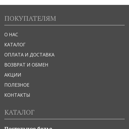
ПОКУПАТЕЛЯМ
О НАС
КАТАЛОГ
ОПЛАТА И ДОСТАВКА
ВОЗВРАТ И ОБМЕН
АКЦИИ
ПОЛЕЗНОЕ
КОНТАКТЫ
КАТАЛОГ
Постельное белье