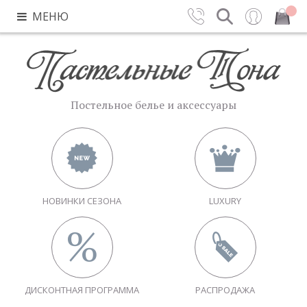
МЕНЮ
Контакты
Поиск
Вход
Закрыть
Постельное белье и аксессуары
НОВИНКИ СЕЗОНА
LUXURY
ДИСКОНТНАЯ ПРОГРАММА
РАСПРОДАЖА