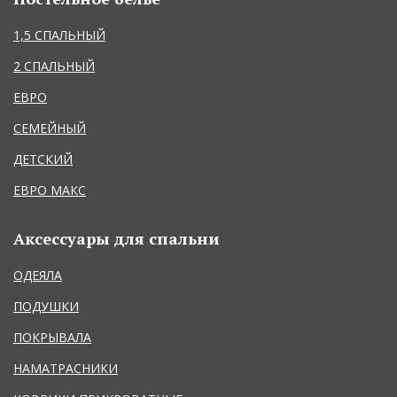
1,5 СПАЛЬНЫЙ
2 СПАЛЬНЫЙ
ЕВРО
СЕМЕЙНЫЙ
ДЕТСКИЙ
ЕВРО МАКС
Аксессуары для спальни
ОДЕЯЛА
ПОДУШКИ
ПОКРЫВАЛА
НАМАТРАСНИКИ