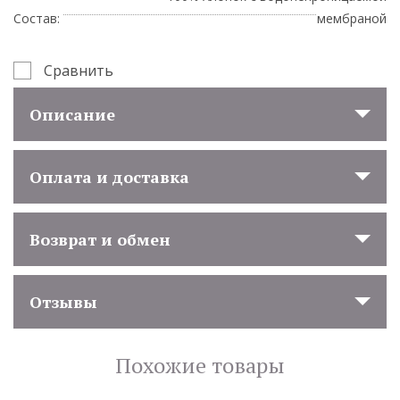
Состав:
мембраной
Сравнить
Описание
Оплата и доставка
Возврат и обмен
Отзывы
Похожие товары