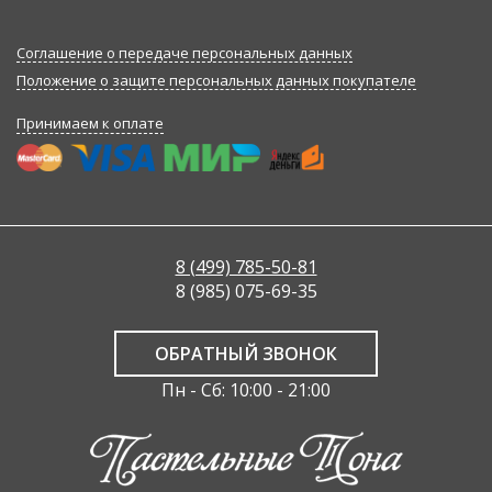
Соглашение о передаче персональных данных
Положение о защите персональных данных покупателе
Принимаем к оплате
8 (499) 785-50-81
8 (985) 075-69-35
ОБРАТНЫЙ ЗВОНОК
Пн - Сб: 10:00 - 21:00