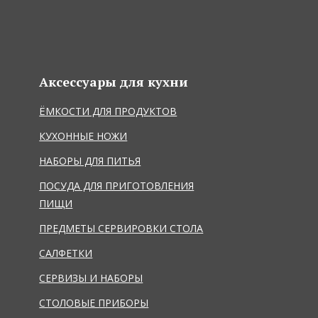
Аксессуары для кухни
ЁМКОСТИ ДЛЯ ПРОДУКТОВ
КУХОННЫЕ НОЖИ
НАБОРЫ ДЛЯ ПИТЬЯ
ПОСУДА ДЛЯ ПРИГОТОВЛЕНИЯ
ПИЩИ
ПРЕДМЕТЫ СЕРВИРОВКИ СТОЛА
САЛФЕТКИ
СЕРВИЗЫ И НАБОРЫ
СТОЛОВЫЕ ПРИБОРЫ