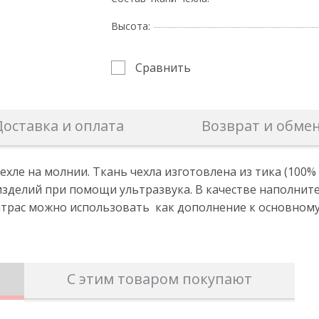
Высота:
Сравнить
Доставка и оплата
Возврат и обме
ехле на молнии. Ткань чехла изготовлена из тика (100%
изделий при помощи ультразвука. В качестве наполните
трас можно использовать как дополнение к основному 
С этим товаром покупают