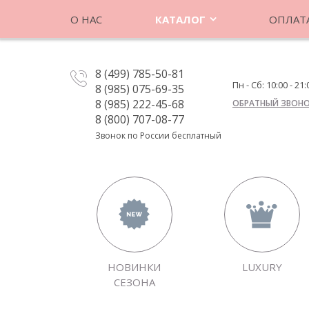
О НАС
КАТАЛОГ
ОПЛАТА
8 (499) 785-50-81
Пн - Сб: 10:00 - 21:
8 (985) 075-69-35
8 (985) 222-45-68
ОБРАТНЫЙ ЗВОН
8 (800) 707-08-77
Звонок по России бесплатный
НОВИНКИ
LUXURY
СЕЗОНА