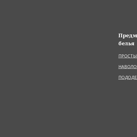
Предм
белья
ПРОСТЫ
НАВОЛО
ПОДОДЕ