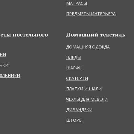
МАТРАСЫ
ПРЕДМЕТЫ ИНТЕРЬЕРА
еты постельного
Домашний текстиль
ДОМАШНЯЯ ОДЕЖДА
НИ
ПЛЕДЫ
ЧКИ
ШАРФЫ
ЯЛЬНИКИ
СКАТЕРТИ
ПЛАТКИ И ШАЛИ
ЧЕХЛЫ ДЛЯ МЕБЕЛИ
ДИВАНДЕКИ
ШТОРЫ