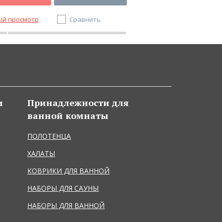
ый просмотр
Сравнить
Быстрый просмотр
и
Принадлежности для
ванной комнаты
ПОЛОТЕНЦА
ХАЛАТЫ
КОВРИКИ ДЛЯ ВАННОЙ
НАБОРЫ ДЛЯ САУНЫ
НАБОРЫ ДЛЯ ВАННОЙ