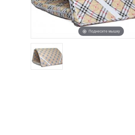
Поднесите мышку