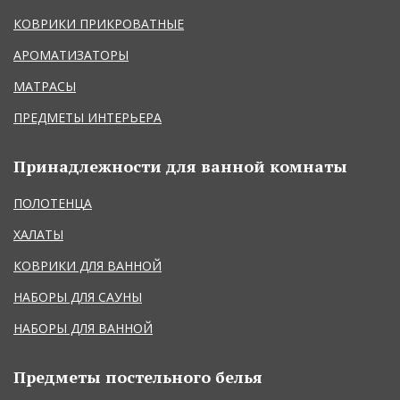
КОВРИКИ ПРИКРОВАТНЫЕ
АРОМАТИЗАТОРЫ
МАТРАСЫ
ПРЕДМЕТЫ ИНТЕРЬЕРА
Принадлежности для ванной комнаты
ПОЛОТЕНЦА
ХАЛАТЫ
КОВРИКИ ДЛЯ ВАННОЙ
НАБОРЫ ДЛЯ САУНЫ
НАБОРЫ ДЛЯ ВАННОЙ
Предметы постельного белья