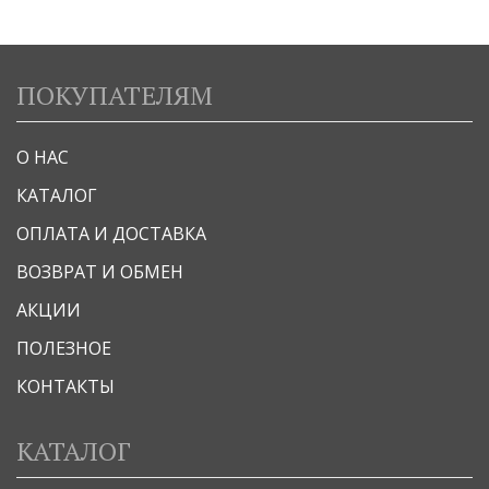
ПОКУПАТЕЛЯМ
О НАС
КАТАЛОГ
ОПЛАТА И ДОСТАВКА
ВОЗВРАТ И ОБМЕН
АКЦИИ
ПОЛЕЗНОЕ
КОНТАКТЫ
КАТАЛОГ