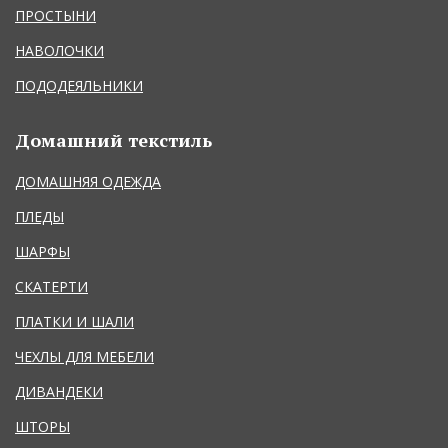
ПРОСТЫНИ
НАВОЛОЧКИ
ПОДОДЕЯЛЬНИКИ
Домашний текстиль
ДОМАШНЯЯ ОДЕЖДА
ПЛЕДЫ
ШАРФЫ
СКАТЕРТИ
ПЛАТКИ И ШАЛИ
ЧЕХЛЫ ДЛЯ МЕБЕЛИ
ДИВАНДЕКИ
ШТОРЫ