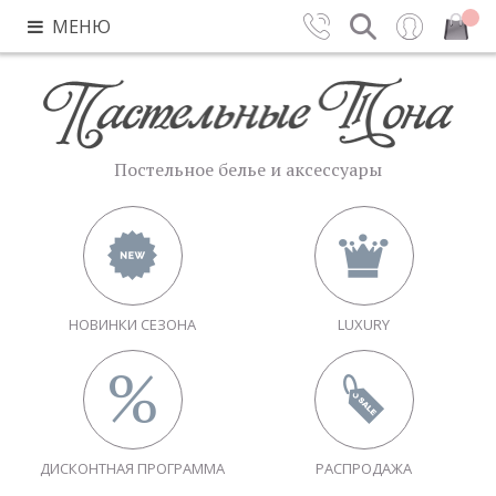
МЕНЮ
Контакты
Поиск
Вход
Закрыть
Постельное белье и аксессуары
НОВИНКИ СЕЗОНА
LUXURY
ДИСКОНТНАЯ ПРОГРАММА
РАСПРОДАЖА