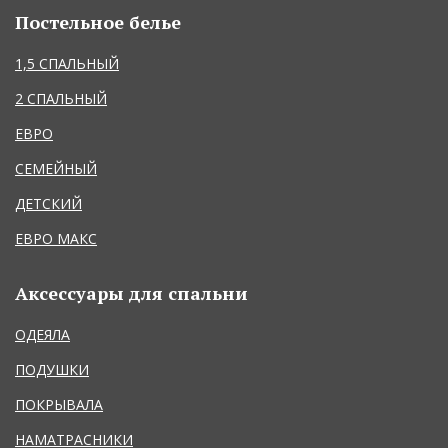
Постельное белье
1,5 СПАЛЬНЫЙ
2 СПАЛЬНЫЙ
ЕВРО
СЕМЕЙНЫЙ
ДЕТСКИЙ
ЕВРО МАКС
Аксессуары для спальни
ОДЕЯЛА
ПОДУШКИ
ПОКРЫВАЛА
НАМАТРАСНИКИ