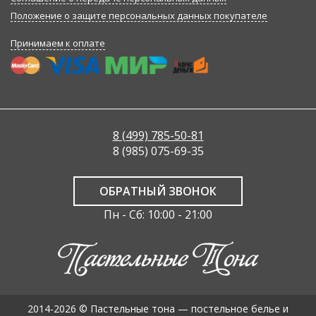
Положение о защите персональных данных покупателе
Принимаем к оплате
8 (499) 785-50-81
8 (985) 075-69-35
ОБРАТНЫЙ ЗВОНОК
Пн - Сб: 10:00 - 21:00
2014-2026 © Пастельные тона — постельное белье и