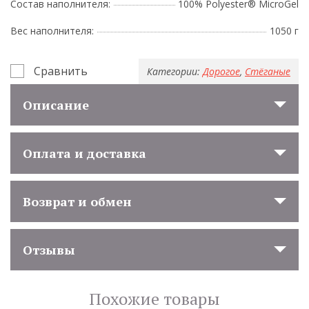
Состав наполнителя:
100% Polyester® MicroGel
Вес наполнителя:
1050 г
Сравнить
Категории:
Дорогое
,
Стёганые
Описание
Оплата и доставка
Возврат и обмен
Отзывы
Похожие товары