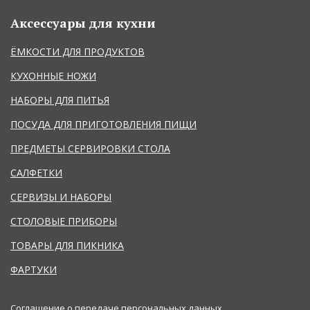
Аксессуары для кухни
ЁМКОСТИ ДЛЯ ПРОДУКТОВ
КУХОННЫЕ НОЖИ
НАБОРЫ ДЛЯ ПИТЬЯ
ПОСУДА ДЛЯ ПРИГОТОВЛЕНИЯ ПИЩИ
ПРЕДМЕТЫ СЕРВИРОВКИ СТОЛА
САЛФЕТКИ
СЕРВИЗЫ И НАБОРЫ
СТОЛОВЫЕ ПРИБОРЫ
ТОВАРЫ ДЛЯ ПИКНИКА
ФАРТУКИ
Соглашение о передаче персональных данных