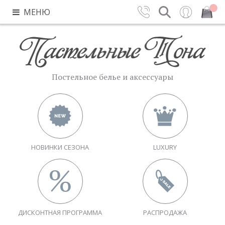
МЕНЮ
Контакты
Поиск
Вход
Закрыть
Постельное белье и аксессуары
НОВИНКИ СЕЗОНА
LUXURY
ДИСКОНТНАЯ ПРОГРАММА
РАСПРОДАЖА