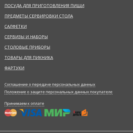
ПОСУДА ДЛЯ ПРИГОТОВЛЕНИЯ ПИЩИ
ПРЕДМЕТЫ СЕРВИРОВКИ СТОЛА
САЛФЕТКИ
СЕРВИЗЫ И НАБОРЫ
СТОЛОВЫЕ ПРИБОРЫ
ТОВАРЫ ДЛЯ ПИКНИКА
ФАРТУКИ
Соглашение о передаче персональных данных
Положение о защите персональных данных покупателе
Принимаем к оплате