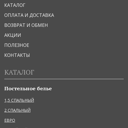
КАТАЛОГ
ОПЛАТА И ДОСТАВКА
ВОЗВРАТ И ОБМЕН
АКЦИИ
ПОЛЕЗНОЕ
КОНТАКТЫ
КАТАЛОГ
Постельное белье
1,5 СПАЛЬНЫЙ
2 СПАЛЬНЫЙ
ЕВРО