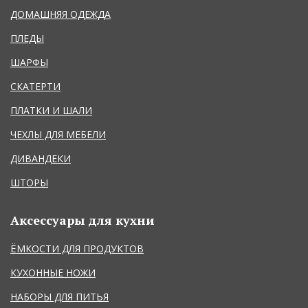
ДОМАШНЯЯ ОДЕЖДА
ПЛЕДЫ
ШАРФЫ
СКАТЕРТИ
ПЛАТКИ И ШАЛИ
ЧЕХЛЫ ДЛЯ МЕБЕЛИ
ДИВАНДЕКИ
ШТОРЫ
Аксессуары для кухни
ЁМКОСТИ ДЛЯ ПРОДУКТОВ
КУХОННЫЕ НОЖИ
НАБОРЫ ДЛЯ ПИТЬЯ