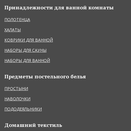
Принадлежности для ванной комнаты
ПОЛОТЕНЦА
ХАЛАТЫ
КОВРИКИ ДЛЯ ВАННОЙ
НАБОРЫ ДЛЯ САУНЫ
НАБОРЫ ДЛЯ ВАННОЙ
Предметы постельного белья
ПРОСТЫНИ
НАВОЛОЧКИ
ПОДОДЕЯЛЬНИКИ
Домашний текстиль