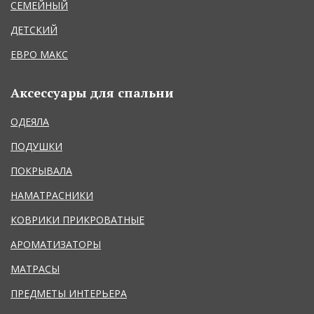
СЕМЕЙНЫЙ
ДЕТСКИЙ
ЕВРО МАКС
Аксессуары для спальни
ОДЕЯЛА
ПОДУШКИ
ПОКРЫВАЛА
НАМАТРАСНИКИ
КОВРИКИ ПРИКРОВАТНЫЕ
АРОМАТИЗАТОРЫ
МАТРАСЫ
ПРЕДМЕТЫ ИНТЕРЬЕРА