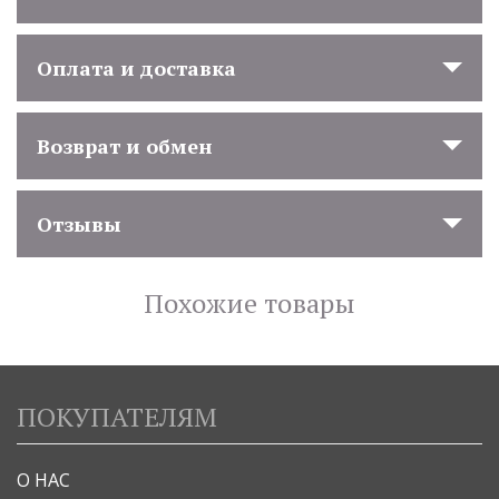
Оплата и доставка
Возврат и обмен
Отзывы
Похожие товары
ПОКУПАТЕЛЯМ
О НАС