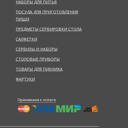
НАБОРЫ ДЛЯ ПИТЬЯ
ПОСУДА ДЛЯ ПРИГОТОВЛЕНИЯ
ПИЩИ
ПРЕДМЕТЫ СЕРВИРОВКИ СТОЛА
САЛФЕТКИ
СЕРВИЗЫ И НАБОРЫ
СТОЛОВЫЕ ПРИБОРЫ
ТОВАРЫ ДЛЯ ПИКНИКА
ФАРТУКИ
Принимаем к оплате