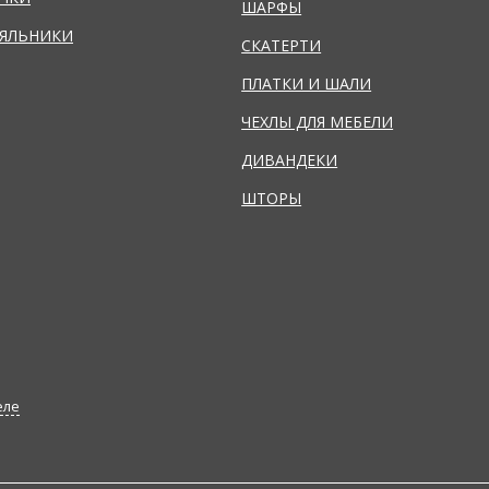
ШАРФЫ
ЯЛЬНИКИ
СКАТЕРТИ
ПЛАТКИ И ШАЛИ
ЧЕХЛЫ ДЛЯ МЕБЕЛИ
ДИВАНДЕКИ
ШТОРЫ
еле