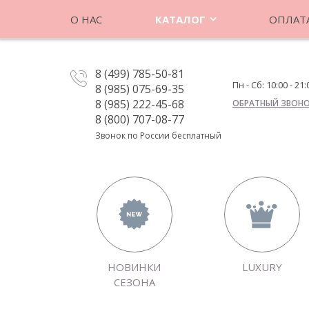
О НАС
КАТАЛОГ
ОПЛАТА
8 (499) 785-50-81
Пн - Сб: 10:00 - 21:
8 (985) 075-69-35
8 (985) 222-45-68
ОБРАТНЫЙ ЗВОН
8 (800) 707-08-77
Звонок по России бесплатный
НОВИНКИ
LUXURY
СЕЗОНА