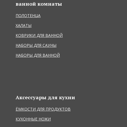
ванной комнаты
ПОЛОТЕНЦА
ХАЛАТЫ
КОВРИКИ ДЛЯ ВАННОЙ
НАБОРЫ ДЛЯ САУНЫ
НАБОРЫ ДЛЯ ВАННОЙ
Аксессуары для кухни
ЁМКОСТИ ДЛЯ ПРОДУКТОВ
КУХОННЫЕ НОЖИ