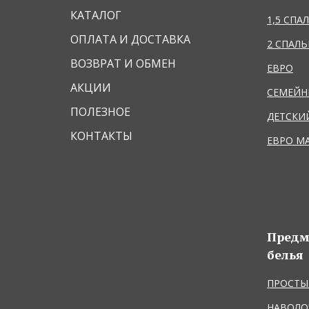
КАТАЛОГ
1,5 СПА
ОПЛАТА И ДОСТАВКА
2 СПАЛ
ВОЗВРАТ И ОБМЕН
ЕВРО
АКЦИИ
СЕМЕЙ
ПОЛЕЗНОЕ
ДЕТСКИ
КОНТАКТЫ
ЕВРО М
Предм
белья
ПРОСТЫ
НАВОЛО