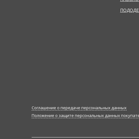
ПОДОДЕ
Соглашение о передаче персональных данных
Положение о защите персональных данных покупат