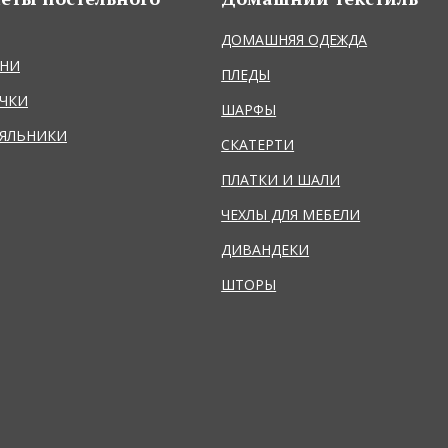
ДОМАШНЯЯ ОДЕЖДА
НИ
ПЛЕДЫ
ЧКИ
ШАРФЫ
ЯЛЬНИКИ
СКАТЕРТИ
ПЛАТКИ И ШАЛИ
ЧЕХЛЫ ДЛЯ МЕБЕЛИ
ДИВАНДЕКИ
ШТОРЫ