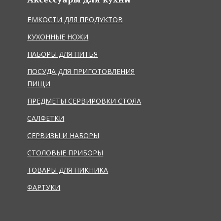
ЁМКОСТИ ДЛЯ ПРОДУКТОВ
КУХОННЫЕ НОЖИ
НАБОРЫ ДЛЯ ПИТЬЯ
ПОСУДА ДЛЯ ПРИГОТОВЛЕНИЯ
ПИЩИ
ПРЕДМЕТЫ СЕРВИРОВКИ СТОЛА
САЛФЕТКИ
СЕРВИЗЫ И НАБОРЫ
СТОЛОВЫЕ ПРИБОРЫ
ТОВАРЫ ДЛЯ ПИКНИКА
ФАРТУКИ