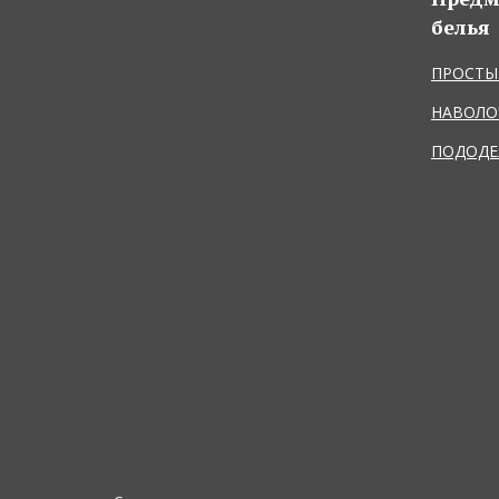
белья
ПРОСТЫ
НАВОЛО
ПОДОДЕ