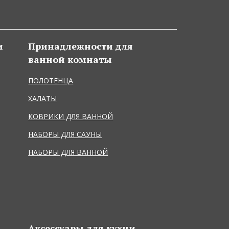
и
Принадлежности для
ванной комнаты
ПОЛОТЕНЦА
ХАЛАТЫ
КОВРИКИ ДЛЯ ВАННОЙ
НАБОРЫ ДЛЯ САУНЫ
НАБОРЫ ДЛЯ ВАННОЙ
Аксессуары для кухни