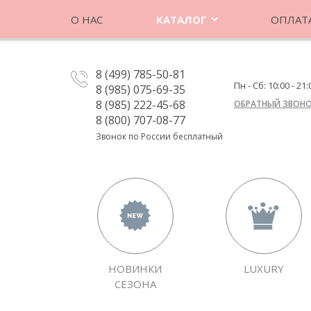
О НАС
КАТАЛОГ
ОПЛАТА
8 (499) 785-50-81
Пн - Сб: 10:00 - 21:
8 (985) 075-69-35
8 (985) 222-45-68
ОБРАТНЫЙ ЗВОН
8 (800) 707-08-77
Звонок по России бесплатный
НОВИНКИ
LUXURY
СЕЗОНА