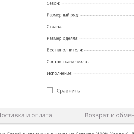
Сезон:
Размерный ряд:
Страна:
Размер одеяла:
Вес наполнителя:
Состав ткани чехла :
Исполнение:
Сравнить
Доставка и оплата
Возврат и обме