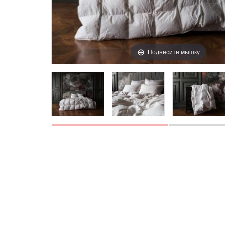
Поднесите мышку