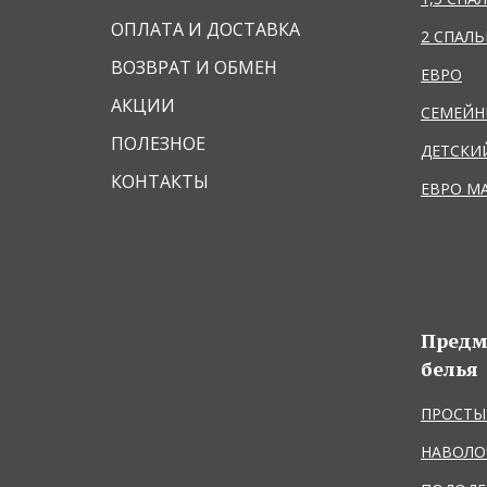
ОПЛАТА И ДОСТАВКА
2 СПАЛ
ВОЗВРАТ И ОБМЕН
ЕВРО
АКЦИИ
СЕМЕЙ
ПОЛЕЗНОЕ
ДЕТСКИ
КОНТАКТЫ
ЕВРО М
Предм
белья
ПРОСТЫ
НАВОЛО