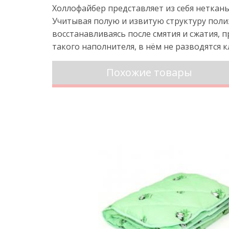
Холлофайбер представляет из себя неткан
Учитывая полую и извитую структуру поли
восстанавливаясь после смятия и сжатия, 
такого наполнителя, в нём не разводятся 
Похожие товары