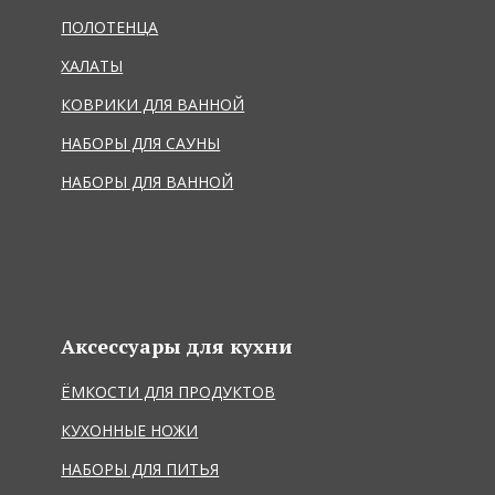
ПОЛОТЕНЦА
ХАЛАТЫ
КОВРИКИ ДЛЯ ВАННОЙ
НАБОРЫ ДЛЯ САУНЫ
НАБОРЫ ДЛЯ ВАННОЙ
Аксессуары для кухни
ЁМКОСТИ ДЛЯ ПРОДУКТОВ
КУХОННЫЕ НОЖИ
НАБОРЫ ДЛЯ ПИТЬЯ