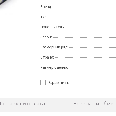
Бренд:
Ткань:
Наполнитель:
Поднесите мышку
Сезон:
Размерный ряд:
Страна:
Размер одеяла:
Сравнить
Доставка и оплата
Возврат и обме