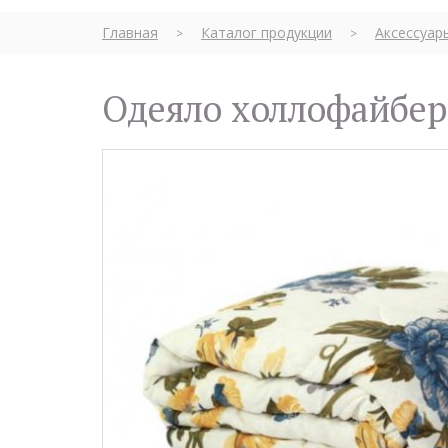
Главная
Каталог продукции
Аксессуар
>
>
Одеяло холлофайбер