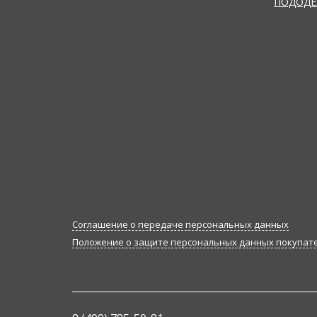
ПОДОДЕ
Соглашение о передаче персональных данных
Положение о защите персональных данных покупат