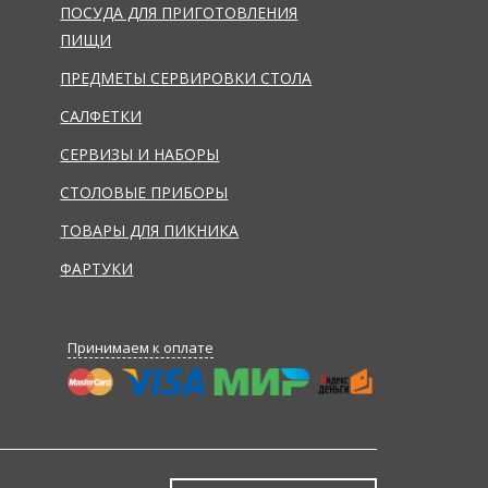
ПОСУДА ДЛЯ ПРИГОТОВЛЕНИЯ
ПИЩИ
ПРЕДМЕТЫ СЕРВИРОВКИ СТОЛА
САЛФЕТКИ
СЕРВИЗЫ И НАБОРЫ
СТОЛОВЫЕ ПРИБОРЫ
ТОВАРЫ ДЛЯ ПИКНИКА
ФАРТУКИ
Принимаем к оплате