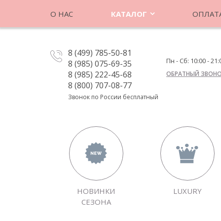
О НАС
КАТАЛОГ
ОПЛАТА
8 (499) 785-50-81
Пн - Сб: 10:00 - 21:
8 (985) 075-69-35
8 (985) 222-45-68
ОБРАТНЫЙ ЗВОН
8 (800) 707-08-77
Звонок по России бесплатный
НОВИНКИ
LUXURY
СЕЗОНА