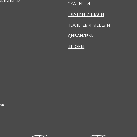
ЯЛЬНИКИ
СКАТЕРТИ
ПЛАТКИ И ШАЛИ
ЧЕХЛЫ ДЛЯ МЕБЕЛИ
ДИВАНДЕКИ
ШТОРЫ
еле