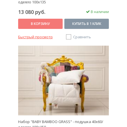
одеяло 100х135
13 080 руб.
В наличии
В КОРЗИНУ
КУПИТЬ В 1 КЛИК
Быстрый просмотр
Сравнить
Набор "BABY BAMBOO GRASS" - подушка 40х60/