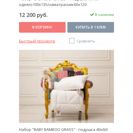
одеяло100х135/наматрасник60х120
12 200 руб.
В наличии
В КОРЗИНУ
КУПИТЬ В 1 КЛИК
Быстрый просмотр
Сравнить
Набор "BABY BAMBOO GRASS" - подушка 40х60/