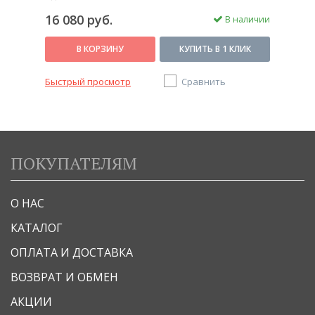
16 080 руб.
В наличии
В КОРЗИНУ
КУПИТЬ В 1 КЛИК
Быстрый просмотр
Сравнить
ПОКУПАТЕЛЯМ
О НАС
КАТАЛОГ
ОПЛАТА И ДОСТАВКА
ВОЗВРАТ И ОБМЕН
АКЦИИ