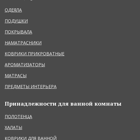
ОДЕЯЛА
ПОДУШКИ
ПОКРЫВАЛА
НАМАТРАСНИКИ
КОВРИКИ ПРИКРОВАТНЫЕ
АРОМАТИЗАТОРЫ
МАТРАСЫ
ПРЕДМЕТЫ ИНТЕРЬЕРА
Принадлежности для ванной комнаты
ПОЛОТЕНЦА
ХАЛАТЫ
КОВРИКИ ДЛЯ ВАННОЙ