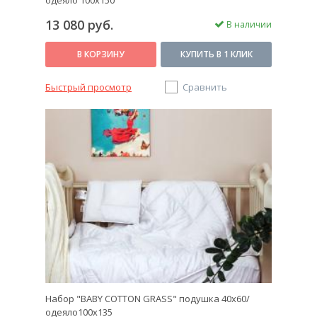
одеяло 100х150
13 080 руб.
В наличии
В КОРЗИНУ
КУПИТЬ В 1 КЛИК
Быстрый просмотр
Сравнить
Набор "BABY COTTON GRASS" подушка 40х60/
одеяло100х135