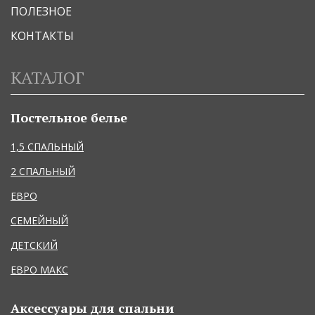
ПОЛЕЗНОЕ
КОНТАКТЫ
КАТАЛОГ
Постельное белье
1,5 СПАЛЬНЫЙ
2 СПАЛЬНЫЙ
ЕВРО
СЕМЕЙНЫЙ
ДЕТСКИЙ
ЕВРО МАКС
Аксессуары для спальни