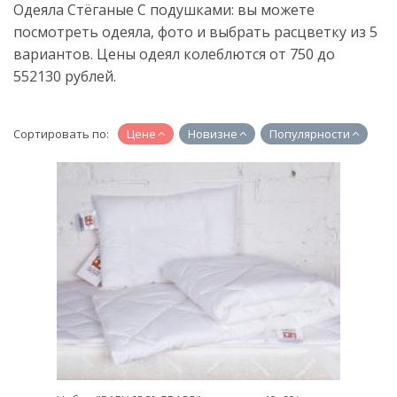
Одеяла Стёганые С подушками: вы можете
посмотреть одеяла, фото и выбрать расцветку из 5
вариантов. Цены одеял колеблются от 750 до
552130 рублей.
Сортировать по:
Цене
Новизне
Популярности