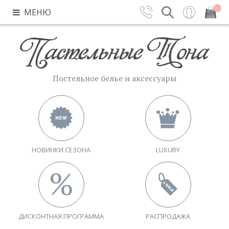
МЕНЮ
Контакты
Поиск
Вход
Закрыть
Постельное белье и аксессуары
НОВИНКИ СЕЗОНА
LUXURY
ДИСКОНТНАЯ ПРОГРАММА
РАСПРОДАЖА