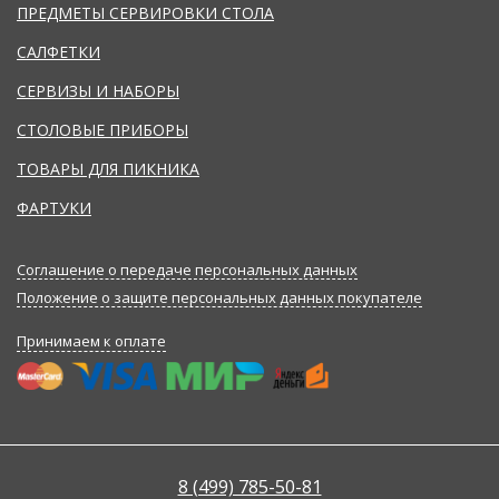
ПРЕДМЕТЫ СЕРВИРОВКИ СТОЛА
САЛФЕТКИ
СЕРВИЗЫ И НАБОРЫ
СТОЛОВЫЕ ПРИБОРЫ
ТОВАРЫ ДЛЯ ПИКНИКА
ФАРТУКИ
Соглашение о передаче персональных данных
Положение о защите персональных данных покупателе
Принимаем к оплате
8 (499) 785-50-81