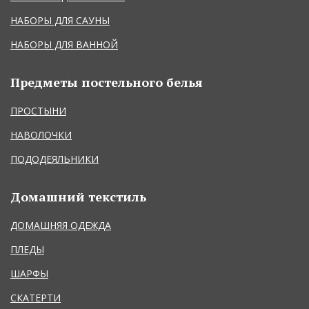
НАБОРЫ ДЛЯ САУНЫ
НАБОРЫ ДЛЯ ВАННОЙ
Предметы постельного белья
ПРОСТЫНИ
НАВОЛОЧКИ
ПОДОДЕЯЛЬНИКИ
Домашний текстиль
ДОМАШНЯЯ ОДЕЖДА
ПЛЕДЫ
ШАРФЫ
СКАТЕРТИ